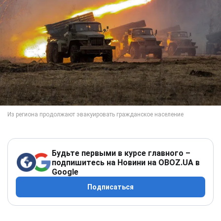
Будьте первыми в курсе главного –
подпишитесь на Новини на OBOZ.UA в
Google
Подписаться