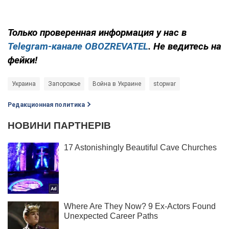
Только проверенная информация у нас в
Telegram-канале OBOZREVATEL
. Не ведитесь на
фейки!
Украина
Запорожье
Война в Украине
stopwar
Редакционная политика