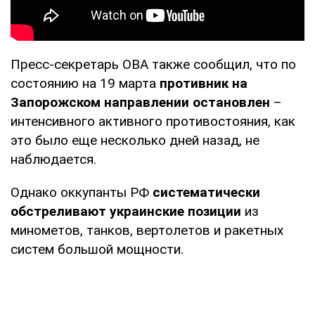
Пресс-секретарь ОВА также сообщил, что по
состоянию на 19 марта
противник на
Запорожском направлении остановлен
–
интенсивного активного противостояния, как
это было еще несколько дней назад, не
наблюдается.
Однако оккупанты РФ
систематически
обстреливают украинские позиции
из
минометов, танков, вертолетов и ракетных
систем большой мощности.