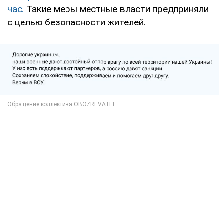
час.
Такие меры местные власти предприняли
с целью безопасности жителей.