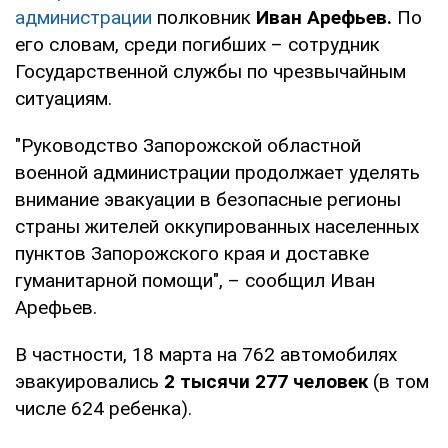
администрации
полковник
Иван Арефьев.
По
его словам, среди погибших – сотрудник
Государственной службы по чрезвычайным
ситуациям.
"Руководство Запорожской областной
военной администрации продолжает уделять
внимание эвакуации в безопасные регионы
страны жителей оккупированных населенных
пунктов Запорожского края и доставке
гуманитарной помощи", – сообщил Иван
Арефьев.
В частности, 18 марта на 762 автомобилях
эвакуировались
2 тысячи 277 человек
(в том
числе 624 ребенка).