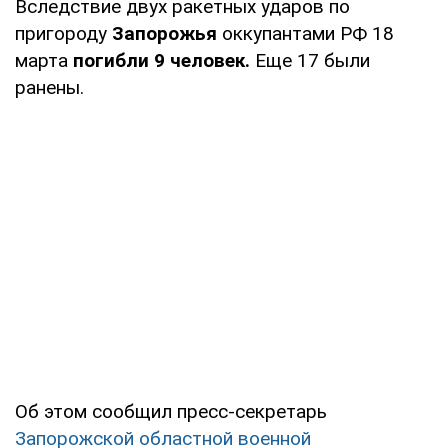
Вследствие двух ракетных ударов по
пригороду
Запорожья
оккупантами РФ 18
марта
погибли 9 человек.
Еще 17 были
ранены.
Об этом сообщил пресс-секретарь
Запорожской областной военной