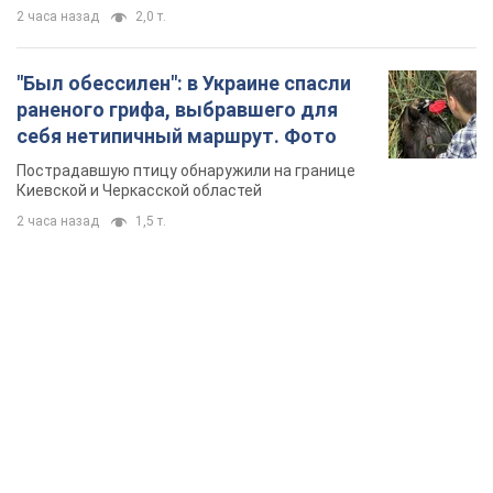
2 часа назад
1,5 т.
TOP NEWS