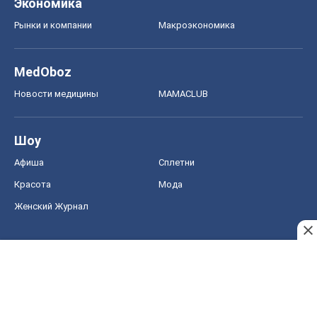
Афиша
Сплетни
Красота
Мода
Женский Журнал