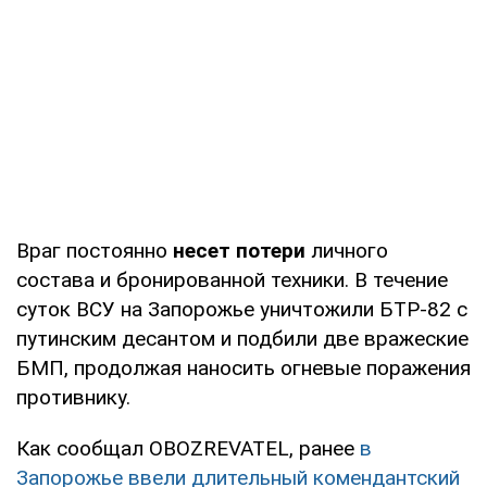
Враг постоянно
несет потери
личного
состава и бронированной техники. В течение
суток ВСУ на Запорожье уничтожили БТР-82 с
путинским десантом и подбили две вражеские
БМП, продолжая наносить огневые поражения
противнику.
Как сообщал OBOZREVATEL, ранее
в
Запорожье ввели длительный комендантский