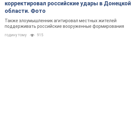
корректировал российские удары в Донецкой
области. Фото
Также злоумышленник агитировал местных жителей
поддерживать российские вооруженные формирования
годину тому
915