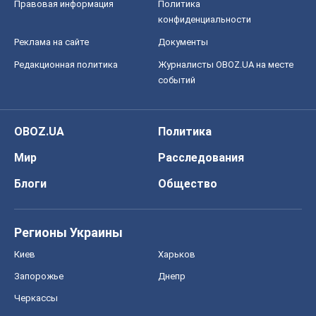
Правовая информация
Политика
конфиденциальности
Реклама на сайте
Документы
Редакционная политика
Журналисты OBOZ.UA на месте
событий
OBOZ.UA
Политика
Мир
Расследования
Блоги
Общество
Регионы Украины
Киев
Харьков
Запорожье
Днепр
Черкассы