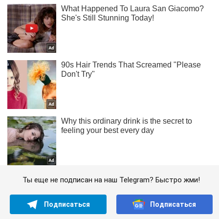
Ты еще не подписан на наш Telegram? Быстро жми!
Подписаться
Подписаться