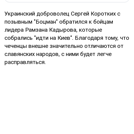
Украинский доброволец Сергей Коротких с
позывным "Боцман" обратился к бойцам
лидера Рамзана Кадырова, которые
собрались "идти на Киев". Благодаря тому, что
чеченцы внешне значительно отличаются от
славянских народов, с ними будет легче
расправляться.