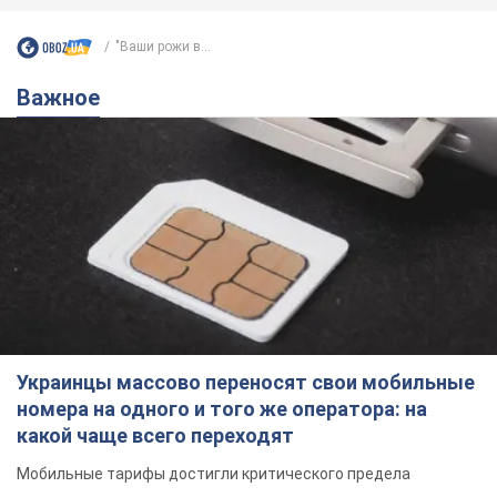
"Ваши рожи в...
Важное
Украинцы массово переносят свои мобильные
номера на одного и того же оператора: на
какой чаще всего переходят
Мобильные тарифы достигли критического предела