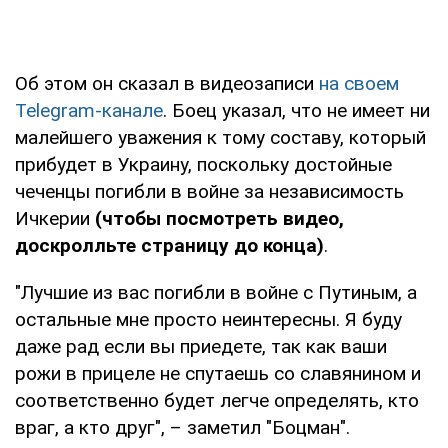
Об этом он сказал в видеозаписи
на своем
Telegram-канале
. Боец указал, что не имеет ни
малейшего уважения к тому составу, который
прибудет в Украину, поскольку достойные
чеченцы погибли в войне за независимость
Ичкерии
(чтобы посмотреть видео,
доскролльте страницу до конца)
.
"Лучшие из вас погибли в войне с Путиным, а
остальные мне просто неинтересны. Я буду
даже рад если вы приедете, так как ваши
рожи в прицеле не спутаешь со славянином и
соответственно будет легче определять, кто
враг, а кто друг", – заметил "Боцман".