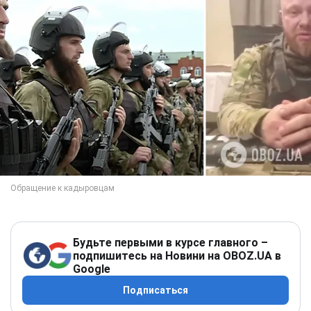
Будьте первыми в курсе главного –
подпишитесь на Новини на OBOZ.UA в
Google
Подписаться