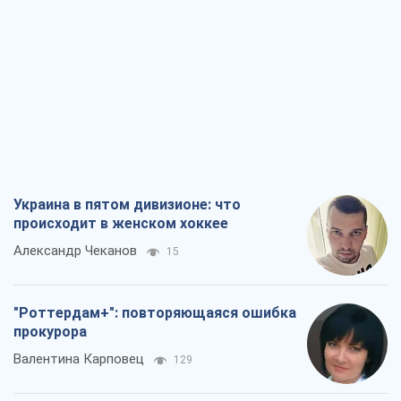
Украина в пятом дивизионе: что
происходит в женском хоккее
Александр Чеканов
15
"Роттердам+": повторяющаяся ошибка
прокурора
Валентина Карповец
129