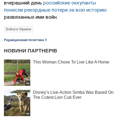
вчерашний день
российские оккупанты
понесли рекордные потери за всю историю
развязанных ими войн.
Война в Украине
Редакционная политика