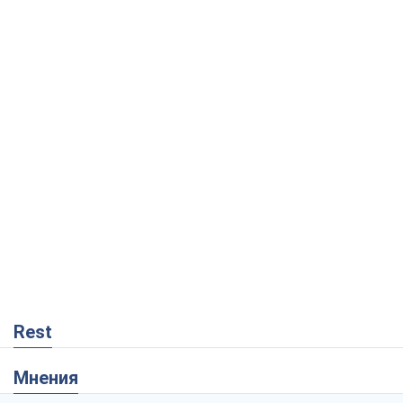
Rest
Мнения