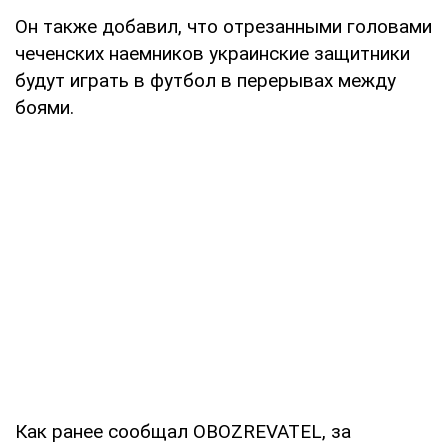
Он также добавил, что отрезанными головами
чеченских наемников украинские защитники
будут играть в футбол в перерывах между
боями.
Как ранее сообщал OBOZREVATEL, за