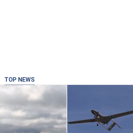
TOP NEWS