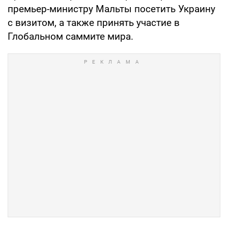
премьер-министру Мальты посетить Украину
с визитом, а также принять участие в
Глобальном саммите мира.