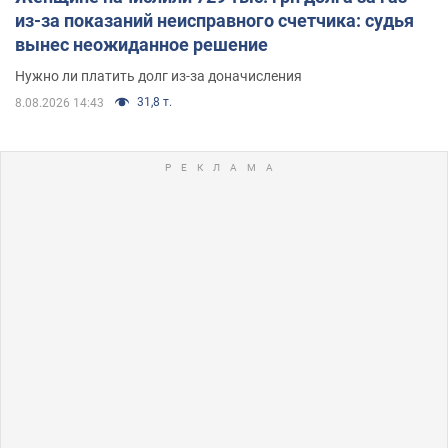
из-за показаний неисправного счетчика: судья
вынес неожиданное решение
Нужно ли платить долг из-за доначисления
31,8 т.
8.08.2026 14:43