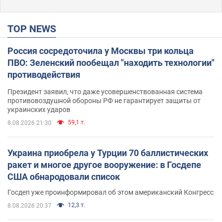
TOP NEWS
Россия сосредоточила у Москвы три кольца
ПВО: Зеленский пообещал "находить технологии"
противодействия
Президент заявил, что даже усовершенствованная система
противовоздушной обороны РФ не гарантирует защиты от
украинских ударов
59,1 т.
8.08.2026 21:30
Украина приобрела у Турции 70 баллистических
ракет и многое другое вооружение: в Госдепе
США обнародовали список
Госдеп уже проинформировал об этом американский Конгресс
12,3 т.
8.08.2026 20:37