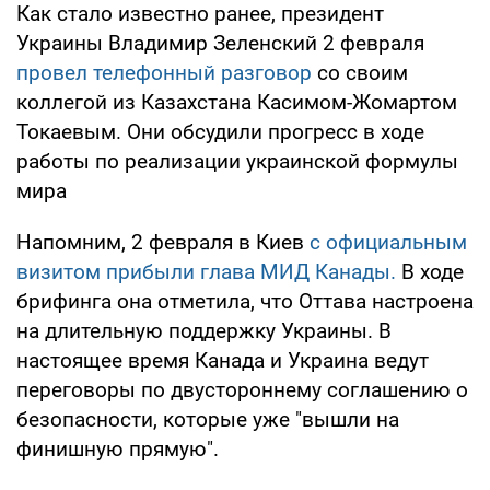
Как стало известно ранее, президент
Украины Владимир Зеленский 2 февраля
провел телефонный разговор
со своим
коллегой из Казахстана Касимом-Жомартом
Токаевым. Они обсудили прогресс в ходе
работы по реализации украинской формулы
мира
Напомним, 2 февраля в Киев
с официальным
визитом прибыли глава МИД Канады.
В ходе
брифинга она отметила, что Оттава настроена
на длительную поддержку Украины. В
настоящее время Канада и Украина ведут
переговоры по двустороннему соглашению о
безопасности, которые уже "вышли на
финишную прямую".