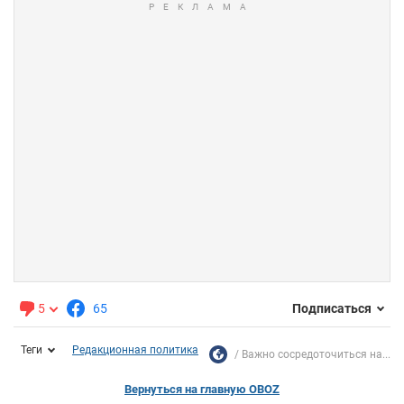
5
65
Подписаться
Теги
Редакционная политика
Важно сосредоточиться на...
Вернуться на главную OBOZ