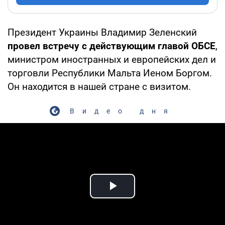
Президент Украины Владимир Зеленский
провел встречу с действующим главой ОБСЕ
,
министром иностранных и европейских дел и
торговли Республики Мальта Иеном Боргом.
Он находится в нашей стране с визитом.
Видео дня
Play Video