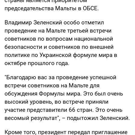
страны является приоритетом
председательства Мальты в ОБСЕ.
Владимир Зеленский особо отметил
проведение на Мальте третьей встречи
советников по вопросам национальной
безопасности и советников по внешней
политике по Украинской формуле мира в
октябре прошлого года.
"Благодарю вас за проведение успешной
встречи советников на Мальте для
обсуждения Формулы мира. Это был очень
высокий уровень, во встрече приняли
участие представители 66 стран. Это очень
весомый результат", – подытожил Зеленский.
Кроме того, президент передал приглашение