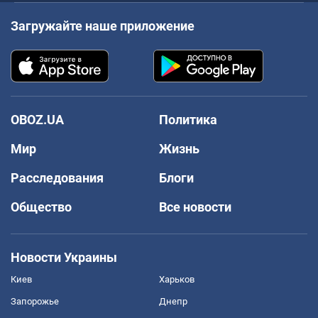
Загружайте наше приложение
OBOZ.UA
Политика
Мир
Жизнь
Расследования
Блоги
Общество
Все новости
Новости Украины
Киев
Харьков
Запорожье
Днепр