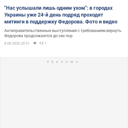
"Нас услышали лишь одним ухом": в городах
Украины уже 24-й день подряд проходят
митинги в поддержку Федорова. Фото и видео
Антиправительственные выступления с требованием вернуть
Федорова продолжаются до сих пор
4,8 т.
8.08.2026 20:51