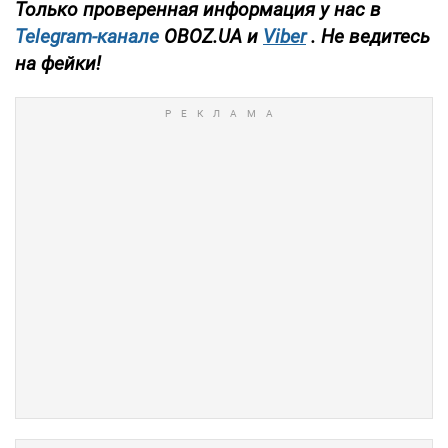
Только проверенная информация у нас в
Telegram-канале
OBOZ.UA и
Viber
. Не ведитесь
на фейки!