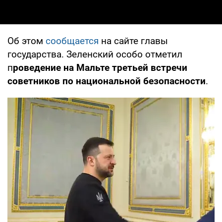
Об этом
сообщается
на сайте главы
государства. Зеленский особо отметил
п
роведение на Мальте третьей встречи
советников по национальной безопасности
.