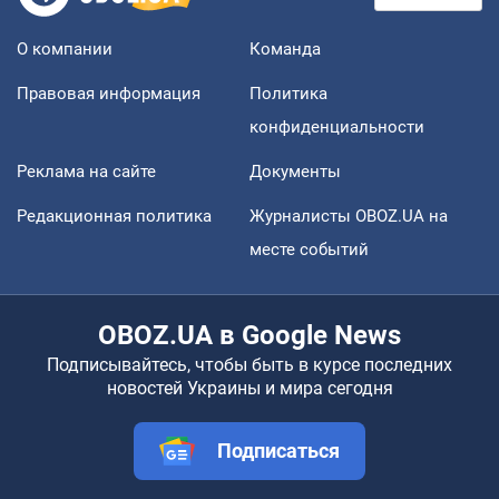
О компании
Команда
Правовая информация
Политика
конфиденциальности
Реклама на сайте
Документы
Редакционная политика
Журналисты OBOZ.UA на
месте событий
OBOZ.UA в Google News
Подписывайтесь, чтобы быть в курсе последних
новостей Украины и мира сегодня
Подписаться