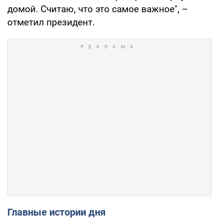
домой. Считаю, что это самое важное", –
отметил президент.
Главные истории дня