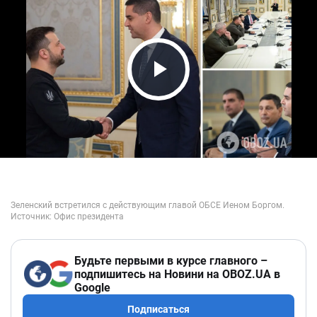
Play Video
Будьте первыми в курсе главного –
подпишитесь на Новини на OBOZ.UA в
Google
Подписаться