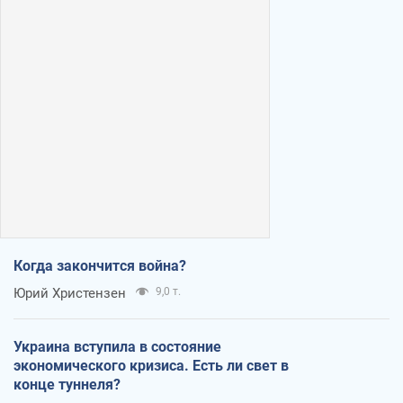
Когда закончится война?
Юрий Христензен
9,0 т.
Украина вступила в состояние
экономического кризиса. Есть ли свет в
конце туннеля?