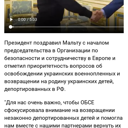
Президент поздравил Мальту с началом
председательства в Организации по
безопасности и сотрудничеству в Европе и
отметил приоритетность вопросов об
освобождении украинских военнопленных и
возвращении на родину украинских детей,
депортированных в РФ.
"Для нас очень важно, чтобы ОБСЕ
сфокусировала внимание на возвращении
незаконно депортированных детей и помогла
нам вместе с нашими партнерами вернуть их