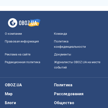
О компании
Команда
Правовая информация
Политика
конфиденциальности
Реклама на сайте
Документы
Редакционная политика
Журналисты OBOZ.UA на месте
событий
OBOZ.UA
Политика
Мир
Расследования
Блоги
Общество