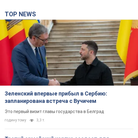
TOP NEWS
Зеленский впервые прибыл в Сербию:
запланирована встреча с Вучичем
Это первый визит главы государства в Белград
годину тому
3,3 т.