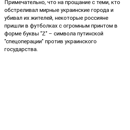
Примечательно, что на прощание с теми, кто
обстреливал мирные украинские города и
убивал их жителей, некоторые россияне
пришли в футболках с огромным принтом в
форме буквы "Z" – символа путинской
"спецоперации" против украинского
государства.