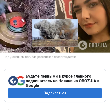
Будьте первыми в курсе главного –
подпишитесь на Новини на OBOZ.UA в
Google
Подписаться