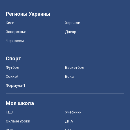
Регионы Украины
Киев
Харьков
Запорожье
Днепр
Черкассы
Спорт
Футбол
Баскетбол
Хоккей
Бокс
Формула-1
Моя школа
ГДЗ
Учебники
Онлайн уроки
ДПА