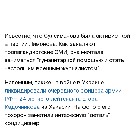
Известно, что Сулейманова была активисткой
в партии Лимонова. Как заявляют
пропагандистские СМИ, она мечтала
заниматься "гуманитарной помощью и стать
настоящим военным журналистом".
Напомним, также на войне в Украине
ликвидировали очередного офицера армии
РФ – 24-летнего лейтенанта Егора
Кадочникова
из Хакасии. На фото с его
похорон заметили интересную "деталь" –
кондиционер.