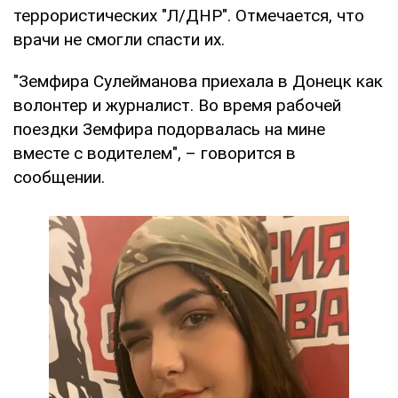
террористических "Л/ДНР". Отмечается, что
врачи не смогли спасти их.
"Земфира Сулейманова приехала в Донецк как
волонтер и журналист. Во время рабочей
поездки Земфира подорвалась на мине
вместе с водителем", – говорится в
сообщении.