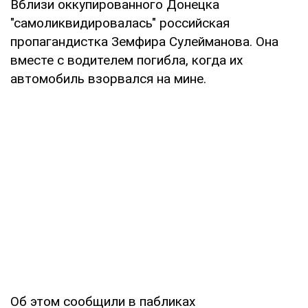
Вблизи оккупированного Донецка
"самоликвидировалась" российская
пропагандистка Земфира Сулейманова. Она
вместе с водителем погибла, когда их
автомобиль взорвался на мине.
Об этом сообщили в пабликах