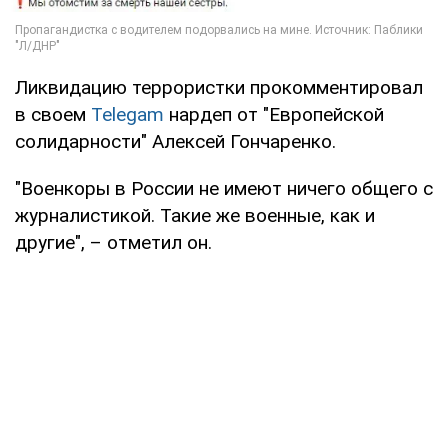
Ликвидацию террористки прокомментировал
в своем
Telegam
нардеп от "Европейской
солидарности" Алексей Гончаренко.
"Военкоры в России не имеют ничего общего с
журналистикой. Такие же военные, как и
другие", – отметил он.