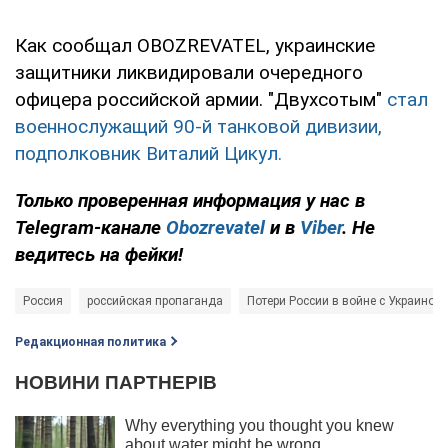
Как сообщал OBOZREVATEL, украинские
защитники ликвидировали очередного
офицера российской армии. "Двухсотым"
стал
военнослужащий 90-й танковой дивизии,
подполковник Виталий Цикул.
Только проверенная информация у нас в
Telegram-канале
Obozrevatel
и в
Viber
. Не
ведитесь на фейки!
Россия
российская пропаганда
Потери России в войне с Украиной
Редакционная политика