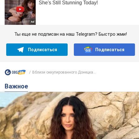
Ты еще не подписан на наш Telegram? Быстро жми!
Подписаться
Подписаться
Вблизи оккупированного Донецка...
Важное