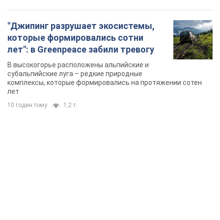
"Джипинг разрушает экосистемы,
которые формировались сотни
лет": в Greenpeace забили тревогу
В высокогорье расположены альпийские и
субальпийские луга – редкие природные
комплексы, которые формировались на протяжении сотен
лет
10 годин тому
1,2 т.