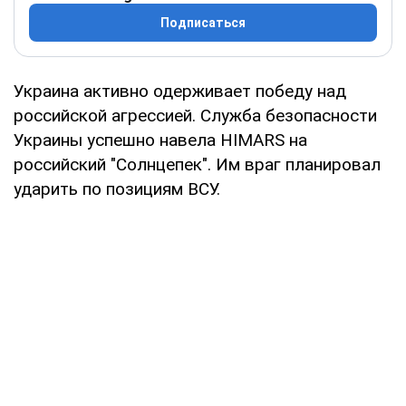
Подписаться
Украина активно одерживает победу над
российской агрессией. Служба безопасности
Украины успешно навела HIMARS на
российский "Солнцепек". Им враг планировал
ударить по позициям ВСУ.