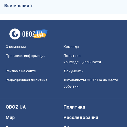
Все мнения
О компании
Команда
Правовая информация
Политика
конфиденциальности
Реклама на сайте
Документы
Редакционная политика
Журналисты OBOZ.UA на месте
событий
OBOZ.UA
Политика
Мир
Расследования