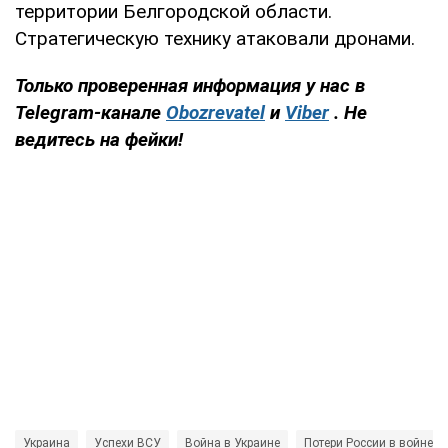
территории Белгородской области.
Стратегическую технику атаковали дронами.
Только проверенная информация у нас в
Telegram-канале
Obozrevatel
и
Viber
. Не
ведитесь на фейки!
Украина
Успехи ВСУ
Война в Украине
Потери России в войне с