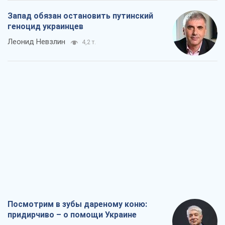
Запад обязан остановить путинский
геноцид украинцев
Леонид Невзлин
4,2 т.
Посмотрим в зубы дареному коню:
придирчиво – о помощи Украине