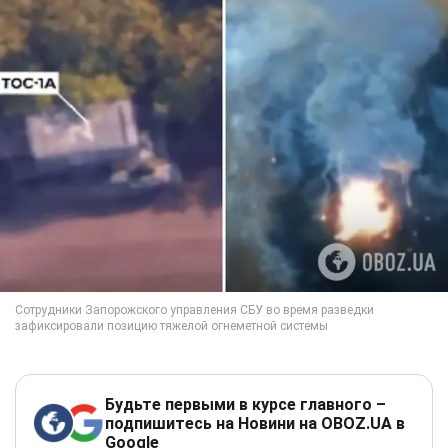
Будьте первыми в курсе главного –
подпишитесь на Новини на OBOZ.UA в
Google