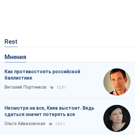
Rest
Мнения
Как противостоять российской
баллистике
Виталий Портников
15,8 т.
Несмотря на все, Киев выстоит. Ведь
сдаться значит потерять все
Ольга Айвазовская
10,6 т.