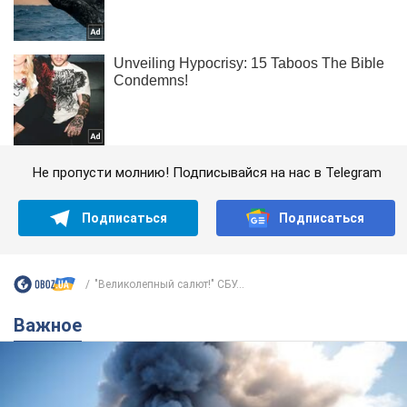
Не пропусти молнию! Подписывайся на нас в Telegram
Подписаться
Подписаться
"Великолепный салют!" СБУ...
Важное