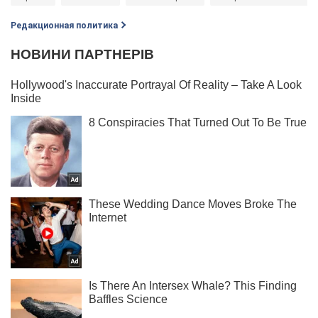
Редакционная политика