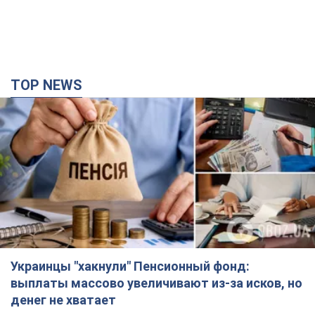
TOP NEWS
Украинцы "хакнули" Пенсионный фонд:
выплаты массово увеличивают из-за исков, но
денег не хватает