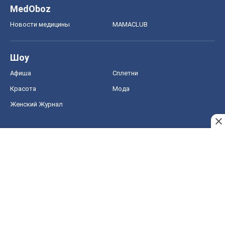
MedOboz
Новости медицины
MAMACLUB
Шоу
Афиша
Сплетни
Красота
Мода
Женский Журнал