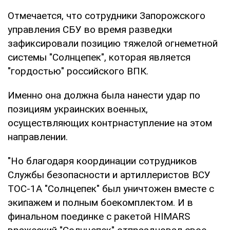
Отмечается, что сотрудники Запорожского
управления СБУ во время разведки
зафиксировали позицию тяжелой огнеметной
системы "Солнцепек", которая является
"гордостью" российского ВПК.
Именно она должна была нанести удар по
позициям украинских военных,
осуществляющих контрнаступление на этом
направлении.
"Но благодаря координации сотрудников
Службы безопасности и артиллеристов ВСУ
ТОС-1А "Солнцепек" был уничтожен вместе с
экипажем и полным боекомплектом. И в
финальном поединке с ракетой HIMARS