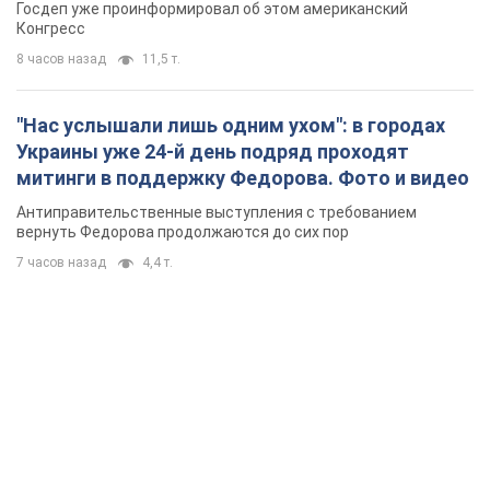
Госдеп уже проинформировал об этом американский
Конгресс
8 часов назад
11,5 т.
"Нас услышали лишь одним ухом": в городах
Украины уже 24-й день подряд проходят
митинги в поддержку Федорова. Фото и видео
Антиправительственные выступления с требованием
вернуть Федорова продолжаются до сих пор
7 часов назад
4,4 т.