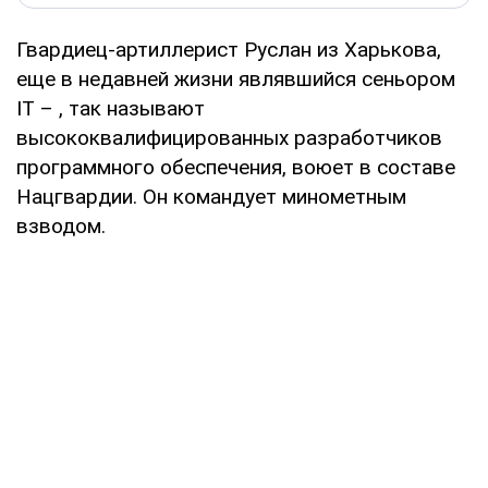
Гвардиец-артиллерист Руслан из Харькова,
еще в недавней жизни являвшийся сеньором
IТ – , так называют
высококвалифицированных разработчиков
программного обеспечения, воюет в составе
Нацгвардии. Он командует минометным
взводом.