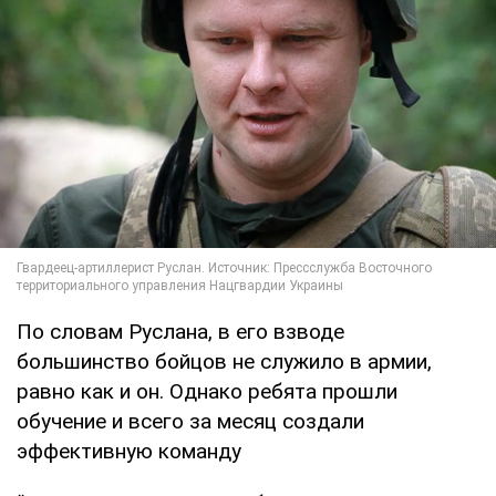
По словам Руслана, в его взводе
большинство бойцов не служило в армии,
равно как и он. Однако ребята прошли
обучение и всего за месяц создали
эффективную команду