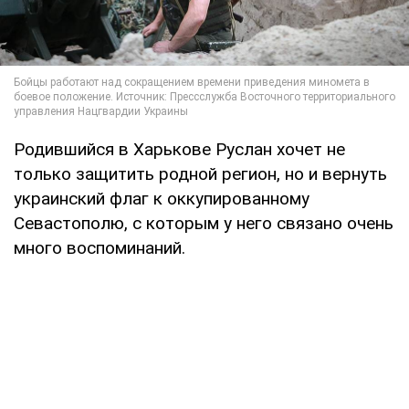
Родившийся в Харькове Руслан хочет не
только защитить родной регион, но и вернуть
украинский флаг к оккупированному
Севастополю, с которым у него связано очень
много воспоминаний.