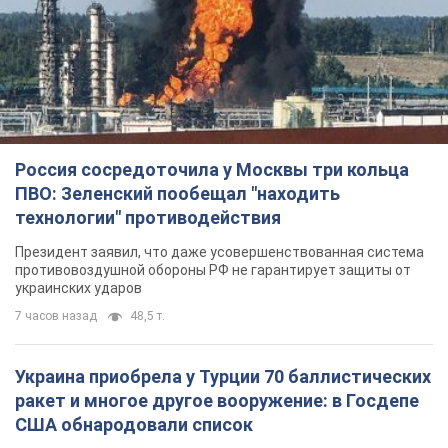
Россия сосредоточила у Москвы три кольца
ПВО: Зеленский пообещал "находить
технологии" противодействия
Президент заявил, что даже усовершенствованная система
противовоздушной обороны РФ не гарантирует защиты от
украинских ударов
7 часов назад
48,5 т.
Украина приобрела у Турции 70 баллистических
ракет и многое другое вооружение: в Госдепе
США обнародовали список