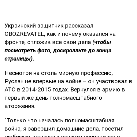
Украинский защитник рассказал
OBOZREVATEL, как и почему оказался на
фронте, отложив все свои дела
(чтобы
посмотреть фото, доскролльте до конца
страницы).
Несмотря на столь мирную профессию,
Руслан не впервые на войне – он участвовал в
АТО в 2014-2015 годах. Вернулся в армию в
первый же день полномасштабного
вторжения.
"Только что началась полномасштабная
война, я завершил домашние дела, посетил
любимую девушку и пешком направился в