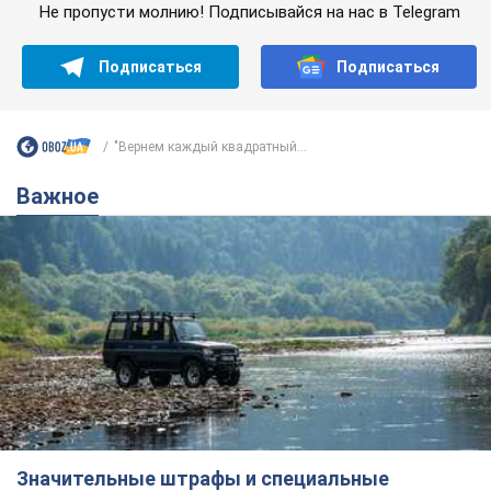
Не пропусти молнию! Подписывайся на нас в Telegram
Подписаться
Подписаться
"Вернем каждый квадратный...
Важное
Значительные штрафы и специальные