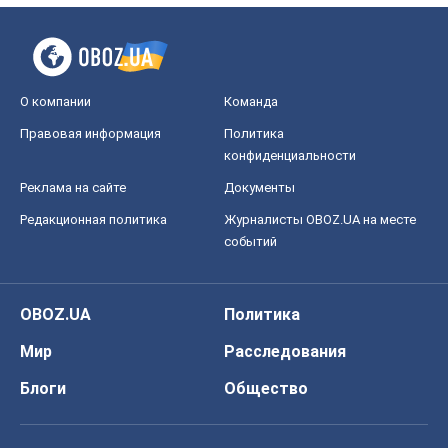
О компании
Команда
Правовая информация
Политика
конфиденциальности
Реклама на сайте
Документы
Редакционная политика
Журналисты OBOZ.UA на месте
событий
OBOZ.UA
Политика
Мир
Расследования
Блоги
Общество