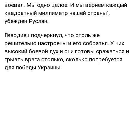
воевал. Мы одно целое. И мы вернем каждый
квадратный миллиметр нашей страны",
убежден Руслан.
Гвардиец подчеркнул, что столь же
решительно настроены и его собратья. У них
высокий боевой дух и они готовы сражаться и
грызть врага столько, сколько потребуется
для победы Украины.