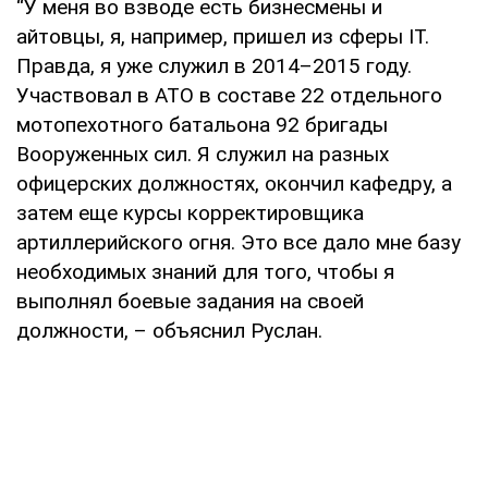
“У меня во взводе есть бизнесмены и
айтовцы, я, например, пришел из сферы IT.
Правда, я уже служил в 2014–2015 году.
Участвовал в АТО в составе 22 отдельного
мотопехотного батальона 92 бригады
Вооруженных сил. Я служил на разных
офицерских должностях, окончил кафедру, а
затем еще курсы корректировщика
артиллерийского огня. Это все дало мне базу
необходимых знаний для того, чтобы я
выполнял боевые задания на своей
должности, – объяснил Руслан.