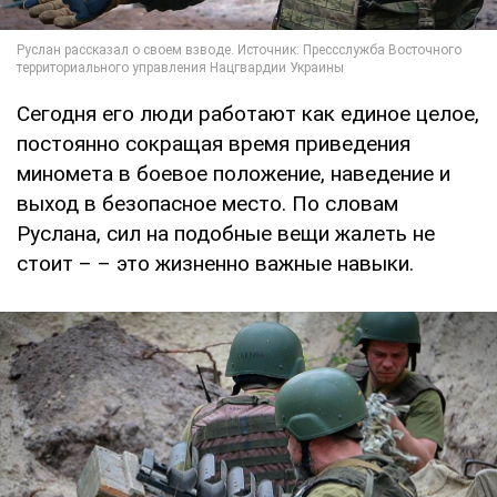
Сегодня его люди работают как единое целое,
постоянно сокращая время приведения
миномета в боевое положение, наведение и
выход в безопасное место. По словам
Руслана, сил на подобные вещи жалеть не
стоит – – это жизненно важные навыки.