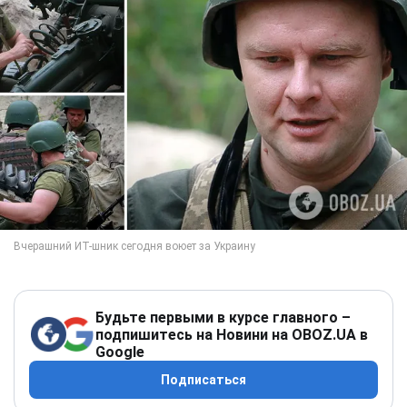
Будьте первыми в курсе главного –
подпишитесь на Новини на OBOZ.UA в
Google
Подписаться