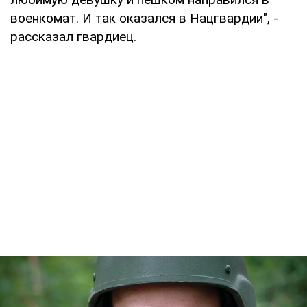
военкомат. И так оказался в Нацгвардии", -
рассказал гвардиец.