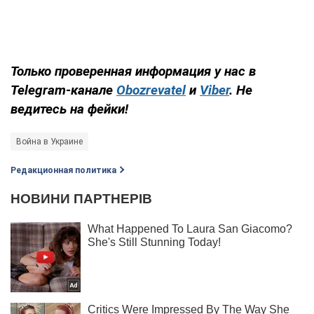
Только проверенная информация у нас в
Telegram-канале
Obozrevatel
и
Viber
. Не
ведитесь на фейки!
Война в Украине
Редакционная политика