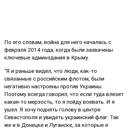
По его словам, война для него началась с
февраля 2014 года, когда были захвачены
ключевые админздания в Крыму.
“Я и раньше видел, что люди, как-то
связанные с российским флотом, были
негативно настроены против Украины.
Поэтому всегда говорил, что если туда влезет
какая-то мерзость, то я пойду воевать. И я
ушел. Я хочу поднять голову в центре
Севастополя и увидеть украинский флаг. Так
же и в Донецке и Луганске, за которые я