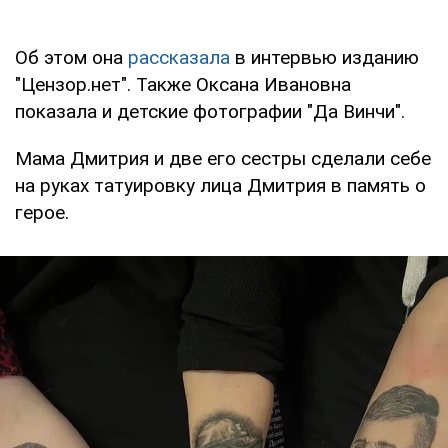
Об этом она
рассказала
в интервью изданию
"Цензор.нет". Также Оксана Ивановна
показала и детские фотографии "Да Винчи".
Мама Дмитрия и две его сестры сделали себе
на руках татуировку лица Дмитрия в память о
герое.