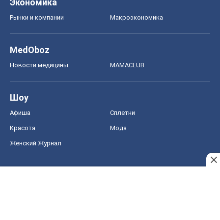
Красота
Мода
Женский Журнал