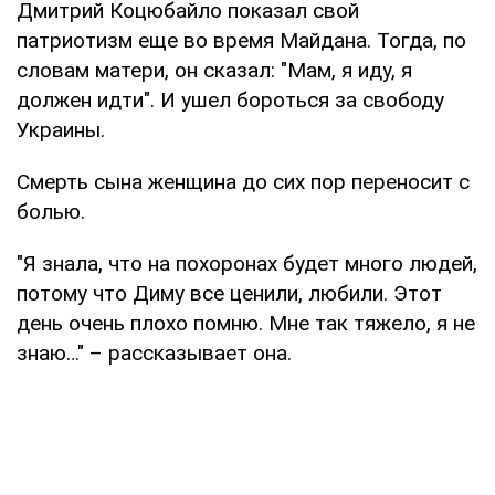
Дмитрий Коцюбайло показал свой
патриотизм еще во время Майдана. Тогда, по
словам матери, он сказал: "Мам, я иду, я
должен идти". И ушел бороться за свободу
Украины.
Смерть сына женщина до сих пор переносит с
болью.
"Я знала, что на похоронах будет много людей,
потому что Диму все ценили, любили. Этот
день очень плохо помню. Мне так тяжело, я не
знаю…" – рассказывает она.