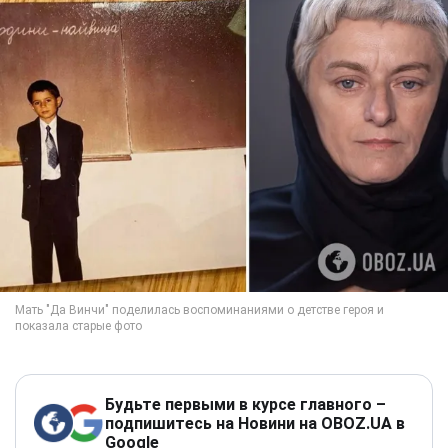
Будьте первыми в курсе главного –
подпишитесь на Новини на OBOZ.UA в
Google