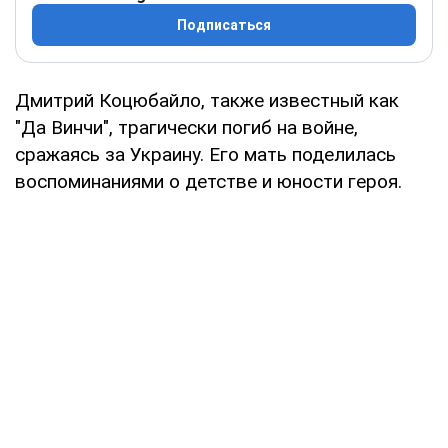
Подписаться
Дмитрий Коцюбайло, также известный как
"Да Винчи", трагически погиб на войне,
сражаясь за Украину. Его мать поделилась
воспоминаниями о детстве и юности героя.