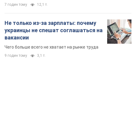
TOP NEWS