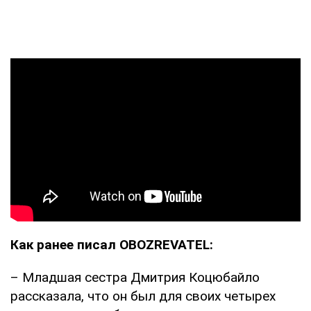
Как ранее писал OBOZREVATEL:
– Младшая сестра Дмитрия Коцюбайло
рассказала, что он был для своих четырех