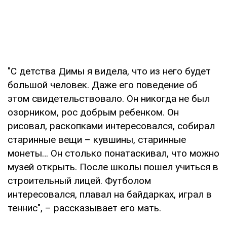
"С детства Димы я видела, что из него будет
большой человек. Даже его поведение об
этом свидетельствовало. Он никогда не был
озорником, рос добрым ребенком. Он
рисовал, раскопками интересовался, собирал
старинные вещи – кувшины, старинные
монеты… Он столько понатаскивал, что можно
музей открыть. После школы пошел учиться в
строительный лицей. Футболом
интересовался, плавал на байдарках, играл в
теннис", – рассказывает его мать.