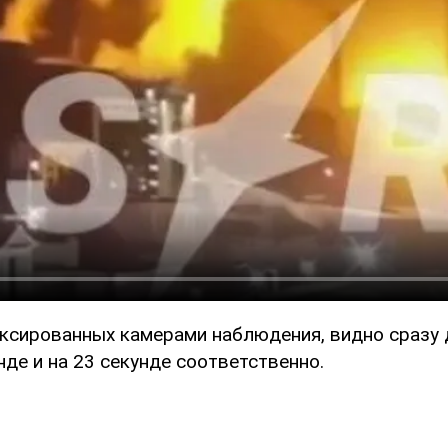
иксированных камерами наблюдения, видно сразу 
нде и на 23 секунде соответственно.