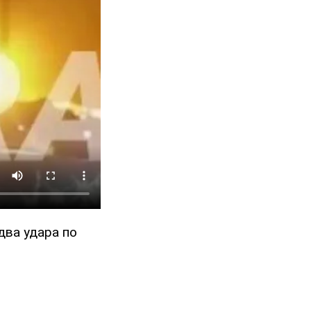
два удара по