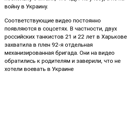
войну в Украину.
Соответствующие видео постоянно
появляются в соцсетях. В частности, двух
российских танкистов 21 и 22 лет в Харькове
захватила в плен 92-я отдельная
механизированная бригада. Они на видео
обратились к родителям и заверили, что не
хотели воевать в Украине