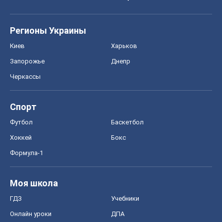
Регионы Украины
Киев
Харьков
Запорожье
Днепр
Черкассы
Спорт
Футбол
Баскетбол
Хоккей
Бокс
Формула-1
Моя школа
ГДЗ
Учебники
Онлайн уроки
ДПА