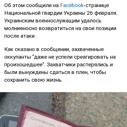
Об этом сообщили на
Facebook
-странице
Национальной гвардии Украины 26 февраля.
Украинским военнослужащим удалось
молниеносно возвратиться на свои позиции
после атаки.
Как сказано в сообщении, захваченные
оккупанты "даже не успели среагировать на
произошедшее". Захватчики растерялись и
были вынуждены сдаться в плен, чтобы
сохранить свою жизнь.