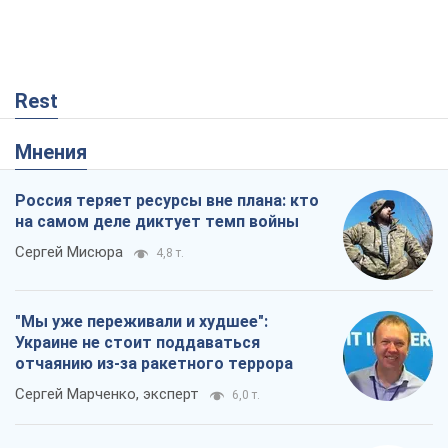
Rest
Мнения
Россия теряет ресурсы вне плана: кто
на самом деле диктует темп войны
Сергей Мисюра
4,8 т.
"Мы уже переживали и худшее":
Украине не стоит поддаваться
отчаянию из-за ракетного террора
Сергей Марченко, эксперт
6,0 т.