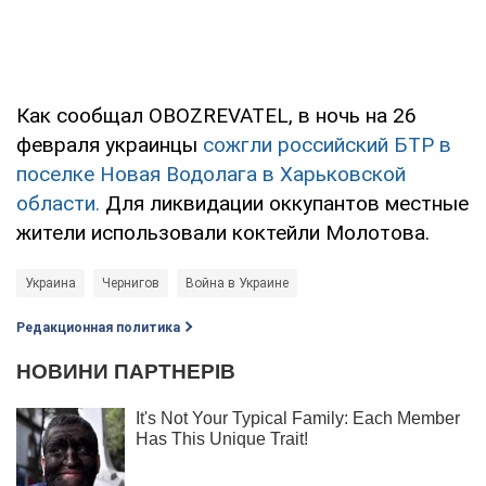
Как сообщал OBOZREVATEL, в ночь на 26
февраля украинцы
сожгли российский БТР в
поселке Новая Водолага в Харьковской
области.
Для ликвидации оккупантов местные
жители использовали коктейли Молотова.
Украина
Чернигов
Война в Украине
Редакционная политика