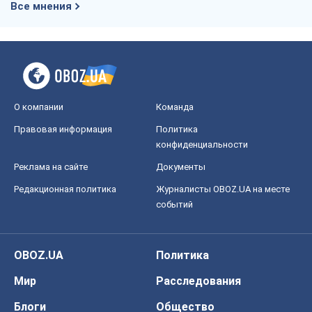
Все мнения
О компании
Команда
Правовая информация
Политика
конфиденциальности
Реклама на сайте
Документы
Редакционная политика
Журналисты OBOZ.UA на месте
событий
OBOZ.UA
Политика
Мир
Расследования
Блоги
Общество