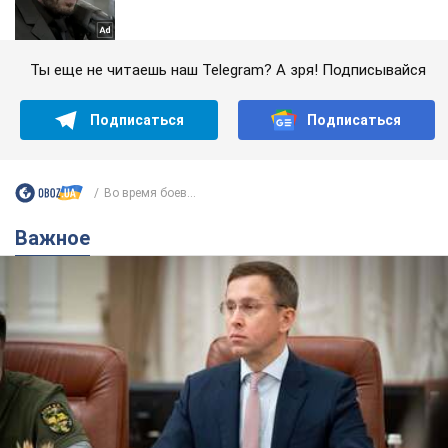
Ты еще не читаешь наш Telegram? А зря! Подписывайся
Подписаться
Подписаться
Во время боев...
Важное