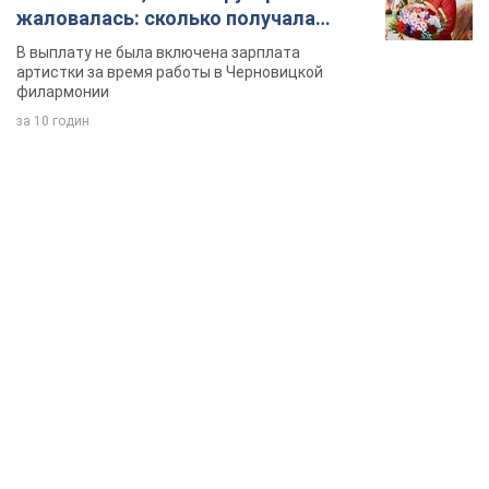
жаловалась: сколько получала
певица
В выплату не была включена зарплата
артистки за время работы в Черновицкой
филармонии
за 10 годин