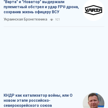
"Варта" и "Новатор" выдержали
пулеметный обстрел и удар FPV-дрона,
сохранив жизнь офицеру ВСУ
Украинская Бронетехника
921
КНДР как катализатор войны, или О
новом этапе российско-
северокорейского союза