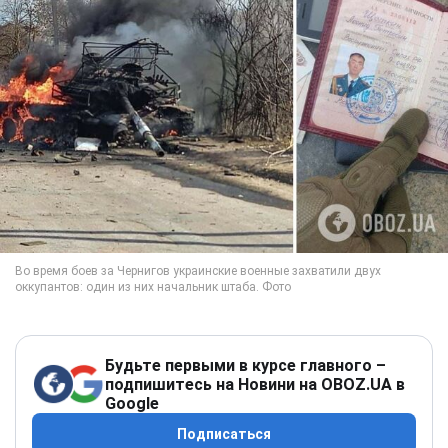
Будьте первыми в курсе главного –
подпишитесь на Новини на OBOZ.UA в
Google
Подписаться