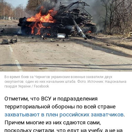
Отметим, что ВСУ и подразделения
территориальной обороны по всей стране
захватывают в плен российских захватчиков
.
Причем многие из них сдаются сами,
поскольку считали, что едут на учебу, а не на