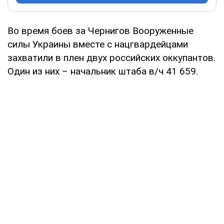
Во время боев за Чернигов Вооруженные
силы Украины вместе с нацгвардейцами
захватили в плен двух российских оккупантов.
Один из них – начальник штаба в/ч 41 659.