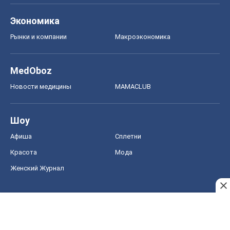
Шоу
Афиша
Сплетни
Красота
Мода
Женский Журнал