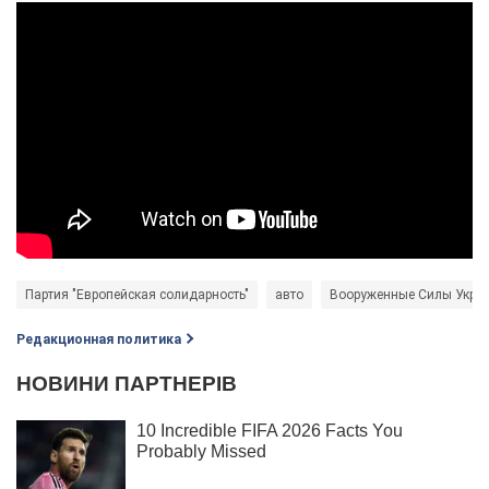
Партия "Европейская солидарность"
авто
Вооруженные Силы Укра
Редакционная политика