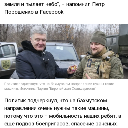
земля и пылает небо", – напомнил Петр
Порошенко в Facebook.
Политик подчеркнул, что на бахмутском
направлении очень нужны такие машины,
потому что это – мобильность наших ребят, а
еще подвоз боеприпасов, спасение раненых.