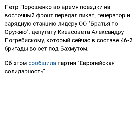
Петр Порошенко во время поездки на
восточный фронт передал пикап, генератор и
зарядную станцию лидеру ОО "Братья по
Оружию", депутату Киевсовета Александру
Погребискому, который сейчас в составе 46-й
бригады воюет под Бахмутом.
Об этом
сообщила
партия "Европейская
солидарность".