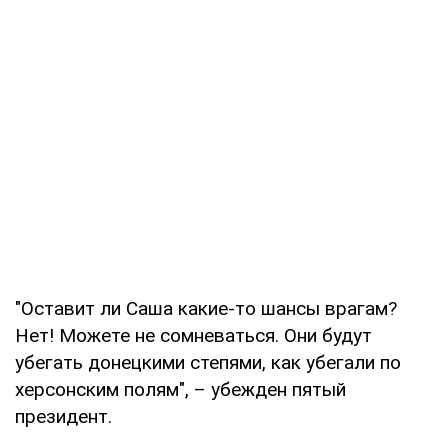
"Оставит ли Саша какие-то шансы врагам?
Нет! Можете не сомневаться. Они будут
убегать донецкими степями, как убегали по
херсонским полям", – убежден пятый
президент.