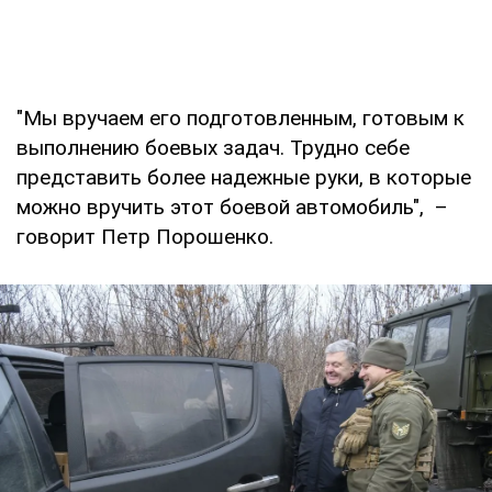
"Мы вручаем его подготовленным, готовым к
выполнению боевых задач. Трудно себе
представить более надежные руки, в которые
можно вручить этот боевой автомобиль", –
говорит Петр Порошенко.