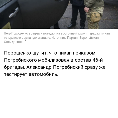
Порошенко шутит, что пикап приказом
Погребиского мобилизован в состав 46-й
бригады. Александр Погребиский сразу же
тестирует автомобиль.