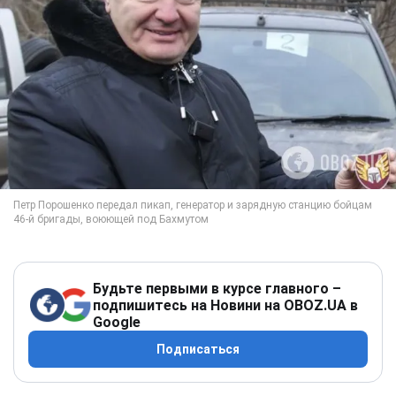
Будьте первыми в курсе главного –
подпишитесь на Новини на OBOZ.UA в
Google
Подписаться