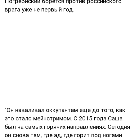
Погребиский борется против российского
врага уже не первый год.
"Он наваливал оккупантам еще до того, как
это стало мейнстримом. С 2015 года Саша
был на самых горячих направлениях. Сегодня
он снова там, где ад, где горит под ногами