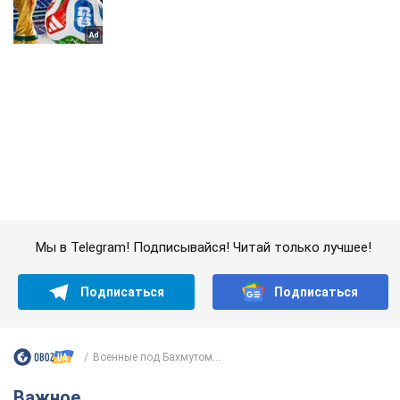
Мы в Telegram! Подписывайся! Читай только лучшее!
Подписаться
Подписаться
Военные под Бахмутом...
Важное