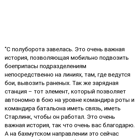
"С полуборота завелась. Это очень важная
история, позволяющая мобильно подвозить
боеприпасы подразделениям
непосредственно на линиях, там, где ведутся
бои, вывозить раненых. Так же зарядная
станция – тот элемент, который позволяет
автономно в бою на уровне командира роты и
командира батальона иметь связь, иметь
Старлинк, чтобы он работал. Это очень
важная история, так что очень вас благодарю.
А на бахмутском направлении это сейчас