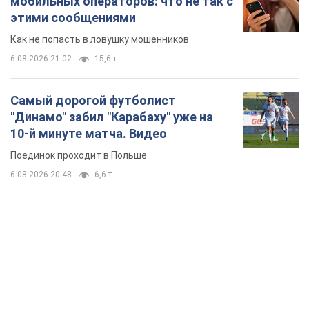
Поединок проходит в Польше
6.08.2026 20:48
6,6 т.
TOP NEWS