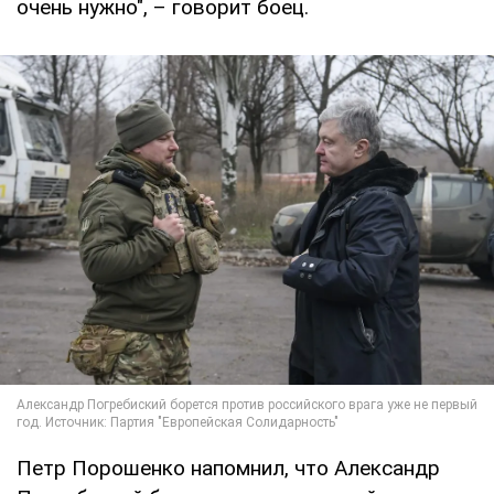
очень нужно", – говорит боец.
Петр Порошенко напомнил, что Александр