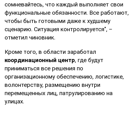
сомневайтесь, что каждый выполняет свои
функциональные обязанности. Все работают,
чтобы быть готовыми даже к худшему
сценарию. Ситуация контролируется", –
отметил чиновник.
Кроме того, в области заработал
координационный центр
, где будут
приниматься все решения по
организационному обеспечению, логистике,
волонтерству, размещению внутри
перемещенных лиц, патрулированию на
улицах.