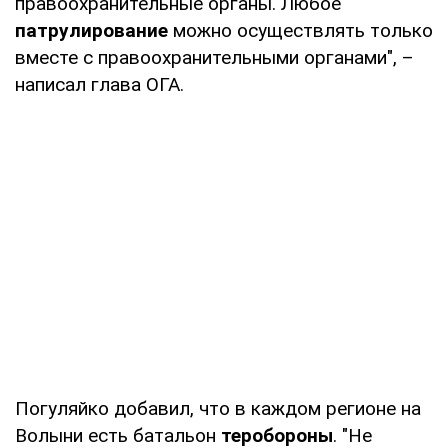
правоохранительные органы. Любое
патрулирование
можно осуществлять только
вместе с правоохранительными органами", –
написал глава ОГА.
Погуляйко добавил, что в каждом регионе на
Волыни есть батальон
теробороны
. "Не