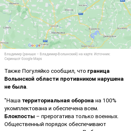
Также Погуляйко сообщил, что
граница
Волынской области противником нарушена
не была
.
"Наша
территориальная оборона
на 100%
укомплектована и обеспечена всем.
Блокпосты
– прерогатива только военных.
Общественный порядок обеспечивают