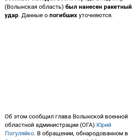
(Волынская область)
был нанесен ракетный
удар
. Данные о
погибших
уточняются.
Об этом сообщил глава Волынской военной
областной администрации (ОГА)
Юрий
Погуляйко
. В обращении, обнародованном в