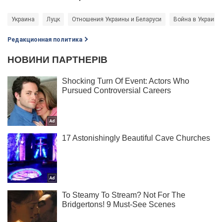
Украина
Луцк
Отношения Украины и Беларуси
Война в Украине
Редакционная политика