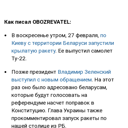
Как писал OBOZREVATEL:
В воскресенье утром, 27 февраля,
по
Киеву с территории Беларуси запустили
крылатую ракету
. Ее выпустил самолет
Ту-22.
Позже президент
Владимир Зеленский
выступил с новым обращением
. На этот
раз оно было адресовано беларусам,
которые будут голосовать на
референдуме насчет поправок в
Конституцию. Глава Украины также
прокомментировал запуск ракеты по
нашей столице из РБ.