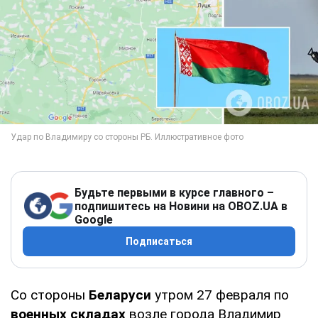
Будьте первыми в курсе главного –
подпишитесь на Новини на OBOZ.UA в
Google
Подписаться
Со стороны
Беларуси
утром 27 февраля по
военных складах
возле города Владимир