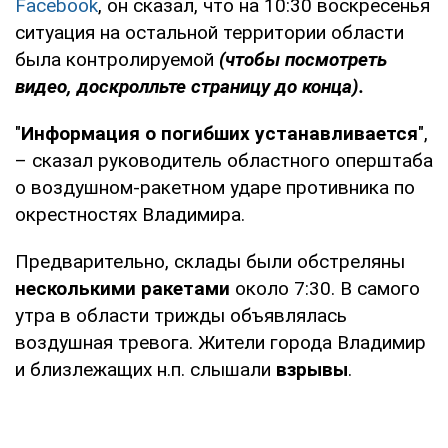
Facebook
, он сказал, что на 10:30 воскресенья
ситуация на остальной территории области
была контролируемой
(чтобы посмотреть
видео, доскролльте страницу до конца).
"
Информация о погибших устанавливается
",
– сказал руководитель областного оперштаба
о воздушном-ракетном ударе противника по
окрестностях Владимира.
Предварительно, склады были обстреляны
несколькими ракетами
около 7:30. В самого
утра в области трижды объявлялась
воздушная тревога. Жители города Владимир
и близлежащих н.п. слышали
взрывы
.