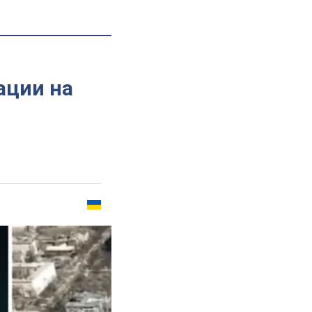
ации на