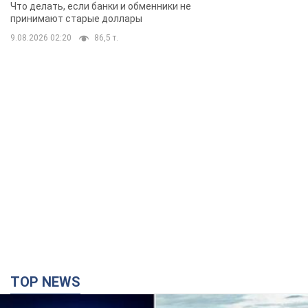
банки такие купюры
Что делать, если банки и обменники не
принимают старые доллары
9.08.2026 02:20
86,5 т.
TOP NEWS