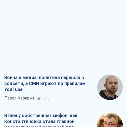
Война и медиа: политика перешла в
соцсети, а СМИ играют по правилам
YouTube
Павел Казарин
645
В плену собственных мифов: как
Константиновка стала главной