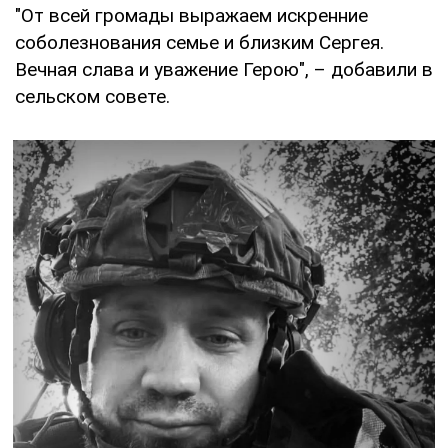
"От всей громады выражаем искренние
соболезнования семье и близким Сергея.
Вечная слава и уважение Герою", – добавили в
сельском совете.