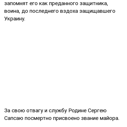
запомнят его как преданного защитника,
воина, до последнего вздоха защищавшего
Украину.
За свою отвагу и службу Родине Сергею
Сапсаю посмертно присвоено звание майора.