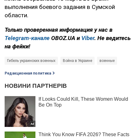
выполнения боевого задания в Сумской
области.
Только проверенная информация у нас в
Telegram-канале
OBOZ.UA и
Viber
. Не ведитесь
на фейки!
Гибель украинских военных
Война в Украине
военные
Редакционная политика