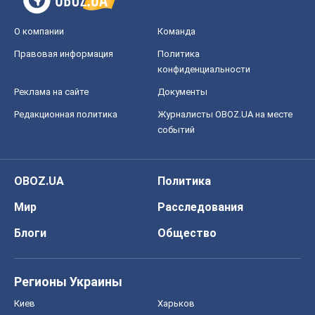
О компании
Команда
Правовая информация
Политика
конфиденциальности
Реклама на сайте
Документы
Редакционная политика
Журналисты OBOZ.UA на месте
событий
OBOZ.UA
Политика
Мир
Расследования
Блоги
Общество
Регионы Украины
Киев
Харьков