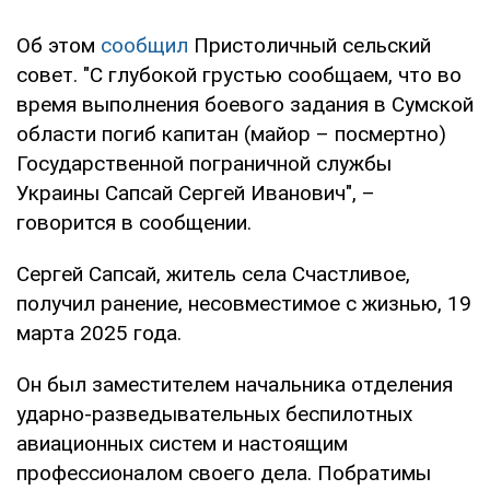
Об этом
сообщил
Пристоличный сельский
совет. "С глубокой грустью сообщаем, что во
время выполнения боевого задания в Сумской
области погиб капитан (майор – посмертно)
Государственной пограничной службы
Украины Сапсай Сергей Иванович", –
говорится в сообщении.
Сергей Сапсай, житель села Счастливое,
получил ранение, несовместимое с жизнью, 19
марта 2025 года.
Он был заместителем начальника отделения
ударно-разведывательных беспилотных
авиационных систем и настоящим
профессионалом своего дела. Побратимы