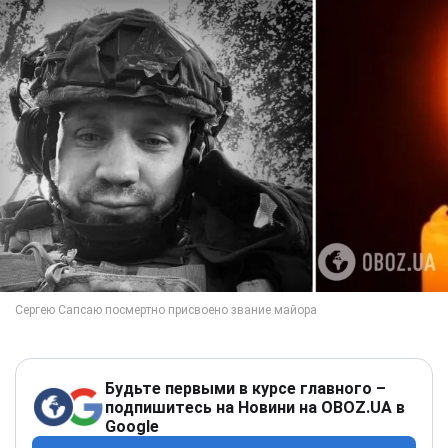
Будьте первыми в курсе главного –
подпишитесь на Новини на OBOZ.UA в
Google