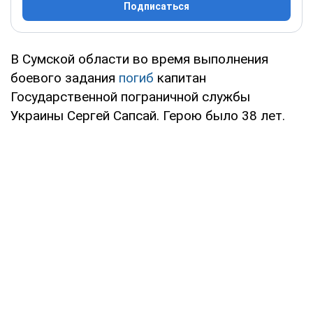
Подписаться
В Сумской области во время выполнения
боевого задания
погиб
капитан
Государственной пограничной службы
Украины Сергей Сапсай. Герою было 38 лет.