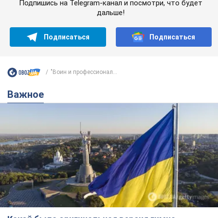
Подпишись на Telegram-канал и посмотри, что будет
дальше!
Подписаться
Подписаться
"Воин и профессионал...
Важное