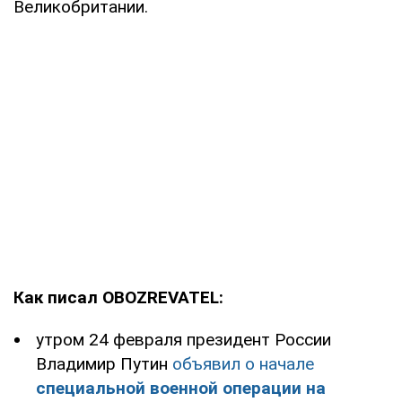
Великобритании.
Как писал OBOZREVATEL:
утром 24 февраля президент России
Владимир Путин
объявил о начале
специальной военной операции на