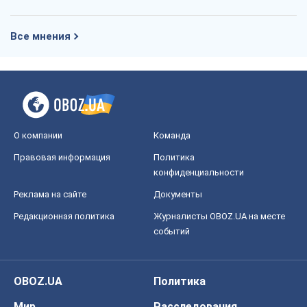
Все мнения
О компании
Команда
Правовая информация
Политика
конфиденциальности
Реклама на сайте
Документы
Редакционная политика
Журналисты OBOZ.UA на месте
событий
OBOZ.UA
Политика
Мир
Расследования