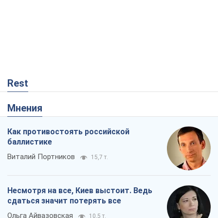
Rest
Мнения
Как противостоять российской
баллистике
Виталий Портников
15,7 т.
Несмотря на все, Киев выстоит. Ведь
сдаться значит потерять все
Ольга Айвазовская
10,5 т.