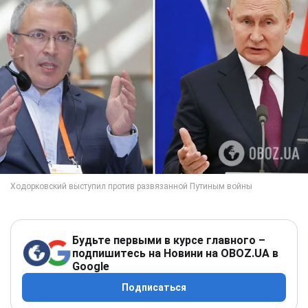
Будьте первыми в курсе главного –
подпишитесь на Новини на OBOZ.UA в
Google
Подписаться