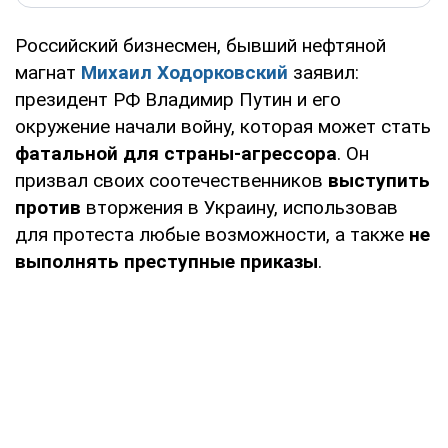
Российский бизнесмен, бывший нефтяной
магнат
Михаил Ходорковский
заявил:
президент РФ Владимир Путин и его
окружение начали войну, которая может стать
фатальной для страны-агрессора
. Он
призвал своих соотечественников
выступить
против
вторжения в Украину, использовав
для протеста любые возможности, а также
не
выполнять преступные приказы
.