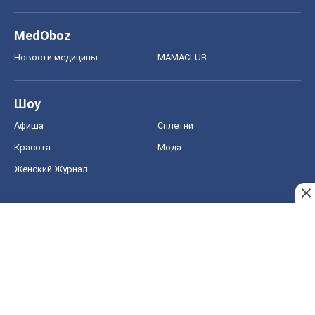
MedOboz
Новости медицины
MAMACLUB
Шоу
Афиша
Сплетни
Красота
Мода
Женский Журнал