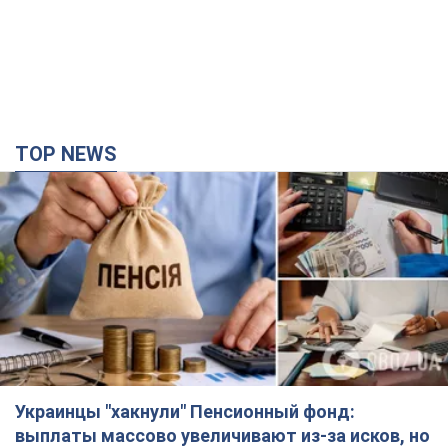
TOP NEWS
Украинцы "хакнули" Пенсионный фонд:
выплаты массово увеличивают из-за исков, но