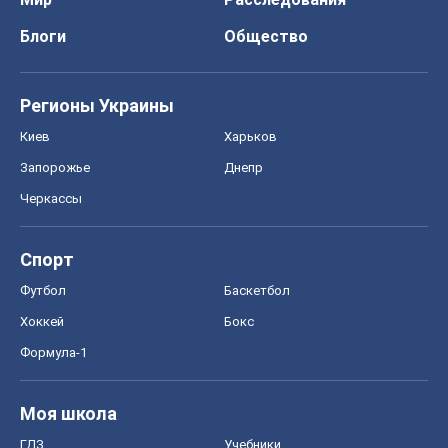
Блоги
Общество
Регионы Украины
Киев
Харьков
Запорожье
Днепр
Черкассы
Спорт
Футбол
Баскетбол
Хоккей
Бокс
Формула-1
Моя школа
ГДЗ
Учебники