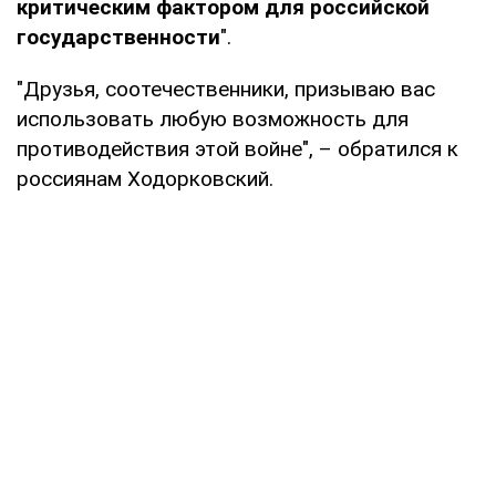
критическим фактором для российской
государственности
".
"Друзья, соотечественники, призываю вас
использовать любую возможность для
противодействия этой войне", – обратился к
россиянам Ходорковский.