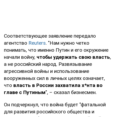
Соответствующее заявление передало
агентство
Reuters
. "Нам нужно четко
понимать, что именно Путин и его окружение
начали войну,
чтобы удержать свою власть
,
а не российский народ. Развязывание
агрессивной войны и использование
вооруженных сил в личных целях означает,
что
власть в России захватила х*нта во
главе с Путиным
", – сказал бизнесмен.
Он подчеркнул, что война будет "фатальной
для развития российского общества и