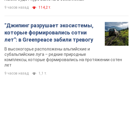
9 часов назад
114,2 т.
"Джипинг разрушает экосистемы,
которые формировались сотни
лет": в Greenpeace забили тревогу
В высокогорье расположены альпийские и
субальпийские луга – редкие природные
комплексы, которые формировались на протяжении сотен
лет
9 часов назад
1,1 т.