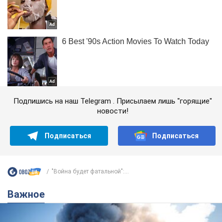
Подпишись на наш Telegram . Присылаем лишь "горящие"
новости!
Подписаться
Подписаться
"Война будет фатальной":...
Важное