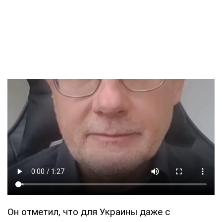
Он отметил, что для Украины даже с