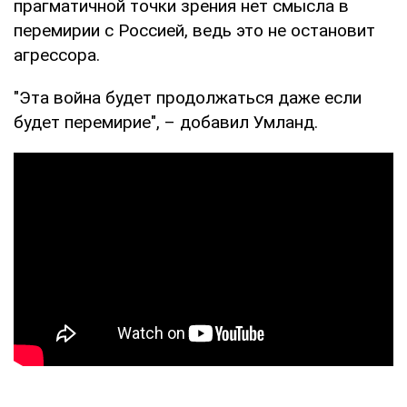
прагматичной точки зрения нет смысла в
перемирии с Россией, ведь это не остановит
агрессора.
"Эта война будет продолжаться даже если
будет перемирие", – добавил Умланд.