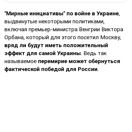
"Мирные инициативы" по войне в Украине
,
выдвинутые некоторыми политиками,
включая премьер-министра Венгрии Виктора
Орбана, который для этого посетил Москву,
вряд ли будут иметь положительный
эффект для самой Украины
. Ведь так
называемое
перемирие может обернуться
фактической победой для России
.