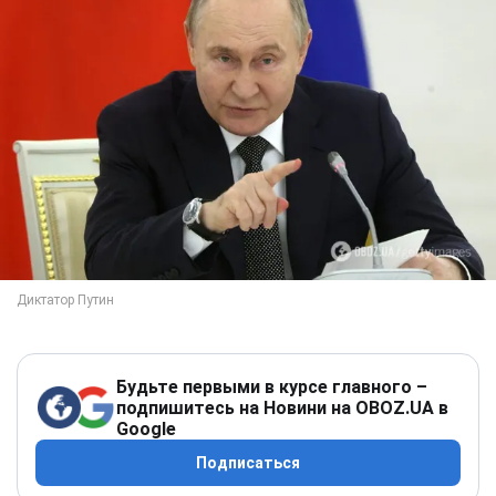
Будьте первыми в курсе главного –
подпишитесь на Новини на OBOZ.UA в
Google
Подписаться