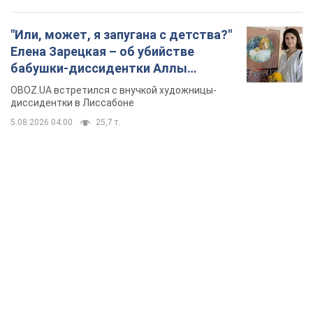
TOP NEWS