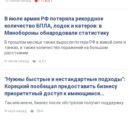
"Нужны быстрые и нестандартные подходы":
Корецкий пообещал предоставить бизнесу
приоритетный доступ к имеющимся
складским помещениям
Так или иначе, бизнес после обстрелов получит поддержку
4 часа назад
564