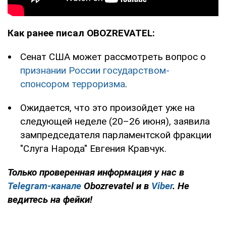
Как ранее писал OBOZREVATEL:
Сенат США может рассмотреть вопрос о
признании России государством-
спонсором терроризма
.
Ожидается, что это произойдет уже на
следующей неделе (20–26 июня), заявила
зампредседателя парламентской фракции
"Слуга Народа" Евгения Кравчук.
Только проверенная информация у нас в
Telegram-канале
Obozrevatel и в
Viber
. Не
ведитесь на фейки!