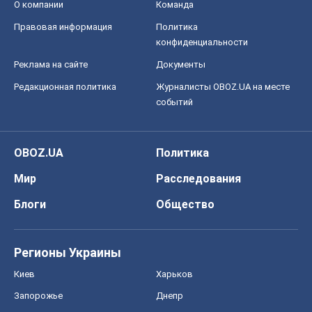
О компании
Команда
Правовая информация
Политика
конфиденциальности
Реклама на сайте
Документы
Редакционная политика
Журналисты OBOZ.UA на месте
событий
OBOZ.UA
Политика
Мир
Расследования
Блоги
Общество
Регионы Украины
Киев
Харьков
Запорожье
Днепр