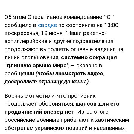
Об этом Оперативное командование "Юг"
сообщило в
сводке
по состоянию на 13:00
воскресенья, 19 июня. "Наши ракетно-
артиллерийские и другие подразделения
продолжают выполнять огневые задания на
линии столкновения,
системно сокращая
"длинную армию мира"
, – сказано в
сообщении
(чтобы посмотреть видео,
доскролльте страницу до конца).
Военные отметили, что противник
продолжает обороняться,
шансов для его
продвижений вперед нет
. Из-за этого
российские военные прибегают к хаотическим
обстрелам украинских позиций и населенных