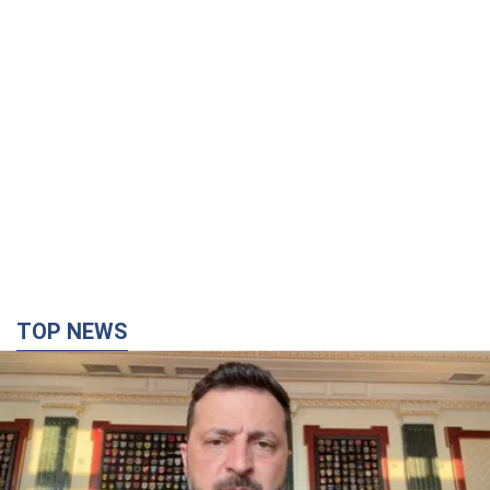
TOP NEWS