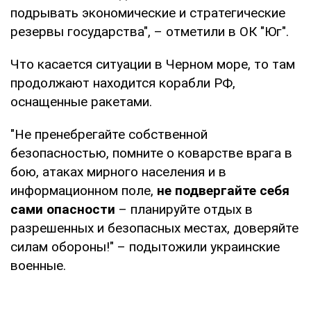
подрывать экономические и стратегические
резервы государства", – отметили в ОК "Юг".
Что касается ситуации в Черном море, то там
продолжают находится корабли РФ,
оснащенные ракетами.
"Не пренебрегайте собственной
безопасностью, помните о коварстве врага в
бою, атаках мирного населения и в
информационном поле,
не подвергайте себя
сами опасности
– планируйте отдых в
разрешенных и безопасных местах, доверяйте
силам обороны!" – подытожили украинские
военные.