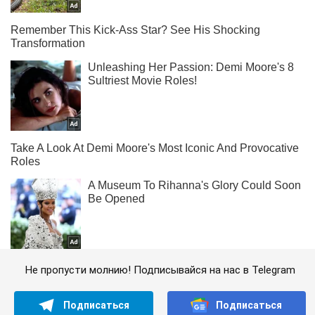
Не пропусти молнию! Подписывайся на нас в Telegram
Подписаться
Подписаться