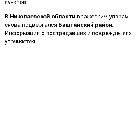
пунктов.
В
Николаевской области
вражеским ударам
снова подвергался
Баштанский район
.
Информация о пострадавших и повреждениях
уточняется.