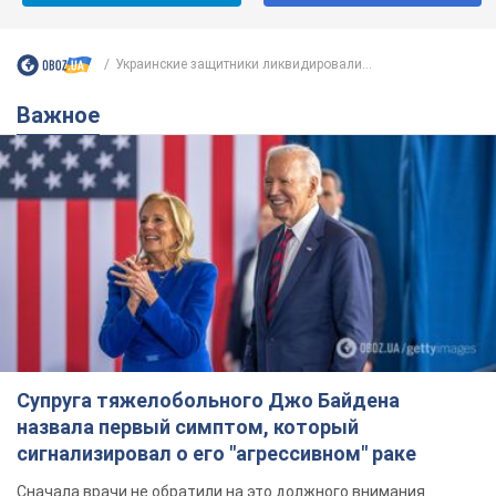
Украинские защитники ликвидировали...
Важное
Супруга тяжелобольного Джо Байдена
назвала первый симптом, который
сигнализировал о его "агрессивном" раке
Сначала врачи не обратили на это должного внимания