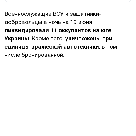
Военнослужащие ВСУ и защитники-
добровольцы в ночь на 19 июня
ликвидировали 11 оккупантов на юге
Украины
. Кроме того,
уничтожены три
единицы вражеской автотехники
, в том
числе бронированной.