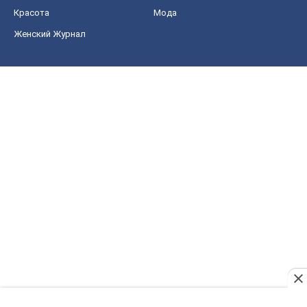
Красота
Мода
Женский Журнал