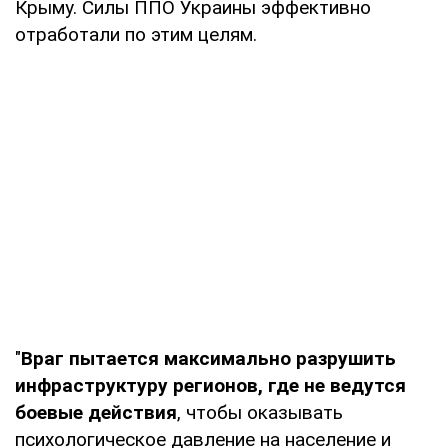
Крыму. Силы ППО Украины эффективно
отработали по этим целям.
"
Враг пытается максимально разрушить
инфраструктуру регионов, где не ведутся
боевые действия
, чтобы оказывать
психологическое давление на население и