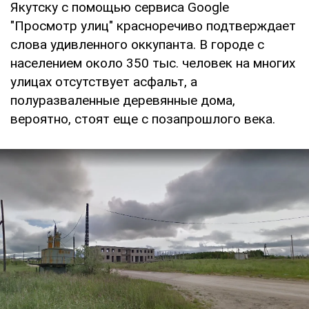
Якутску с помощью сервиса Google
"Просмотр улиц" красноречиво подтверждает
слова удивленного оккупанта. В городе с
населением около 350 тыс. человек на многих
улицах отсутствует асфальт, а
полуразваленные деревянные дома,
вероятно, стоят еще с позапрошлого века.