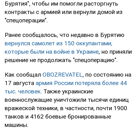
Бурятия", чтобы им помогли расторгнуть
контракты с армией или вернули домой из
"спецоперации".
Ранее сообщалось, что недавно в Бурятию
вернулся самолет из 150 оккупантами,
которые были на войне в Украине
, но приняли
решение не продолжать "спецоперацию".
Как сообщал
OBOZREVATEL
, по состоянию на
17 августа
армия России потеряла более 44
тыс. человек.
Также украинские
военнослужащие уничтожили тысячи единиц
вражеской техники, в частности, почти 1900
танков и 4162 боевые бронированные
машины.