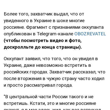
Более того, захватчик выдал, что от
увиденного в Украине в шоке многие
россияне. Фрагмент с признаниями оккупанта
опубликован в Telegram-канале
OBOZREVATEL
(чтобы посмотреть видео и фото,
доскролльте до конца страницы).
Оккупант заявил, что того, что он увидел в
Украине, даже невозможно встретить в
российских городах. Захватчик рассказал, что
после вторжения в чужую страну часто ходил
и просто рассматривал города.
"В центральной части России такого и не
встретишь. Кстати, это и многие россияне
скажут, я в мае здесь жил, как раз встречал