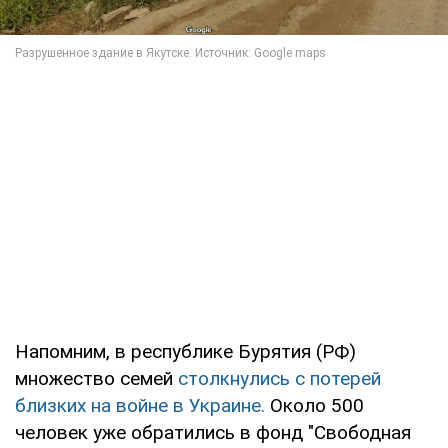
Напомним, в республике Бурятия (РФ)
множество семей
столкнулись с потерей
близких на войне в Украине.
Около 500
человек уже обратились в фонд "Свободная