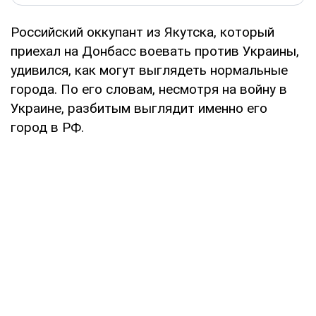
Российский оккупант из Якутска, который
приехал на Донбасс воевать против Украины,
удивился, как могут выглядеть нормальные
города. По его словам, несмотря на войну в
Украине, разбитым выглядит именно его
город в РФ.