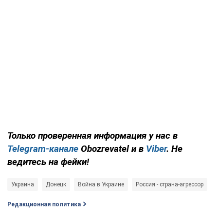
Только проверенная информация у нас в
Telegram-канале
Obozrevatel и в
Viber
. Не
ведитесь на фейки!
Украина
Донецк
Война в Украине
Россия - страна-агрессор
Редакционная политика