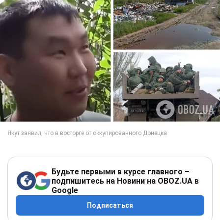
Будьте первыми в курсе главного –
подпишитесь на Новини на OBOZ.UA в
Google
Подписаться