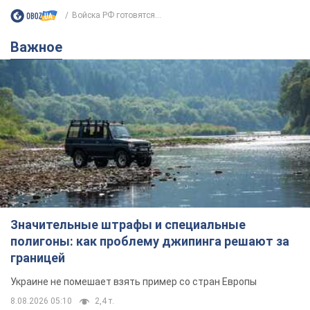
Войска РФ готовятся...
Важное
Значительные штрафы и специальные
полигоны: как проблему джипинга решают за
границей
Украине не помешает взять пример со стран Европы
8.08.2026 05:10
2,4 т.