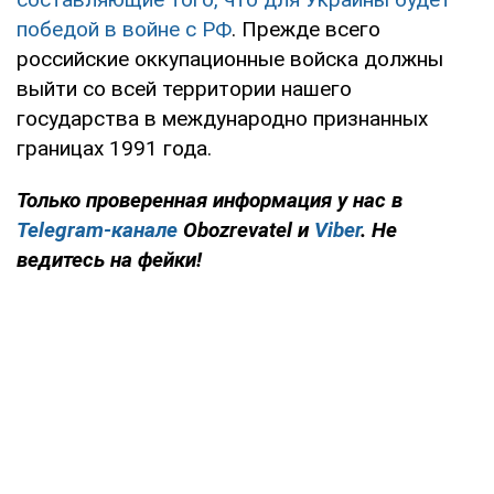
победой в войне с РФ
. Прежде всего
российские оккупационные войска должны
выйти со всей территории нашего
государства в международно признанных
границах 1991 года.
Только
проверенная информация у нас в
Telegram-канале
Obozrevatel и
Viber
. Не
ведитесь на фейки!