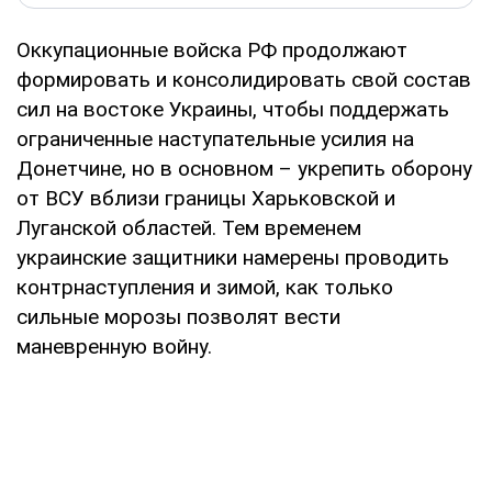
Оккупационные войска РФ продолжают
формировать и консолидировать свой состав
сил на востоке Украины, чтобы поддержать
ограниченные наступательные усилия на
Донетчине, но в основном – укрепить оборону
от ВСУ вблизи границы Харьковской и
Луганской областей. Тем временем
украинские защитники намерены проводить
контрнаступления и зимой, как только
сильные морозы позволят вести
маневренную войну.