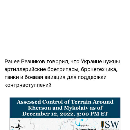
Ранее Резников говорил, что Украине нужны
артиллерийские боеприпасы, бронетехника,
танки и боевая авиация для поддержки
контрнаступлений.