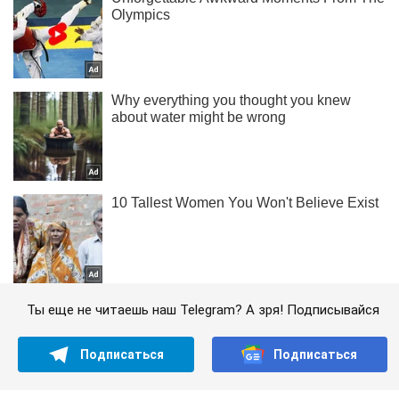
Ты еще не читаешь наш Telegram? А зря! Подписывайся
Подписаться
Подписаться