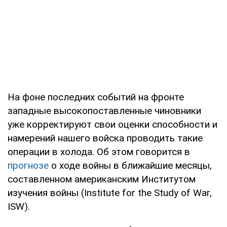
На фоне последних событий на фронте
западные высокопоставленные чиновники
уже корректируют свои оценки способности и
намерений нашего войска проводить такие
операции в холода. Об этом говорится в
прогнозе
о ходе войны в ближайшие месяцы,
составленном американским Институтом
изучения войны (Institute for the Study of War,
ISW).