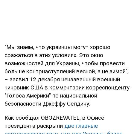
"Мы знаем, что украинцы могут хорошо
сражаться в этих условиях. Это окно
возможностей для Украины, чтобы провести
больше контрнаступлений весной, а не зимой",
– заявил 12 декабря неназванный военный
чиновник США в комментарии корреспонденту
"Голоса Америки" по национальной
безопасности Джеффу Селдину.
Как сообщал OBOZREVATEL, в Офисе
президента раскрыли
две главные
составляющие того, что для Украины будет