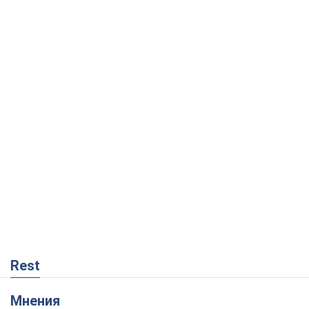
Rest
Мнения