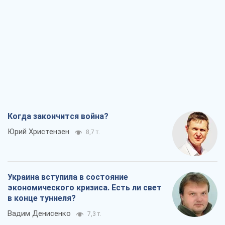
Когда закончится война?
Юрий Христензен
8,7 т.
Украина вступила в состояние
экономического кризиса. Есть ли свет
в конце туннеля?
Вадим Денисенко
7,3 т.