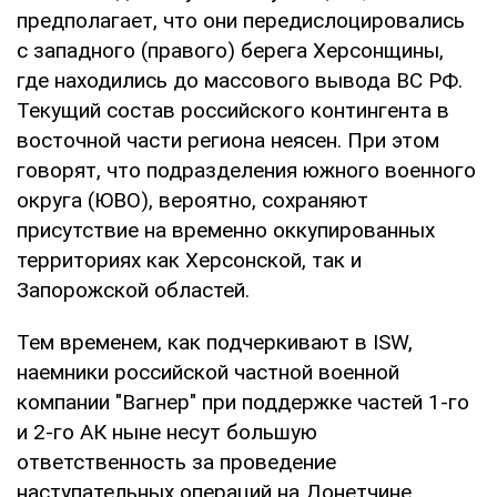
предполагает, что они передислоцировались
с западного (правого) берега Херсонщины,
где находились до массового вывода ВС РФ.
Текущий состав российского контингента в
восточной части региона неясен. При этом
говорят, что подразделения южного военного
округа (ЮВО), вероятно, сохраняют
присутствие на временно оккупированных
территориях как Херсонской, так и
Запорожской областей.
Тем временем, как подчеркивают в ISW,
наемники российской частной военной
компании "Вагнер" при поддержке частей 1-го
и 2-го АК ныне несут большую
ответственность за проведение
наступательных операций на Донетчине,