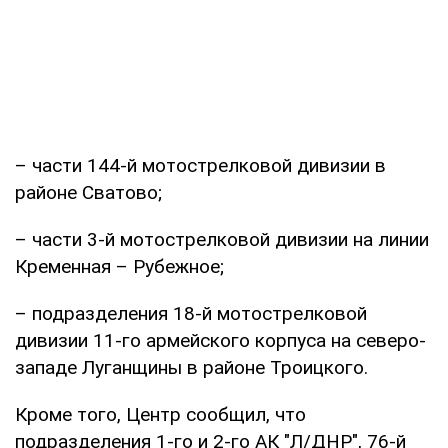
– части 144-й мотострелковой дивизии в
районе Сватово;
– части 3-й мотострелковой дивизии на линии
Кременная – Рубежное;
– подразделения 18-й мотострелковой
дивизии 11-го армейского корпуса на северо-
западе Луганщины в районе Троицкого.
Кроме того, Центр сообщил, что
подразделения 1-го и 2-го АК "Л/ДНР", 76-й