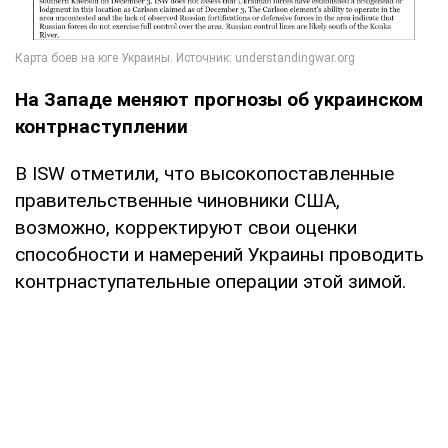
На Западе меняют прогнозы об украинском
контрнаступлении
В ISW отметили, что высокопоставленные
правительственные чиновники США,
возможно, корректируют свои оценки
способности и намерений Украины проводить
контрнаступательные операции этой зимой.