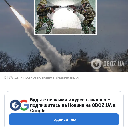
Будьте первыми в курсе главного –
подпишитесь на Новини на OBOZ.UA в
Google
Подписаться