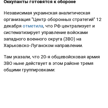
Оккупанты готовятся к обороне
Независимая украинская аналитическая
организация "Центр оборонных стратегий" 12
декабря
отметила
, что РФ централизует и
систематизирует управление войсками
западного военного округа (ЗВО) на
Харьковско-Луганском направлении.
Там указали, что 20-я общевойсковая армия
ЗВО ныне действует в этом районе тремя
общими группировками: