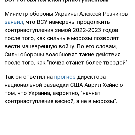
Министр обороны Украины Алексей Резников
заявил
, что ВСУ намерены продолжить
контрнаступления зимой 2022-2023 годов
после того, как сильные морозы позволят
вести маневренную войну. По его словам,
Силы обороны возобновят такие действия
после того, как "почва станет более твердой".
Так он ответил на
прогноз
директора
национальной разведки США Аврил Хейнс о
том, что Украина, вероятно, "начнет
контрнаступление весной, а не в морозы".