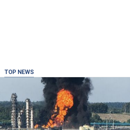
TOP NEWS