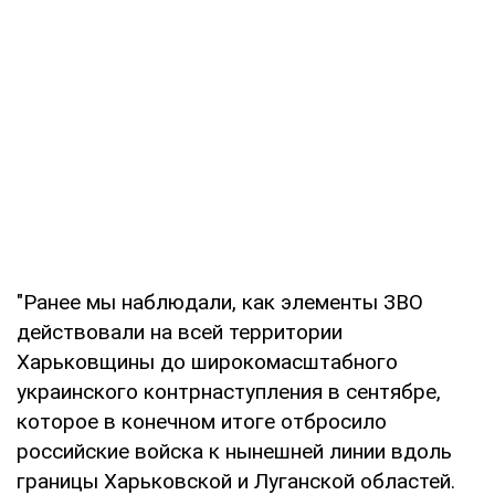
"Ранее мы наблюдали, как элементы ЗВО
действовали на всей территории
Харьковщины до широкомасштабного
украинского контрнаступления в сентябре,
которое в конечном итоге отбросило
российские войска к нынешней линии вдоль
границы Харьковской и Луганской областей.