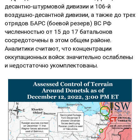
десантно-штурмовой дивизии и 106-й
воздушно-десантной дивизии, а также до трех
отрядов БАРС (боевой резерв) ВС РФ
численностью от 15 до 17 батальонов
сосредоточены в этом общем районе.
Аналитики считают, что концентрации
оккупационных войск значительно ослаблены
и недостаточно укомплектованы.