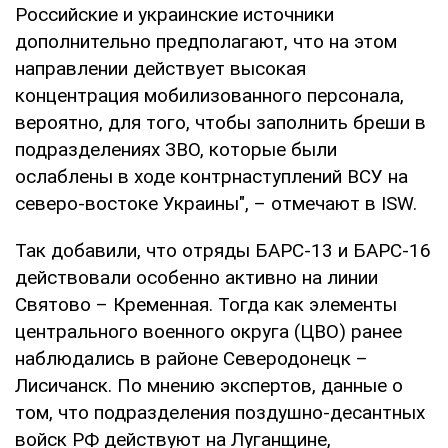
Российские и украинские источники
дополнительно предполагают, что на этом
направлении действует высокая
концентрация мобилизованного персонала,
вероятно, для того, чтобы заполнить бреши в
подразделениях ЗВО, которые были
ослаблены в ходе контрнаступлений ВСУ на
северо-востоке Украины", – отмечают в ISW.
Так добавили, что отряды БАРС-13 и БАРС-16
действовали особенно активно на линии
Святово – Кременная. Тогда как элементы
центрального военного округа (ЦВО) ранее
наблюдались в районе Северодонецк –
Лисичанск. По мнению экспертов, данные о
том, что подразделения поздушно-десантных
войск РФ действуют на Луганщине,