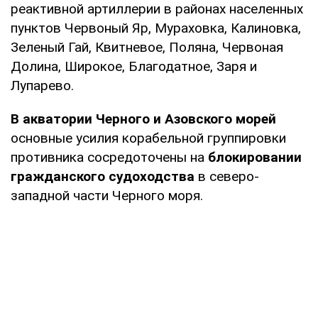
реактивной артиллерии в районах населенных
пунктов Червоный Яр, Мураховка, Калиновка,
Зеленый Гай, Квитневое, Поляна, Червоная
Долина, Широкое, Благодатное, Заря и
Лупарево.
В акватории Черного и Азовского морей
основные усилия корабельной группировки
противника сосредоточены на
блокировании
гражданского судоходства
в северо-
западной части Черного моря.