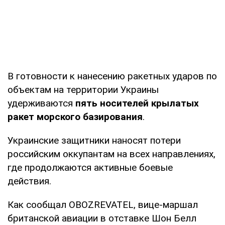
В готовности к нанесению ракетных ударов по
объектам на территории Украины
удерживаются
пять носителей крылатых
ракет морского базирования
.
Украинские защитники наносят потери
российским оккупантам на всех направлениях,
где продолжаются активные боевые
действия.
Как сообщал OBOZREVATEL, вице-маршал
британской авиации в отставке Шон Белл