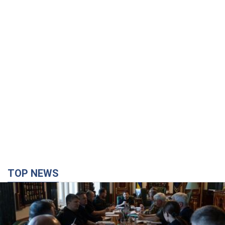
TOP NEWS