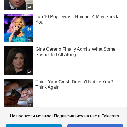
Не пропусти молнию! Подписывайся на нас в Telegram