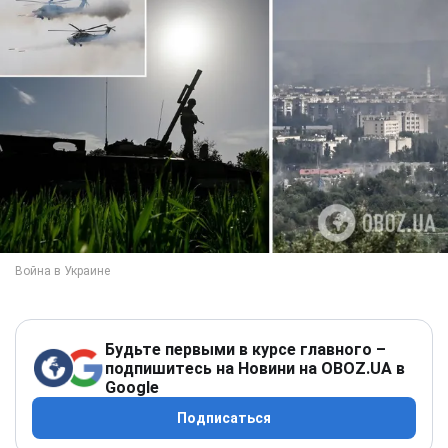
Будьте первыми в курсе главного –
подпишитесь на Новини на OBOZ.UA в
Google
Подписаться