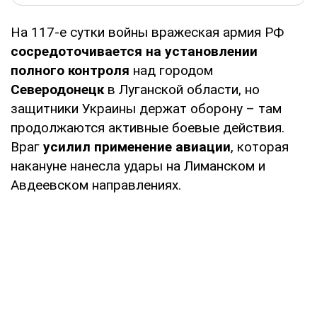
На 117-е сутки войны вражеская армия РФ
сосредоточивается на установлении
полного контроля
над городом
Северодонецк
в Луганской области, но
защитники Украины держат оборону – там
продолжаются активные боевые действия.
Враг
усилил применение авиации
, которая
накануне нанесла удары на Лиманском и
Авдеевском направлениях.