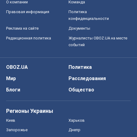
О компании
Команда
Правовая информация
Политика
конфиденциальности
Реклама на сайте
Документы
Редакционная политика
Журналисты OBOZ.UA на месте
событий
OBOZ.UA
Политика
Мир
Расследования
Блоги
Общество
Регионы Украины
Киев
Харьков
Запорожье
Днепр