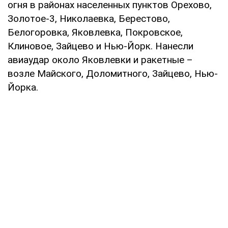
огня в районах населенных пунктов Орехово,
Золотое-3, Николаевка, Берестово,
Белогоровка, Яковлевка, Покровское,
Клиновое, Зайцево и Нью-Йорк. Нанесли
авиаудар около Яковлевки и ракетные –
возле Майского, Доломитного, Зайцево, Нью-
Йорка.