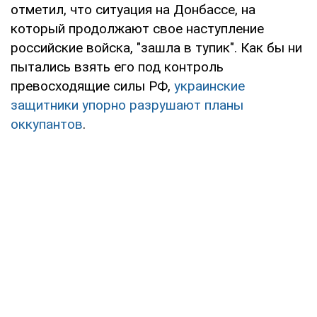
отметил, что ситуация на Донбассе, на
который продолжают свое наступление
российские войска, "зашла в тупик". Как бы ни
пытались взять его под контроль
превосходящие силы РФ,
украинские
защитники упорно разрушают планы
оккупантов
.