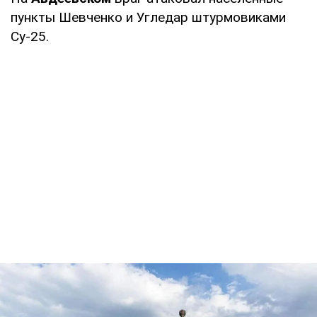
пункты Шевченко и Угледар штурмовиками
Су-25.