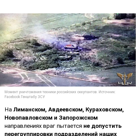
На
Лиманском, Авдеевском, Кураховском,
Новопавловском и Запорожском
направлениях враг пытается
не допустить
перегруппировки подразделений наших