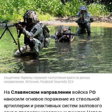
На
Славянском направлении
войска РФ
наносили огневое поражение из ствольной
артиллерии и реактивных систем залпового