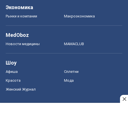
Экономика
Рынки и компании
Mакроэкономика
MedOboz
Новости медицины
MAMACLUB
Шоу
Афиша
Сплетни
Красота
Мода
Женский Журнал