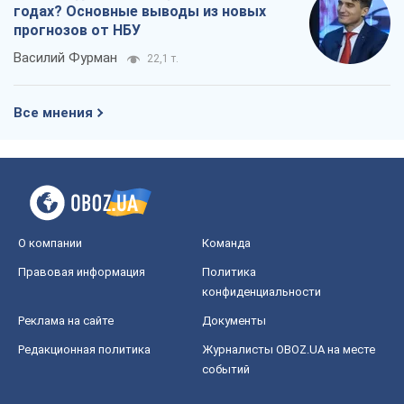
годах? Основные выводы из новых
прогнозов от НБУ
Василий Фурман
22,1 т.
Все мнения
О компании
Команда
Правовая информация
Политика
конфиденциальности
Реклама на сайте
Документы
Редакционная политика
Журналисты OBOZ.UA на месте
событий