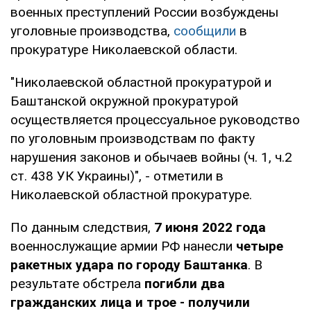
военных преступлений России возбуждены
уголовные производства,
сообщили
в
прокуратуре Николаевской области.
"Николаевской областной прокуратурой и
Баштанской окружной прокуратурой
осуществляется процессуальное руководство
по уголовным производствам по факту
нарушения законов и обычаев войны (ч. 1, ч.2
ст. 438 УК Украины)", - отметили в
Николаевской областной прокуратуре.
По данным следствия,
7 июня 2022 года
военнослужащие армии РФ нанесли
четыре
ракетных удара по городу Баштанка
. В
результате обстрела
погибли два
гражданских лица и трое - получили