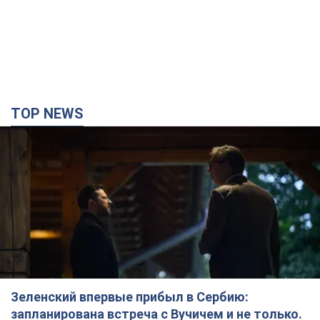
TOP NEWS
Зеленский впервые прибыл в Сербию:
запланирована встреча с Вучичем и не только.