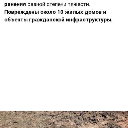
ранения
разной степени тяжести.
Повреждены около 10 жилых домов и
объекты гражданской инфраструктуры.