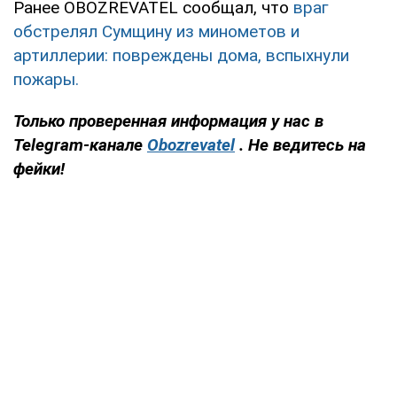
Ранее OBOZREVATEL сообщал, что
враг
обстрелял Сумщину из минометов и
артиллерии: повреждены дома, вспыхнули
пожары.
Только проверенная информация у нас в
Telegram-канале
Obozrevatel
. Не ведитесь на
фейки!