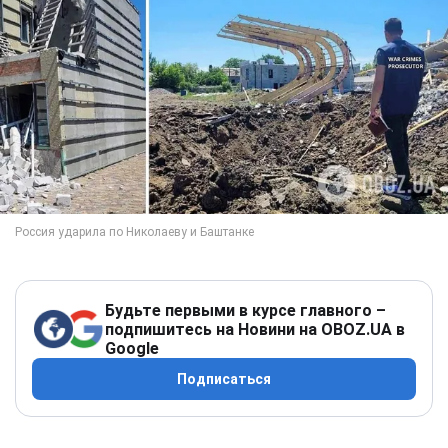
Будьте первыми в курсе главного –
подпишитесь на Новини на OBOZ.UA в
Google
Подписаться