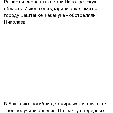
Рашисты снова атаковали Николаевскую
область. 7 июня они ударили ракетами по
городу Баштанке, накануне - обстреляли
Николаев.
В Баштанке погибли два мирных жителя, еще
трое получили ранения. По факту очередных