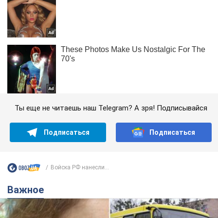
Ты еще не читаешь наш Telegram? А зря! Подписывайся
Подписаться
Подписаться
Войска РФ нанесли...
Важное