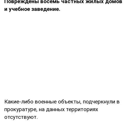
Повреждены восемь частных жилых домов
и учебное заведение.
Какие-либо военные объекты, подчеркнули в
прокуратуре, на данных территориях
отсутствуют.