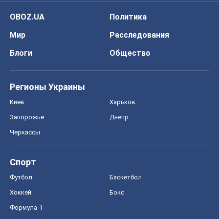
OBOZ.UA
Политика
Мир
Расследования
Блоги
Общество
Регионы Украины
Киев
Харьков
Запорожье
Днепр
Черкассы
Спорт
Футбол
Баскетбол
Хоккей
Бокс
Формула-1