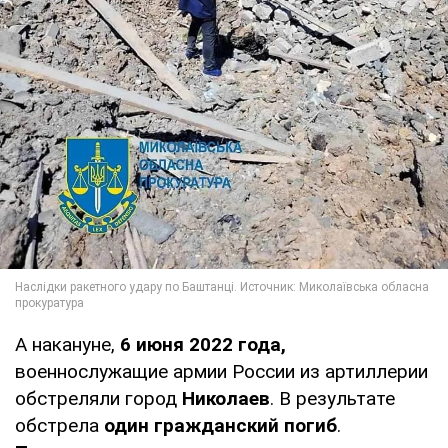
А накануне,
6 июня 2022 года,
военнослужащие армии России из артиллерии
обстреляли город
Николаев
. В результате
обстрела
один гражданский погиб
.