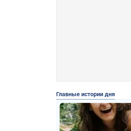
Главные истории дня