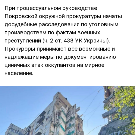
При процессуальном руководстве
Покровской окружной прокуратуры начаты
досудебные расследования по уголовным
производствам по фактам военных
преступлений (ч. 2 ст. 438 УК Украины).
Прокуроры принимают все возможные и
надлежащие меры по документированию
циничных атак оккупантов на мирное
население.