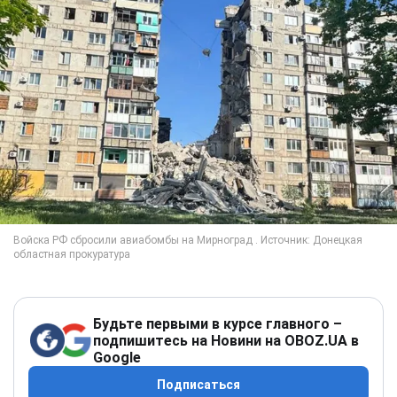
Будьте первыми в курсе главного –
подпишитесь на Новини на OBOZ.UA в
Google
Подписаться