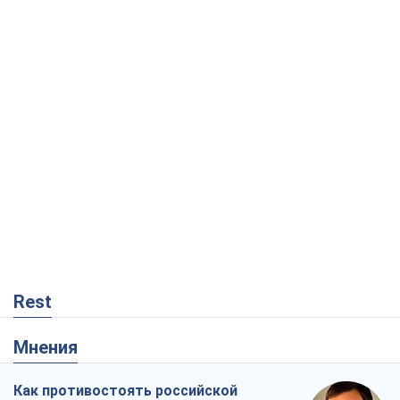
Rest
Мнения
Как противостоять российской