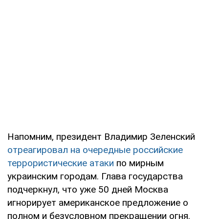
Напомним, президент Владимир Зеленский
отреагировал на очередные российские
террористические атаки
по мирным
украинским городам. Глава государства
подчеркнул, что уже 50 дней Москва
игнорирует американское предложение о
полном и безусловном прекращении огня.