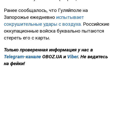
Ранее сообщалось, что Гуляйполе на
Запорожье ежедневно
испытывает
сокрушительные удары с воздуха.
Российские
оккупационные войска буквально пытаются
стереть его с карты.
Только проверенная информация у нас в
Telegram-канале
OBOZ.UA и
Viber
. Не ведитесь
на фейки!