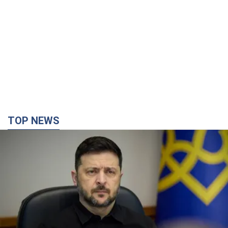
TOP NEWS