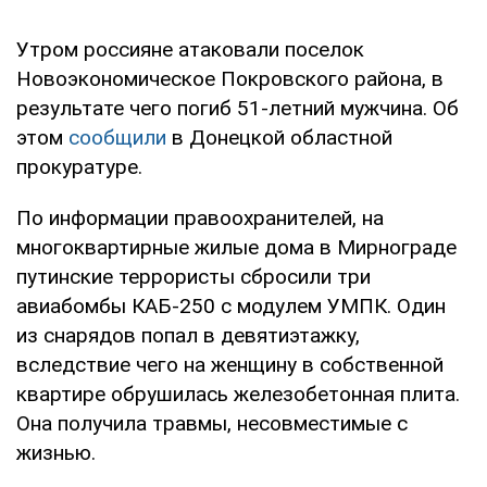
Утром россияне атаковали поселок
Новоэкономическое Покровского района, в
результате чего погиб 51-летний мужчина. Об
этом
сообщили
в Донецкой областной
прокуратуре.
По информации правоохранителей, на
многоквартирные жилые дома в Мирнограде
путинские террористы сбросили три
авиабомбы КАБ-250 с модулем УМПК. Один
из снарядов попал в девятиэтажку,
вследствие чего на женщину в собственной
квартире обрушилась железобетонная плита.
Она получила травмы, несовместимые с
жизнью.