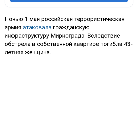
Ночью 1 мая российская террористическая
армия
атаковала
гражданскую
инфраструктуру Мирнограда. Вследствие
обстрела в собственной квартире погибла 43-
летняя женщина.