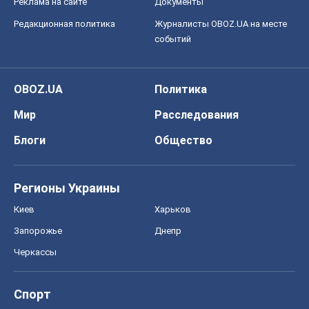
Реклама на сайте
Документы
Редакционная политика
Журналисты OBOZ.UA на месте
событий
OBOZ.UA
Политика
Мир
Расследования
Блоги
Общество
Регионы Украины
Киев
Харьков
Запорожье
Днепр
Черкассы
Спорт