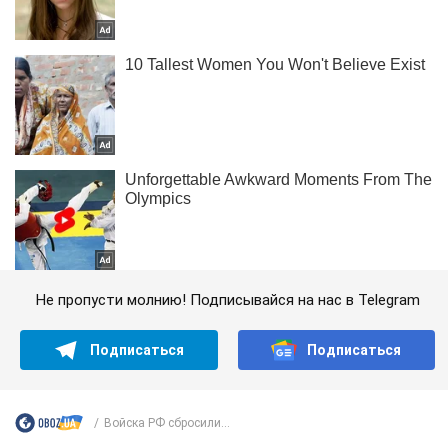
Не пропусти молнию! Подписывайся на нас в Telegram
Подписаться
Подписаться
Войска РФ сбросили...