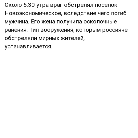
Около 6:30 утра враг обстрелял поселок
Новоэкономическое, вследствие чего погиб
мужчина. Его жена получила осколочные
ранения. Тип вооружения, которым россияне
обстреляли мирных жителей,
устанавливается.