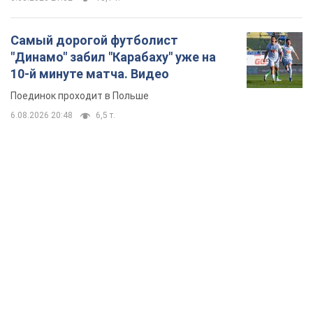
Самый дорогой футболист
"Динамо" забил "Карабаху" уже на
10-й минуте матча. Видео
Поединок проходит в Польше
6.08.2026 20:48
6,5 т.