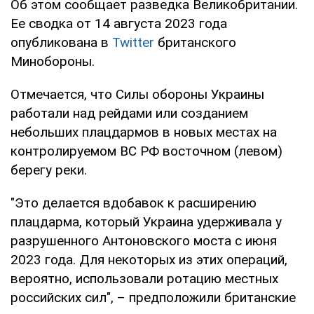
Об этом сообщает разведка Великобритании.
Ее сводка от 14 августа 2023 года
опубликована в
Twitter
британского
Минобороны.
Отмечается, что Силы обороны Украины
работали над рейдами или созданием
небольших плацдармов в новых местах на
контролируемом ВС РФ восточном (левом)
берегу реки.
"Это делается вдобавок к расширению
плацдарма, который Украина удерживала у
разрушенного Антоновского моста с июня
2023 года. Для некоторых из этих операций,
вероятно, использовали ротацию местных
российских сил", – предположили британские