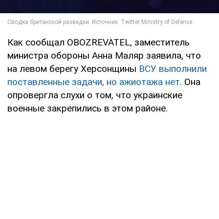
Как сообщал OBOZREVATEL, заместитель
министра обороны Анна Маляр заявила, что
на левом берегу Херсонщины
ВСУ выполнили
поставленные задачи, но ажиотажа нет
. Она
опровергла слухи о том, что украинские
военные закрепились в этом районе.