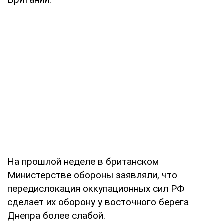
На прошлой неделе в британском
Министерстве обороны заявляли, что
передислокация оккупационных сил РФ
сделает их оборону у восточного берега
Днепра более слабой.