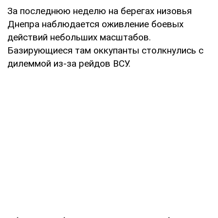
За последнюю неделю на берегах низовья
Днепра наблюдается оживление боевых
действий небольших масштабов.
Базирующиеся там оккупанты столкнулись с
дилеммой из-за рейдов ВСУ.