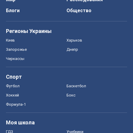
Блоги
Общество
Регионы Украины
Киев
Харьков
Запорожье
Днепр
Черкассы
Спорт
Футбол
Баскетбол
Хоккей
Бокс
Формула-1
Моя школа
ГДЗ
Учебники