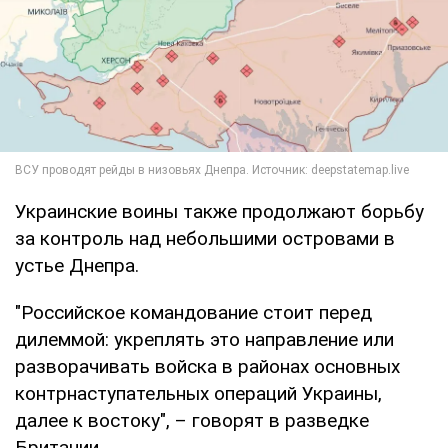
Украинские воины также продолжают борьбу
за контроль над небольшими островами в
устье Днепра.
"Российское командование стоит перед
дилеммой: укреплять это направление или
разворачивать войска в районах основных
контрнаступательных операций Украины,
далее к востоку", – говорят в разведке
Британии.