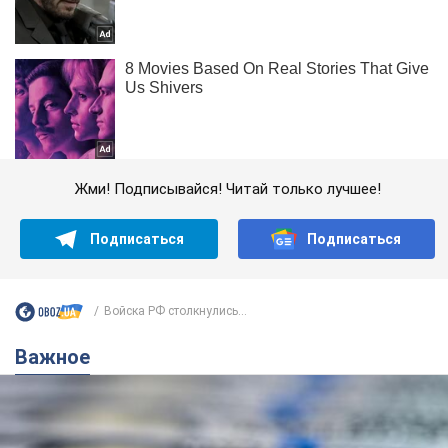
Жми! Подписывайся! Читай только лучшее!
Подписаться
Подписаться
Войска РФ столкнулись...
Важное