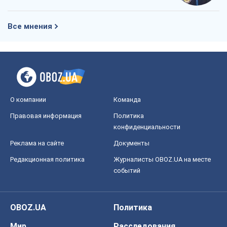
Все мнения
О компании
Команда
Правовая информация
Политика
конфиденциальности
Реклама на сайте
Документы
Редакционная политика
Журналисты OBOZ.UA на месте
событий
OBOZ.UA
Политика
Мир
Расследования