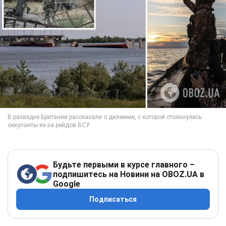
Будьте первыми в курсе главного –
подпишитесь на Новини на OBOZ.UA в
Google
Подписаться