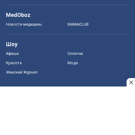
MedOboz
Новости медицины
MAMACLUB
Шоу
Афиша
Сплетни
Красота
Мода
Женский Журнал