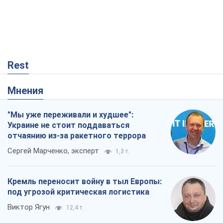
Rest
Мнения
"Мы уже переживали и худшее":
Украине не стоит поддаваться
отчаянию из-за ракетного террора
Сергей Марченко, эксперт
1,3 т.
Кремль переносит войну в тыл Европы:
под угрозой критическая логистика
Виктор Ягун
12,4 т.