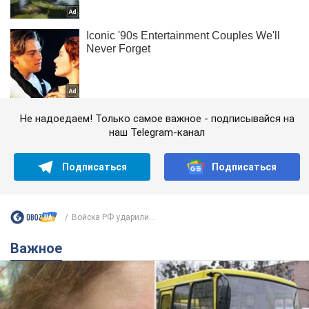
Не надоедаем! Только самое важное - подписывайся на
наш Telegram-канал
Подписаться
Подписаться
Войска РФ ударили...
Важное