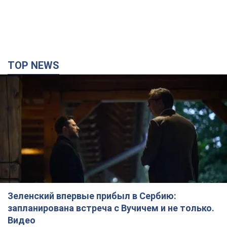
TOP NEWS
Зеленский впервые прибыл в Сербию:
запланирована встреча с Вучичем и не только.
Видео