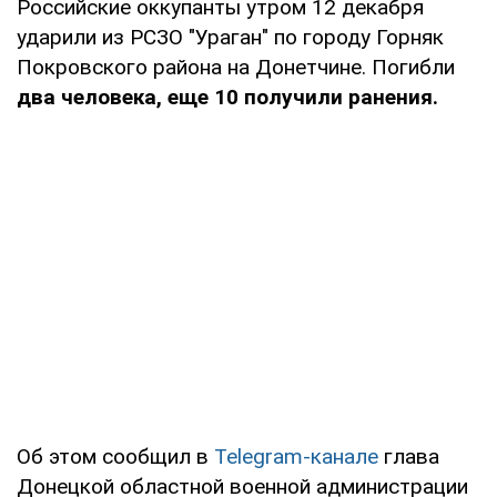
Российские оккупанты утром 12 декабря
ударили из РСЗО "Ураган" по городу Горняк
Покровского района на Донетчине. Погибли
два человека, еще 10 получили ранения.
Об этом сообщил в
Telegram-канале
глава
Донецкой областной военной администрации