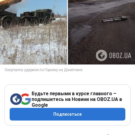
Будьте первыми в курсе главного –
подпишитесь на Новини на OBOZ.UA в
Google
Подписаться