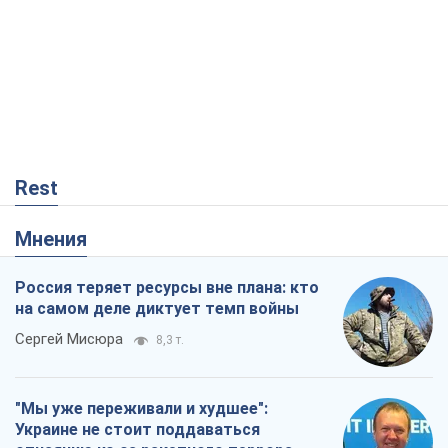
Rest
Мнения
Россия теряет ресурсы вне плана: кто
на самом деле диктует темп войны
Сергей Мисюра
8,3 т.
"Мы уже переживали и худшее":
Украине не стоит поддаваться