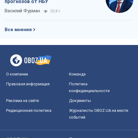
прогнозов от НБУ
Василий Фурман
20,8 т.
Все мнения
О компании
Команда
Правовая информация
Политика
конфиденциальности
Реклама на сайте
Документы
Редакционная политика
Журналисты OBOZ.UA на месте
событий