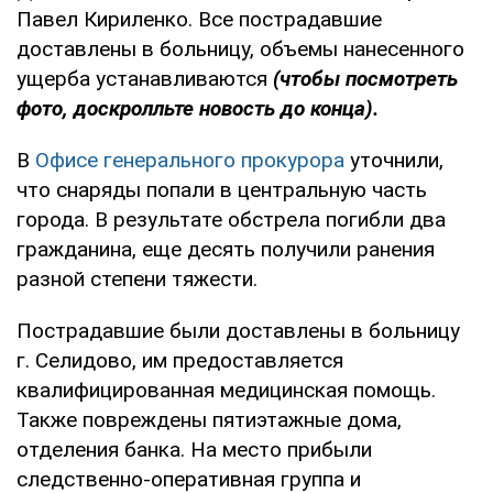
Павел Кириленко. Все пострадавшие
доставлены в больницу, объемы нанесенного
ущерба устанавливаются
(чтобы посмотреть
фото, доскролльте новость до конца).
В
Офисе генерального прокурора
уточнили,
что снаряды попали в центральную часть
города. В результате обстрела погибли два
гражданина, еще десять получили ранения
разной степени тяжести.
Пострадавшие были доставлены в больницу
г. Селидово, им предоставляется
квалифицированная медицинская помощь.
Также повреждены пятиэтажные дома,
отделения банка. На место прибыли
следственно-оперативная группа и