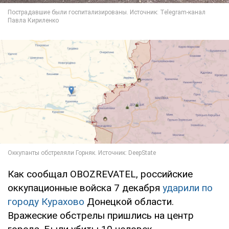
Как сообщал OBOZREVATEL, российские
оккупационные войска 7 декабря
ударили по
городу Курахово
Донецкой области.
Вражеские обстрелы пришлись на центр