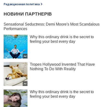
Редакционная политика