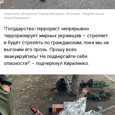
"Государство-террорист непрерывно
терроризирует мирных украинцев – стреляет
и будет стрелять по гражданским, пока мы не
выгоним его прочь. Прошу всех:
эвакуируйтесь! Не подвергайте себя
опасности!" – подчеркнул Кириленко.