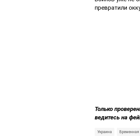
превратили окк
Только проверен
ведитесь на фей
Украина
Временная 