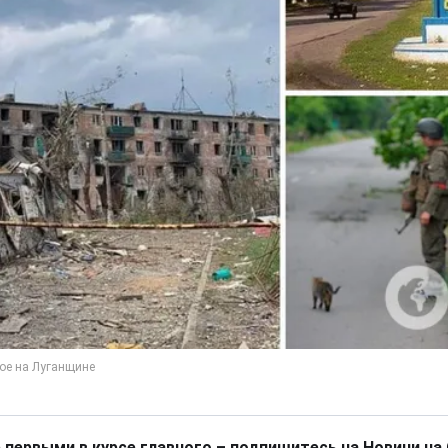
 первыми в курсе главного – подпишитесь на Новини на