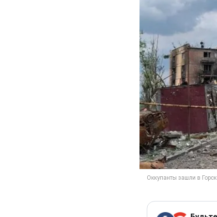
Будьте