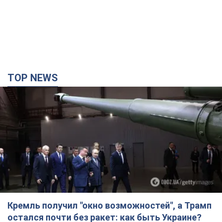
TOP NEWS
Кремль получил "окно возможностей", а Трамп
остался почти без ракет: как быть Украине?