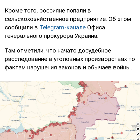
Кроме того, россияне попали в
сельскохозяйственное предприятие. Об этом
сообщили в
Telegram-канале
Офиса
генерального прокурора Украина.
Там отметили, что начато досудебное
расследование в уголовных производствах по
фактам нарушения законов и обычаев войны.