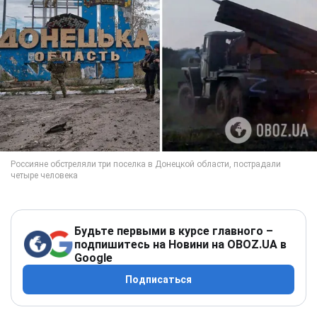
Будьте первыми в курсе главного –
подпишитесь на Новини на OBOZ.UA в
Google
Подписаться