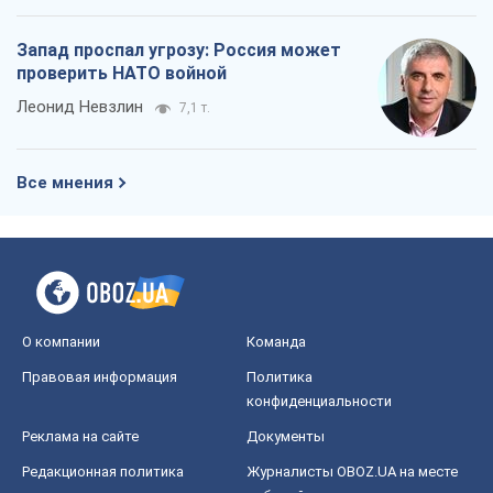
Запад проспал угрозу: Россия может
проверить НАТО войной
Леонид Невзлин
7,1 т.
Все мнения
О компании
Команда
Правовая информация
Политика
конфиденциальности
Реклама на сайте
Документы
Редакционная политика
Журналисты OBOZ.UA на месте