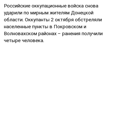
Российские оккупационные войска снова
ударили по мирным жителям Донецкой
области. Оккупанты 2 октября обстреляли
населенные пункты в Покровском и
Волновахском районах – ранения получили
четыре человека.