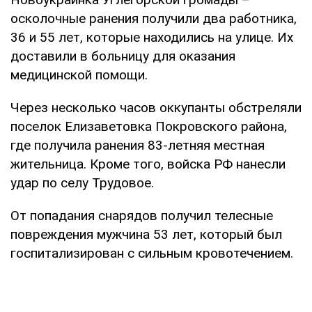
осколочные ранения получили два работника,
36 и 55 лет, которые находились на улице. Их
доставили в больницу для оказания
медицинской помощи.
Через несколько часов оккупанты обстреляли
поселок Елизаветовка Покровского района,
где получила ранения 83-летняя местная
жительница. Кроме того, войска РФ нанесли
удар по селу Трудовое.
От попадания снарядов получил телесные
повреждения мужчина 53 лет, который был
госпитализирован с сильным кровотечением.