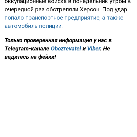
оккупационные войска в понедельник утром в
очередной раз обстреляли Херсон. Под удар
попало транспортное предприятие, а также
автомобиль полиции.
Только проверенная информация у нас в
Telegram-канале
Obozrevatel
и
Viber
. Не
ведитесь на фейки!