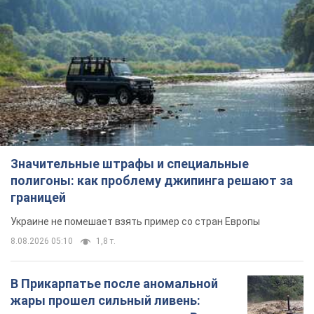
Значительные штрафы и специальные
полигоны: как проблему джипинга решают за
границей
Украине не помешает взять пример со стран Европы
8.08.2026 05:10
1,8 т.
В Прикарпатье после аномальной
жары прошел сильный ливень: