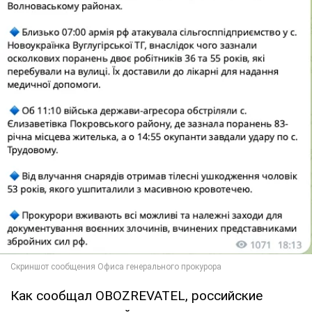
Как сообщал OBOZREVATEL, российские