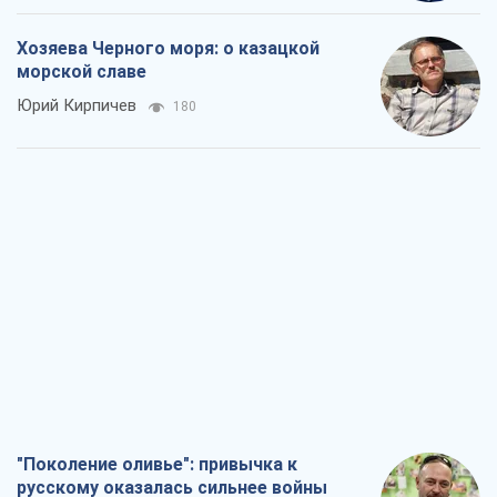
Хозяева Черного моря: о казацкой
морской славе
Юрий Кирпичев
180
"Поколение оливье": привычка к
русскому оказалась сильнее войны