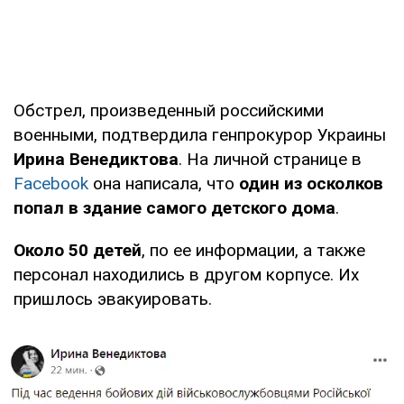
Обстрел, произведенный российскими
военными, подтвердила генпрокурор Украины
Ирина Венедиктова
. На личной странице в
Facebook
она написала, что
один из осколков
попал в здание самого детского дома
.
Около 50 детей
, по ее информации, а также
персонал находились в другом корпусе. Их
пришлось эвакуировать.