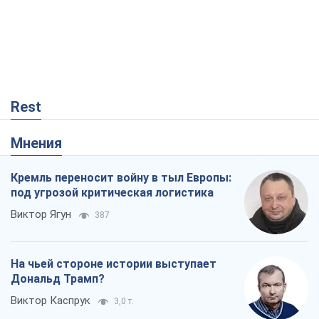
Rest
Мнения
Кремль переносит войну в тыл Европы:
под угрозой критическая логистика
Виктор Ягун
387
На чьей стороне истории выступает
Дональд Трамп?
Виктор Каспрук
3,0 т.