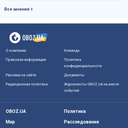
Все мнения
О компании
Команда
Правовая информация
Политика
конфиденциальности
Реклама на сайте
Документы
Редакционная политика
Журналисты OBOZ.UA на месте
событий
OBOZ.UA
Политика
Мир
Расследования