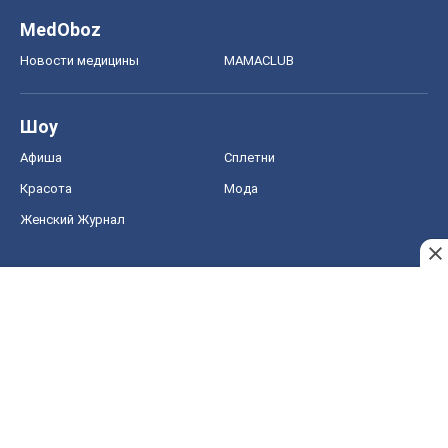
MedOboz
Новости медицины
MAMACLUB
Шоу
Афиша
Сплетни
Красота
Мода
Женский Журнал