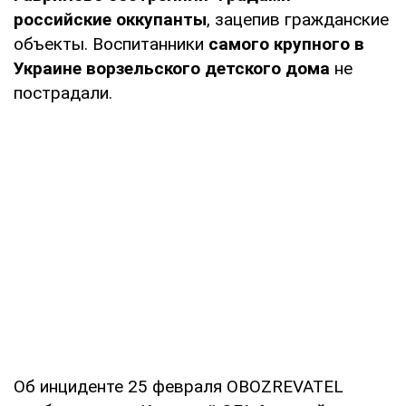
российские оккупанты
, зацепив гражданские
объекты. Воспитанники
самого крупного в
Украине ворзельского детского дома
не
пострадали.
Об инциденте 25 февраля OBOZREVATEL