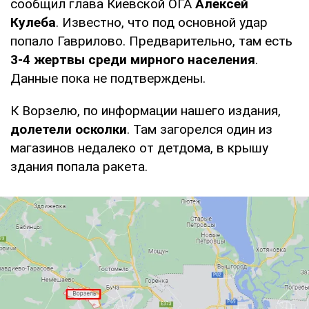
сообщил глава Киевской ОГА
Алексей
Кулеба
. Известно, что под основной удар
попало Гаврилово. Предварительно, там есть
3-4 жертвы среди мирного населения
.
Данные пока не подтверждены.
К Ворзелю, по информации нашего издания,
долетели осколки
. Там загорелся один из
магазинов недалеко от детдома, в крышу
здания попала ракета.