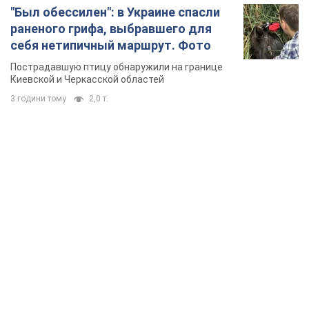
"Был обессилен": в Украине спасли
раненого грифа, выбравшего для
себя нетипичный маршрут. Фото
Пострадавшую птицу обнаружили на границе
Киевской и Черкасской областей
3 години тому
2,0 т.