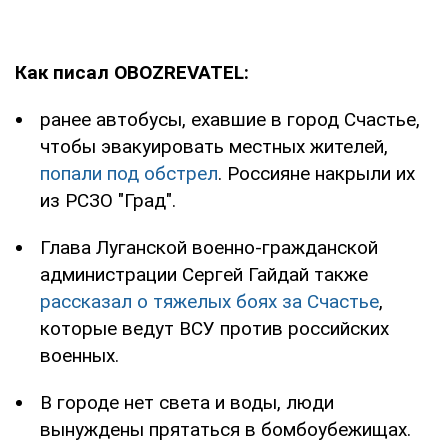
Как писал OBOZREVATEL:
ранее автобусы, ехавшие в город Счастье,
чтобы эвакуировать местных жителей,
попали под обстрел
. Россияне накрыли их
из РСЗО "Град".
Глава Луганской военно-гражданской
администрации Сергей Гайдай также
рассказал о тяжелых боях за Счастье
,
которые ведут ВСУ против российских
военных.
В городе нет света и воды, люди
вынуждены прятаться в бомбоубежищах.