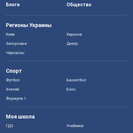
Блоги
Общество
Регионы Украины
Киев
Харьков
Запорожье
Днепр
Черкассы
Спорт
Футбол
Баскетбол
Хоккей
Бокс
Формула-1
Моя школа
ГДЗ
Учебники