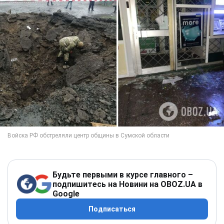
Будьте первыми в курсе главного –
подпишитесь на Новини на OBOZ.UA в
Google
Подписаться