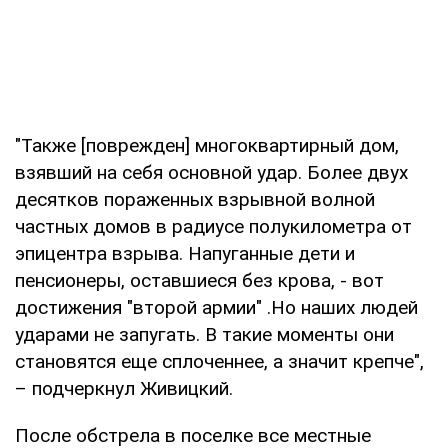
"Также [поврежден] многоквартирный дом,
взявший на себя основной удар. Более двух
десятков пораженных взрывной волной
частных домов в радиусе полукилометра от
эпицентра взрыва. Напуганные дети и
пенсионеры, оставшиеся без крова, - вот
достижения "второй армии" .Но наших людей
ударами не запугать. В такие моменты они
становятся еще сплоченнее, а значит крепче",
– подчеркнул Живицкий.
После обстрела в поселке все местные