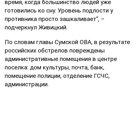
время, когда большинство людей уже
готовились ко сну. Уровень подлости у
противника просто зашкаливает", –
подчеркнул Живицкий.
По словам главы Сумской ОВА, в результате
российских обстрелов повреждены
административные помещения в центре
поселка: дом культуры, почта, банк,
помещение полиции, отделение ГСЧС,
администрации.