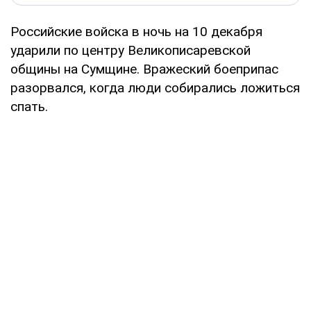
Российские войска в ночь на 10 декабря
ударили по центру Великописаревской
общины на Сумщине. Вражеский боеприпас
разорвался, когда люди собирались ложиться
спать.