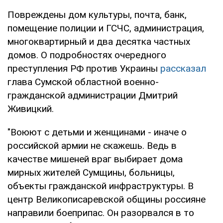
Повреждены дом культуры, почта, банк,
помещение полиции и ГСЧС, администрация,
многоквартирный и два десятка частных
домов. О подробностях очередного
преступления РФ против Украины
рассказал
глава Сумской областной военно-
гражданской администрации Дмитрий
Живицкий.
"Воюют с детьми и женщинами - иначе о
российской армии не скажешь. Ведь в
качестве мишеней враг выбирает дома
мирных жителей Сумщины, больницы,
объекты гражданской инфраструктуры. В
центр Великописаревской общины россияне
направили боеприпас. Он разорвался в то