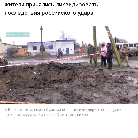
жители принялись ликвидировать
последствия российского удара.