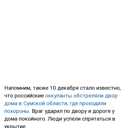
Напомним, также 10 декабря стало известно,
что российские
оккупанты обстреляли двор
дома в Сумской области, где проходили
похороны.
Враг ударил по двору и дороге у
дома покойного. Люди успели спрятаться в
укрытие.