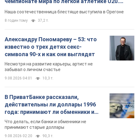
года: принимают ли обменники и
банки такие купюры
Что делать, если банки и обменники не
принимают старые доллары
9.08.2026 02:20
90,3 т.