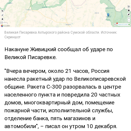
Накануне Живицкий сообщал об ударе по
Великой Писаревке.
"Вчера вечером, около 21 часов, Россия
нанесла ракетный удар по Великописаревской
общине. Ракета С-300 разорвалась в центре
населенного пункта и повредила 20 частных
домов, многоквартирный дом, помещение
пожарной части, исполнительной службы,
отделение банка, пять магазинов и
автомобили", – писал он утром 10 декабря.