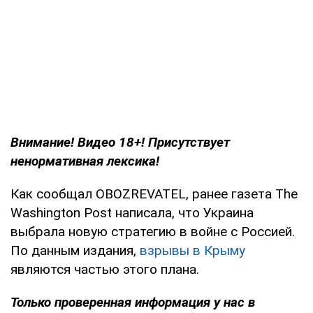
Внимание! Видео 18+! Присутствует
ненормативная лексика!
Как сообщал OBOZREVATEL, ранее газета The
Washington Post написала, что Украина
выбрала новую стратегию в войне с Россией.
По данным издания,
взрывы в Крыму
являются частью этого плана.
Только проверенная информация у нас в