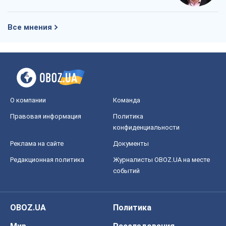
Все мнения
О компании
Команда
Правовая информация
Политика
конфиденциальности
Реклама на сайте
Документы
Редакционная политика
Журналисты OBOZ.UA на месте
событий
OBOZ.UA
Политика