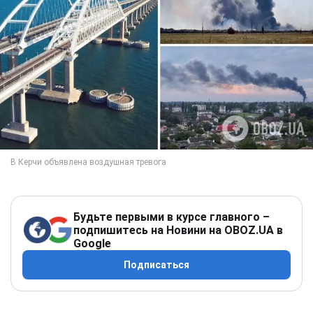
Будьте первыми в курсе главного –
подпишитесь на Новини на OBOZ.UA в
Google
Подписаться