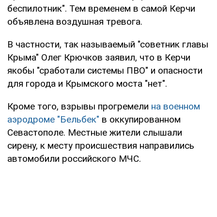
беспилотник". Тем временем в самой Керчи
объявлена воздушная тревога.
В частности, так называемый "советник главы
Крыма" Олег Крючков заявил, что в Керчи
якобы "сработали системы ПВО" и опасности
для города и Крымского моста "нет".
Кроме того, взрывы прогремели
на военном
аэродроме "Бельбек"
в оккупированном
Севастополе. Местные жители слышали
сирену, к месту происшествия направились
автомобили российского МЧС.