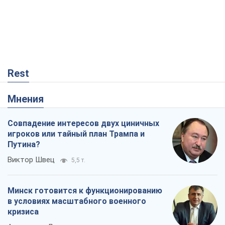
Rest
Мнения
Совпадение интересов двух циничных
игроков или тайный план Трампа и
Путина?
Виктор Швец
5,5 т.
Минск готовится к функционированию
в условиях масштабного военного
кризиса