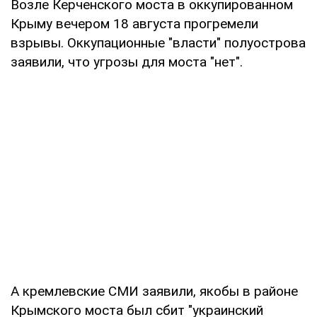
Возле Керченского моста в оккупированном
Крыму вечером 18 августа прогремели
взрывы. Оккупационные "власти" полуострова
заявили, что угрозы для моста "нет".
А кремлевские СМИ заявили, якобы в районе
Крымского моста был сбит "украинский