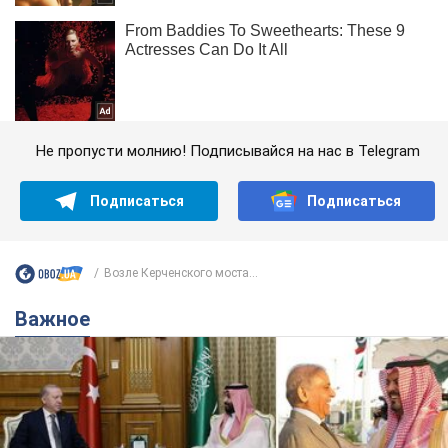
Не пропусти молнию! Подписывайся на нас в Telegram
Подписаться
Подписаться
Возле Керченского моста...
Важное