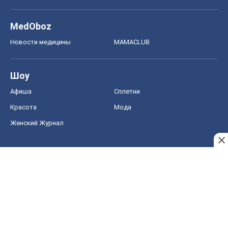
MedOboz
Новости медицины
MAMACLUB
Шоу
Афиша
Сплетни
Красота
Мода
Женский Журнал