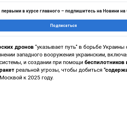
 первыми в курсе главного – подпишитесь на Новини на
Подписаться
ских дронов
"указывает путь" в борьбе Украины 
лнении западного вооружения украинским, включа
системы, и создании при помощи
беспилотников 
ракет
реальной угрозы, чтобы добиться
"содерж
 Москвой к 2025 году.