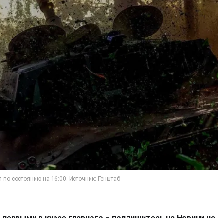
 первыми в курсе главного – подпишитесь на Новини на