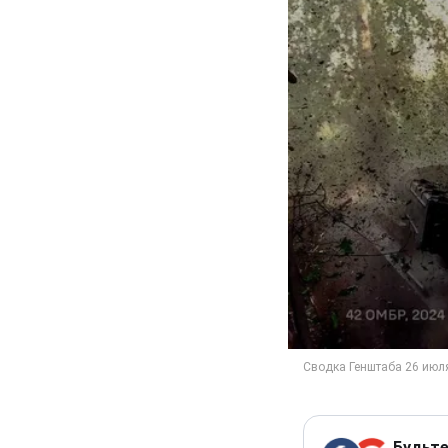
Будьте