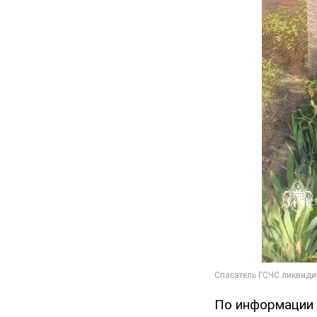
По информации 