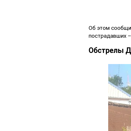
Об этом сообщи
пострадавших –
Обстрелы Д