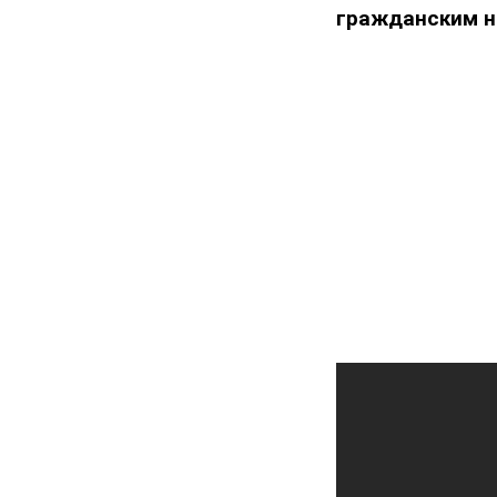
гражданским н