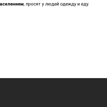
аселением
, просят у людей одежду и еду.