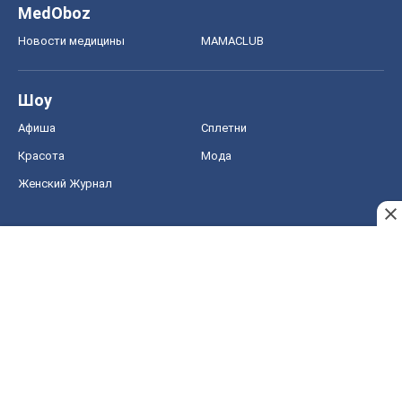
MedOboz
Новости медицины
MAMACLUB
Шоу
Афиша
Сплетни
Красота
Мода
Женский Журнал