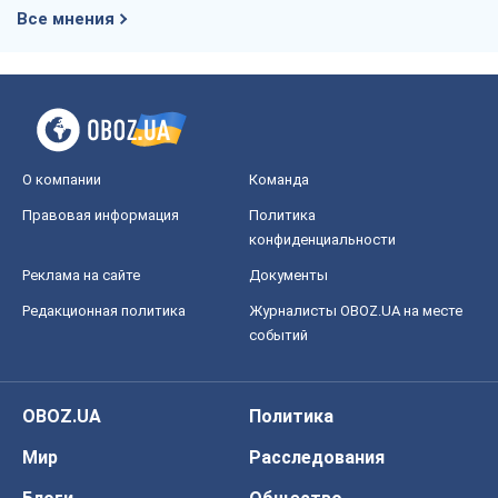
Все мнения
О компании
Команда
Правовая информация
Политика
конфиденциальности
Реклама на сайте
Документы
Редакционная политика
Журналисты OBOZ.UA на месте
событий
OBOZ.UA
Политика
Мир
Расследования