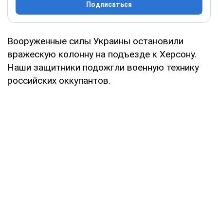
Подписаться
Вооруженные силы Украины остановили
вражескую колонну на подъезде к Херсону.
Наши защитники подожгли военную технику
российских оккупантов.