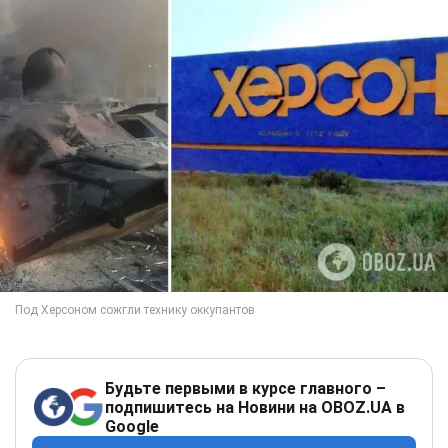
Будьте первыми в курсе главного –
подпишитесь на Новини на OBOZ.UA в
Google