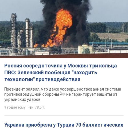
Россия сосредоточила у Москвы три кольца
ПВО: Зеленский пообещал "находить
технологии" противодействия
Президент заявил, что даже усовершенствованная система
противовоздушной обороны РФ не гарантирует защиты от
украинских ударов
9 годин тому
78,5 т.
Украина приобрела у Турции 70 баллистических