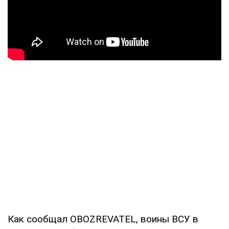
Как сообщал OBOZREVATEL, воины ВСУ в