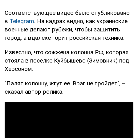
Соответствующее видео было опубликовано
в
Telegram
. На кадрах видно, как украинские
военные делают рубежи, чтобы защитить
город, а вдалеке горит российская техника.
Известно, что сожжена колонна РФ, которая
стояла в поселке Куйбышево (Зимовник) под
Херсоном.
"Палят колонну, жгут ее. Враг не пройдет", –
сказал автор ролика.