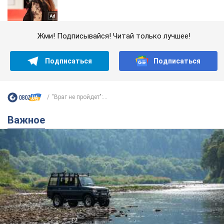
Жми! Подписывайся! Читай только лучшее!
Подписаться
Подписаться
"Враг не пройдет":...
Важное