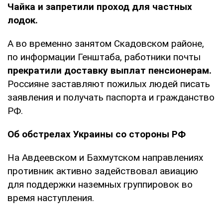
Чайка и запретили проход для частных
лодок.
А во временно занятом Скадовском районе,
по информации Генштаба, работники почты
прекратили доставку выплат пенсионерам.
Россияне заставляют пожилых людей писать
заявления и получать паспорта и гражданство
РФ.
Об обстрелах Украины со стороны РФ
На Авдеевском и Бахмутском направлениях
противник активно задействовал авиацию
для поддержки наземных группировок во
время наступления.