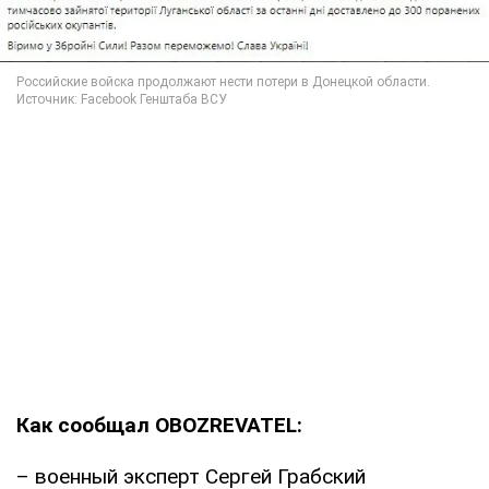
Как сообщал OBOZREVATEL:
– военный эксперт Сергей Грабский