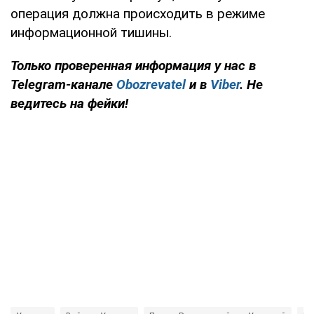
операция должна происходить в режиме
информационной тишины.
Только проверенная информация у нас в
Telegram-канале
Obozrevatel
и в
Viber
. Не
ведитесь на фейки!