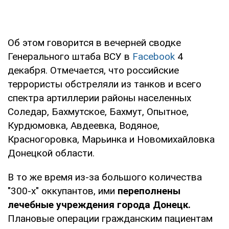
Об этом говорится в вечерней сводке
Генерального штаба ВСУ в
Facebook
4
декабря. Отмечается, что российские
террористы обстреляли из танков и всего
спектра артиллерии районы населенных
Соледар, Бахмутское, Бахмут, Опытное,
Курдюмовка, Авдеевка, Водяное,
Красногоровка, Марьинка и Новомихайловка
Донецкой области.
В то же время из-за большого количества
"300-х" оккупантов, ими
переполнены
лечебные учреждения города Донецк.
Плановые операции гражданским пациентам