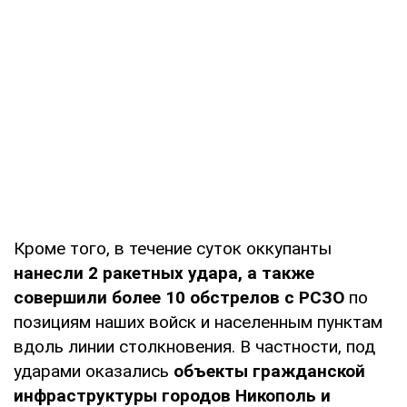
Кроме того, в течение суток оккупанты
нанесли 2 ракетных удара, а также
совершили более 10 обстрелов с РСЗО
по
позициям наших войск и населенным пунктам
вдоль линии столкновения. В частности, под
ударами оказались
объекты гражданской
инфраструктуры городов Никополь и