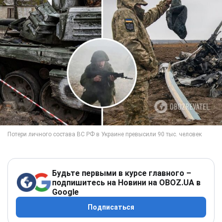
Будьте первыми в курсе главного –
подпишитесь на Новини на OBOZ.UA в
Google
Подписаться