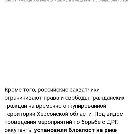
Кроме того, российские захватчики
ограничивают права и свободы гражданских
граждан на временно оккупированной
территории Херсонской области. Под видом
проведения мероприятий по борьбе с ДРГ,
оккупанты
установили блокпост на реке