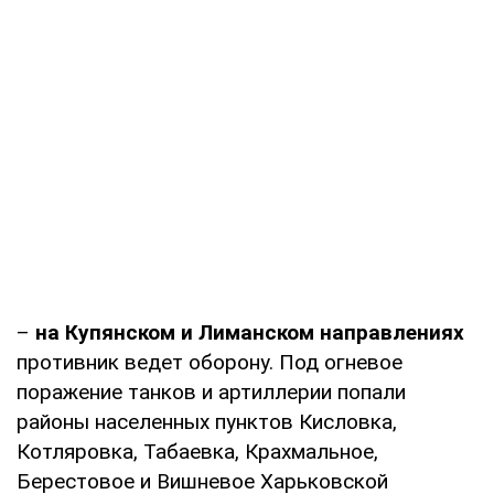
–
на Купянском и Лиманском направлениях
противник ведет оборону. Под огневое
поражение танков и артиллерии попали
районы населенных пунктов Кисловка,
Котляровка, Табаевка, Крахмальное,
Берестовое и Вишневое Харьковской