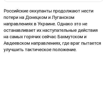
Российские оккупанты продолжают нести
потери на Донецком и Луганском
направлениях в Украине. Однако это не
останавливает их наступательные действия
на самых горячих сейчас Бахмутском и
Авдеевском направлениях, где враг пытается
улучшить тактическое положение.