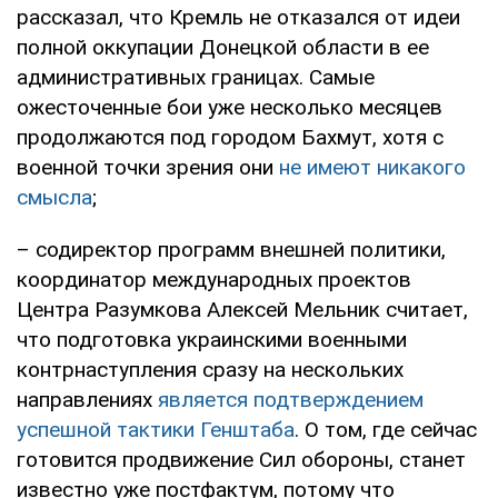
рассказал, что Кремль не отказался от идеи
полной оккупации Донецкой области в ее
административных границах. Самые
ожесточенные бои уже несколько месяцев
продолжаются под городом Бахмут, хотя с
военной точки зрения они
не имеют никакого
смысла
;
– содиректор программ внешней политики,
координатор международных проектов
Центра Разумкова Алексей Мельник считает,
что подготовка украинскими военными
контрнаступления сразу на нескольких
направлениях
является подтверждением
успешной тактики Генштаба
. О том, где сейчас
готовится продвижение Сил обороны, станет
известно уже постфактум, потому что