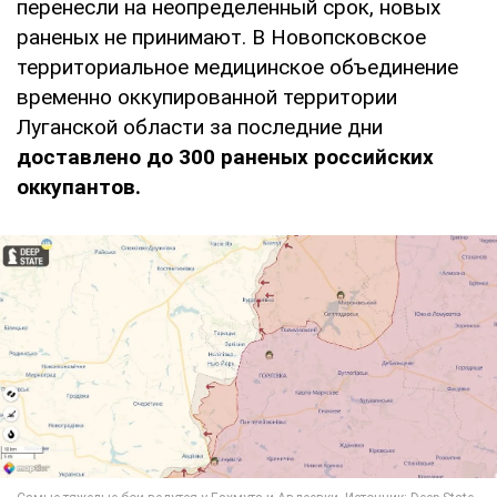
перенесли на неопределенный срок, новых
раненых не принимают. В Новопсковское
территориальное медицинское объединение
временно оккупированной территории
Луганской области за последние дни
доставлено до 300 раненых российских
оккупантов.