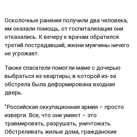
Осколочные ранения получили два человека,
им оказали помощь, от госпитализации они
отказались. К вечеру к врачам обратился
третий пострадавший, жизни мужчины ничего
не угрожает.
Также спасатели помогли маме с дочерью
выбраться из квартиры, в которой из-за
обстрела была деформирована входная
дверь.
"Российская оккупационная армия – просто
изверги. Все, что они умеют – это
травмировать, разрушать, уничтожать.
Обстреливать жилые дома, гражданские