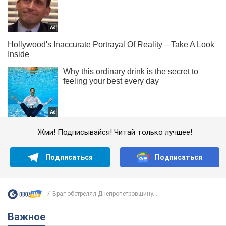
Жми! Подписывайся! Читай только лучшее!
Подписаться
Подписаться
Враг обстрелял Днепропетровщину...
Важное