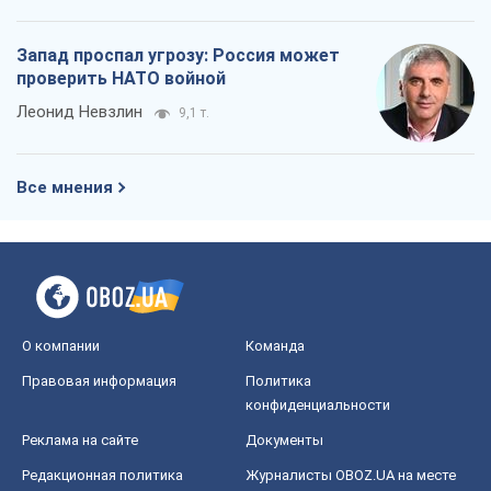
Запад проспал угрозу: Россия может
проверить НАТО войной
Леонид Невзлин
9,1 т.
Все мнения
О компании
Команда
Правовая информация
Политика
конфиденциальности
Реклама на сайте
Документы
Редакционная политика
Журналисты OBOZ.UA на месте