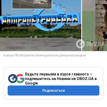
Будьте первыми в курсе главного –
подпишитесь на Новини на OBOZ.UA в
Google
Подписаться