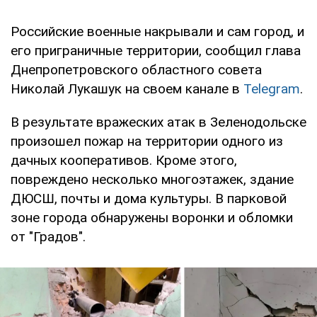
Российские военные накрывали и сам город, и
его приграничные территории, сообщил глава
Днепропетровского областного совета
Николай Лукашук на своем канале в
Telegram
.
В результате вражеских атак в Зеленодольске
произошел пожар на территории одного из
дачных кооперативов. Кроме этого,
повреждено несколько многоэтажек, здание
ДЮСШ, почты и дома культуры. В парковой
зоне города обнаружены воронки и обломки
от "Градов".