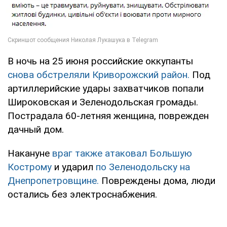
В ночь на 25 июня российские оккупанты
снова обстреляли Криворожский район.
Под
артиллерийские удары захватчиков попали
Широковская и Зеленодольская громады.
Пострадала 60-летняя женщина, поврежден
дачный дом.
Накануне
враг также атаковал Большую
Кострому
и ударил
по Зеленодольску на
Днепропетровщине.
Повреждены дома, люди
остались без электроснабжения.