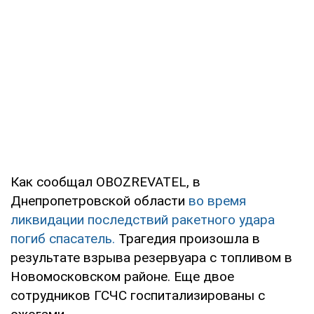
Как сообщал OBOZREVATEL, в
Днепропетровской области
во время
ликвидации последствий ракетного удара
погиб спасатель.
Трагедия произошла в
результате взрыва резервуара с топливом в
Новомосковском районе. Еще двое
сотрудников ГСЧС госпитализированы с