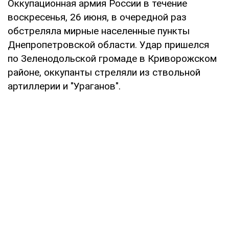
Оккупационная армия России в течение
воскресенья, 26 июня, в очередной раз
обстреляла мирные населенные пункты
Днепропетровской области. Удар пришелся
по Зеленодольской громаде в Криворожском
районе, оккупанты стреляли из ствольной
артиллерии и "Ураганов".