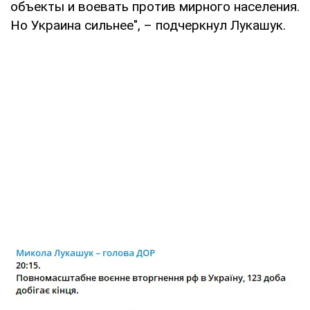
объекты и воевать против мирного населения.
Но Украина сильнее", – подчеркнул Лукашук.