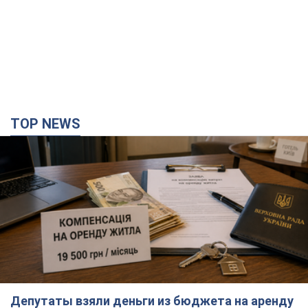
TOP NEWS
Депутаты взяли деньги из бюджета на аренду