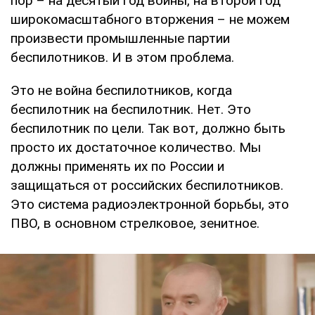
пор – на десятый год войны, на второй год
широкомасштабного вторжения – не можем
произвести промышленные партии
беспилотников. И в этом проблема.
Это не война беспилотников, когда
беспилотник на беспилотник. Нет. Это
беспилотник по цели. Так вот, должно быть
просто их достаточное количество. Мы
должны применять их по России и
защищаться от российских беспилотников.
Это система радиоэлектронной борьбы, это
ПВО, в основном стрелковое, зенитное.