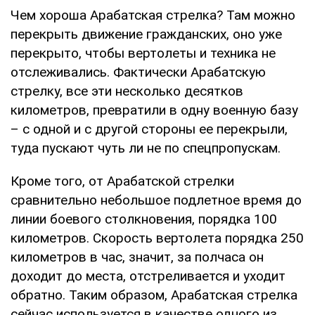
Чем хороша Арабатская стрелка? Там можно
перекрыть движение гражданских, оно уже
перекрыто, чтобы вертолеты и техника не
отслеживались. Фактически Арабатскую
стрелку, все эти несколько десятков
километров, превратили в одну военную базу
– с одной и с другой стороны ее перекрыли,
туда пускают чуть ли не по спецпропускам.
Кроме того, от Арабатской стрелки
сравнительно небольшое подлетное время до
линии боевого столкновения, порядка 100
километров. Скорость вертолета порядка 250
километров в час, значит, за полчаса он
доходит до места, отстреливается и уходит
обратно. Таким образом, Арабатская стрелка
сейчас используется в качестве одного из