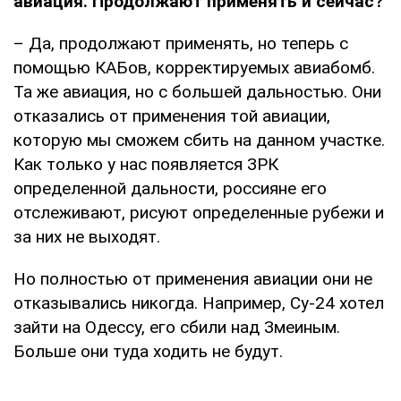
авиация. Продолжают применять и сейчас?
– Да, продолжают применять, но теперь с
помощью КАБов, корректируемых авиабомб.
Та же авиация, но с большей дальностью. Они
отказались от применения той авиации,
которую мы сможем сбить на данном участке.
Как только у нас появляется ЗРК
определенной дальности, россияне его
отслеживают, рисуют определенные рубежи и
за них не выходят.
Но полностью от применения авиации они не
отказывались никогда. Например, Су-24 хотел
зайти на Одессу, его сбили над Змеиным.
Больше они туда ходить не будут.