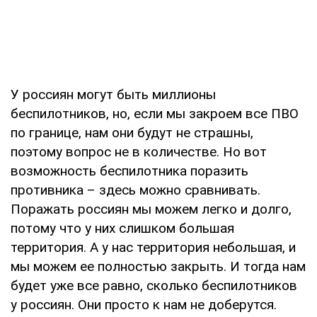
У россиян могут быть миллионы
беспилотников, но, если мы закроем все ПВО
по границе, нам они будут не страшны,
поэтому вопрос не в количестве. Но вот
возможность беспилотника поразить
противника – здесь можно сравнивать.
Поражать россиян мы можем легко и долго,
потому что у них слишком большая
территория. А у нас территория небольшая, и
мы можем ее полностью закрыть. И тогда нам
будет уже все равно, сколько беспилотников
у россиян. Они просто к нам не доберутся.