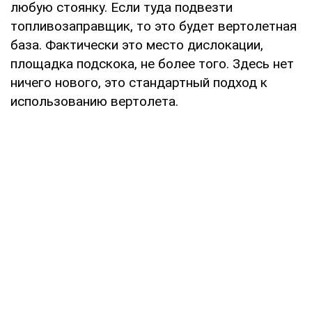
любую стоянку. Если туда подвезти
топливозаправщик, то это будет вертолетная
база. Фактически это место дислокации,
площадка подскока, не более того. Здесь нет
ничего нового, это стандартный подход к
использованию вертолета.