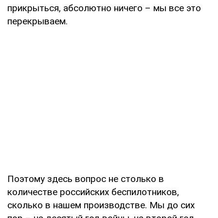
прикрыться, абсолютно ничего – мы все это
перекрываем.
Поэтому здесь вопрос не столько в
количестве российских беспилотников,
сколько в нашем производстве. Мы до сих