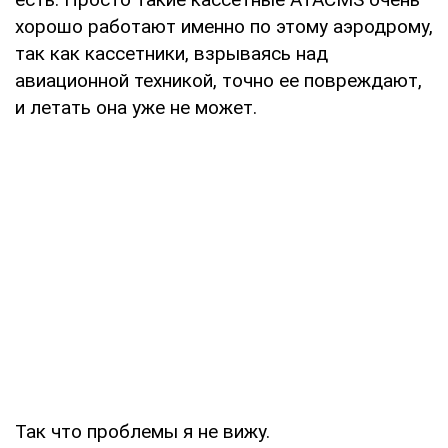
хорошо работают именно по этому аэродрому,
так как кассетники, взрываясь над
авиационной техникой, точно ее повреждают,
и летать она уже не может.
Так что проблемы я не вижу.