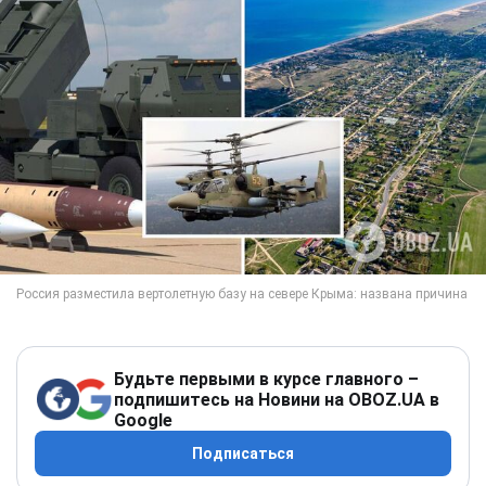
Будьте первыми в курсе главного –
подпишитесь на Новини на OBOZ.UA в
Google
Подписаться