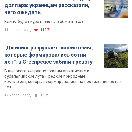
комплексы, которые формировались на протяжении сотен
лет
12 часов назад
1,6 т.
TOP NEWS