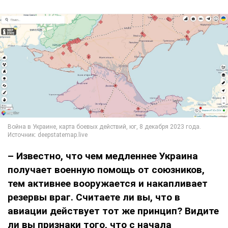
– Известно, что чем медленнее Украина
получает военную помощь от союзников,
тем активнее вооружается и накапливает
резервы враг. Считаете ли вы, что в
авиации действует тот же принцип? Видите
ли вы признаки того, что с начала