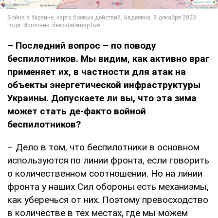
– Последний вопрос – по поводу
беспилотников. Мы видим, как активно враг
применяет их, в частности для атак на
объекты энергетической инфраструктуры
Украины. Допускаете ли вы, что эта зима
может стать де-факто войной
беспилотников?
– Дело в том, что беспилотники в основном
используются по линии фронта, если говорить
о количественном соотношении. Но на линии
фронта у наших Сил обороны есть механизмы,
как уберечься от них. Поэтому превосходство
в количестве в тех местах, где мы можем