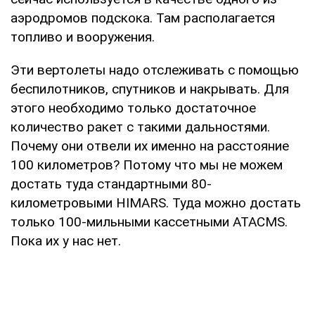
аэродромов подскока. Там располагается
топливо и вооружения.
Эти вертолеты надо отслеживать с помощью
беспилотников, спутников и накрывать. Для
этого необходимо только достаточное
количество ракет с такими дальностями.
Почему они отвели их именно на расстояние
100 километров? Потому что мы не можем
достать туда стандартными 80-
километровыми HIMARS. Туда можно достать
только 100-мильными кассетными ATACMS.
Пока их у нас нет.