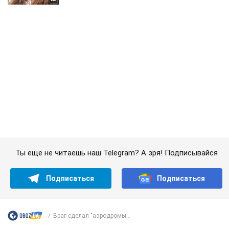
Ты еще не читаешь наш Telegram? А зря! Подписывайся
Подписаться
Подписаться
Враг сделал "аэродромы...
Важное