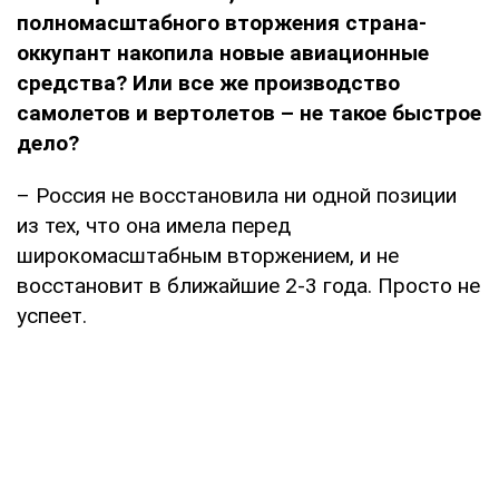
полномасштабного вторжения страна-
оккупант накопила новые авиационные
средства? Или все же производство
самолетов и вертолетов – не такое быстрое
дело?
– Россия не восстановила ни одной позиции
из тех, что она имела перед
широкомасштабным вторжением, и не
восстановит в ближайшие 2-3 года. Просто не
успеет.