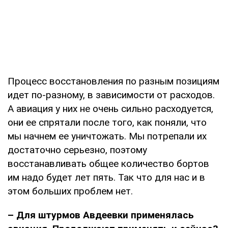
Процесс восстановления по разным позициям
идет по-разному, в зависимости от расходов.
А авиация у них не очень сильно расходуется,
они ее спрятали после того, как поняли, что
мы начнем ее уничтожать. Мы потрепали их
достаточно серьезно, поэтому
восстанавливать общее количество бортов
им надо будет лет пять. Так что для нас и в
этом больших проблем нет.
– Для штурмов Авдеевки применялась