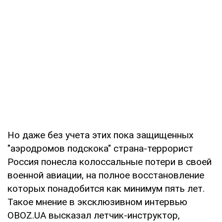
Но даже без учета этих пока защищенных
"аэродромов подскока" страна-террорист
Россия понесла колоссальные потери в своей
военной авиации, на полное восстановление
которых понадобится как минимум пять лет.
Такое мнение в эксклюзивном интервью
OBOZ.UA высказал летчик-инструктор,