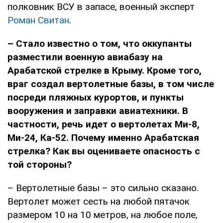
полковник ВСУ в запасе, военный эксперт
Роман Свитан
.
– Стало известно о том, что
оккупанты
разместили военную авиабазу на
Арабатской стрелке в Крыму. Кроме того,
враг создал вертолетные базы, в том числе
посреди пляжных курортов, и пункты
вооружения и заправки авиатехники. В
частности, речь идет о вертолетах Ми-8,
Ми-24, Ка-52. Почему именно Арабатская
стрелка? Как вы оцениваете опасность с
той стороны?
– Вертолетные базы – это сильно сказано.
Вертолет может сесть на любой пятачок
размером 10 на 10 метров, на любое поле,