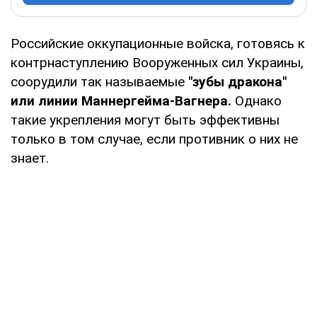
Российские оккупационные войска, готовясь к
контрнаступлению Вооруженных сил Украины,
соорудили так называемые
"зубы дракона"
или линии Маннергейма-Вагнера.
Однако
такие укрепления могут быть эффективны
только в том случае, если противник о них не
знает.