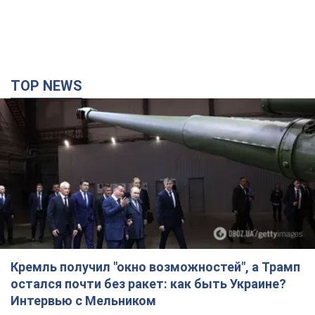
TOP NEWS
Кремль получил "окно возможностей", а Трамп
остался почти без ракет: как быть Украине?
Интервью с Мельником