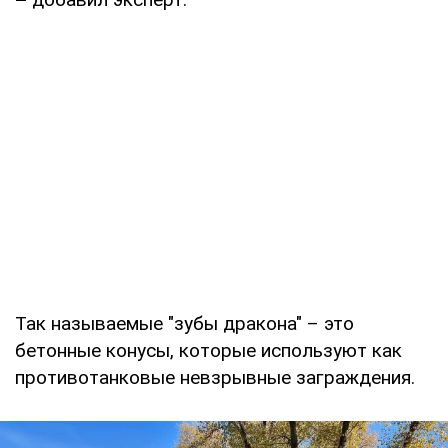
Так называемые "зубы дракона" – это
бетонные конусы, которые используют как
противотанковые невзрывные заграждения.