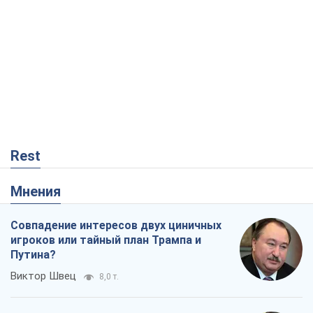
Rest
Мнения
Совпадение интересов двух циничных
игроков или тайный план Трампа и
Путина?
Виктор Швец
8,0 т.