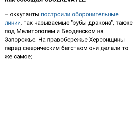
– оккупанты
построили оборонительные
линии
, так называемые "зубы дракона", также
под Мелитополем и Бердянском на
Запорожье. На правобережье Херсонщины
перед феерическим бегством они делали то
же самое;