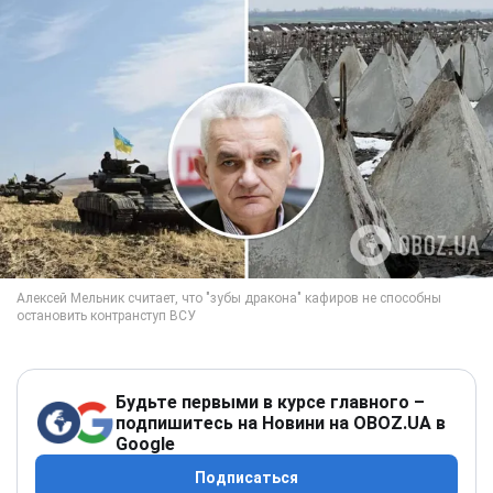
Будьте первыми в курсе главного –
подпишитесь на Новини на OBOZ.UA в
Google
Подписаться