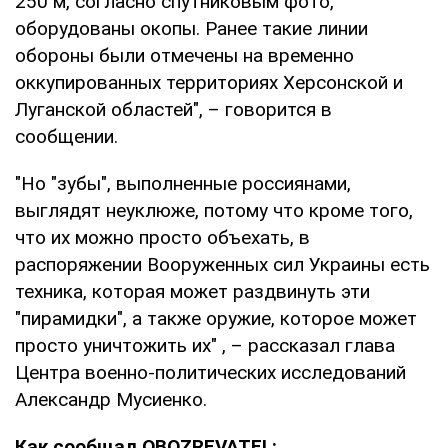
250 м, согласно спутниковым фото,
оборудованы окопы. Ранее такие линии
обороны были отмечены на временно
оккупированных территориях Херсонской и
Луганской областей", – говорится в
сообщении.
"Но "зубы", выполненные россиянами,
выглядят неуклюже, потому что кроме того,
что их можно просто объехать, в
распоряжении Вооруженных сил Украины есть
техника, которая может раздвинуть эти
"пирамидки", а также оружие, которое может
просто уничтожить их" , – рассказал глава
Центра военно-политических исследований
Александр Мусиенко.
Как сообщал OBOZREVATEL: