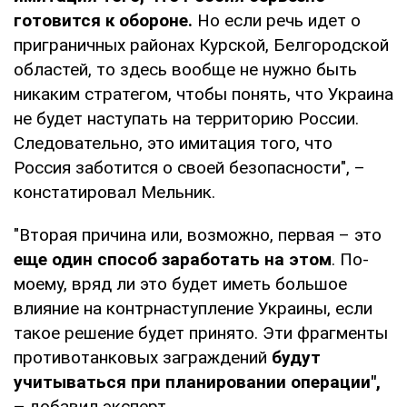
готовится к обороне.
Но если речь идет о
приграничных районах Курской, Белгородской
областей, то здесь вообще не нужно быть
никаким стратегом, чтобы понять, что Украина
не будет наступать на территорию России.
Следовательно, это имитация того, что
Россия заботится о своей безопасности", –
констатировал Мельник.
"Вторая причина или, возможно, первая – это
еще один способ заработать на этом
. По-
моему, вряд ли это будет иметь большое
влияние на контрнаступление Украины, если
такое решение будет принято. Эти фрагменты
противотанковых заграждений
будут
учитываться при планировании операции",
–
добавил эксперт.