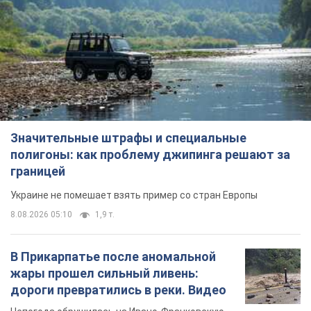
Значительные штрафы и специальные
полигоны: как проблему джипинга решают за
границей
Украине не помешает взять пример со стран Европы
8.08.2026 05:10
1,9 т.
В Прикарпатье после аномальной
жары прошел сильный ливень:
дороги превратились в реки. Видео