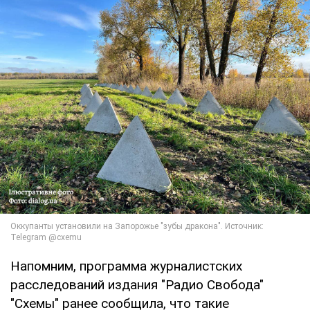
Напомним, программа журналистских
расследований издания "Радио Свобода"
"Схемы" ранее сообщила, что такие