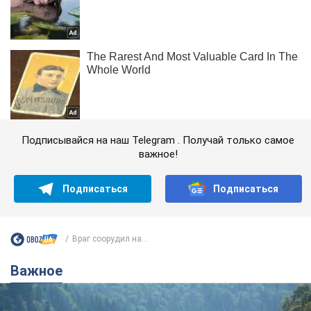
Подписывайся на наш Telegram . Получай только самое
важное!
Подписаться
Подписаться
Враг соорудил на...
Важное