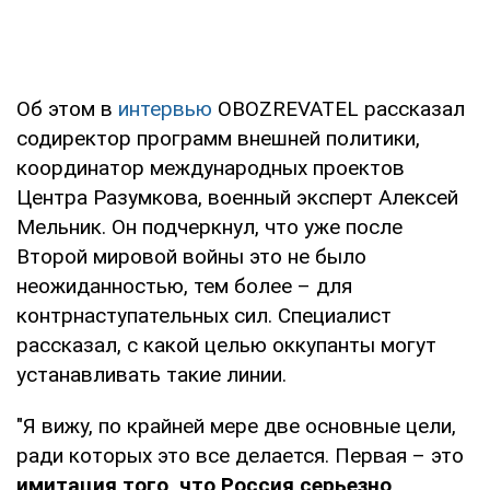
Об этом в
интервью
OBOZREVATEL рассказал
содиректор программ внешней политики,
координатор международных проектов
Центра Разумкова, военный эксперт Алексей
Мельник. Он подчеркнул, что уже после
Второй мировой войны это не было
неожиданностью, тем более – для
контрнаступательных сил. Специалист
рассказал, с какой целью оккупанты могут
устанавливать такие линии.
"Я вижу, по крайней мере две основные цели,
ради которых это все делается. Первая – это
имитация того, что Россия серьезно