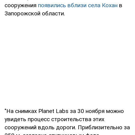
сооружения
появились вблизи села Кохан
в
Запорожской области.
"На снимках Planet Labs за 30 ноября можно
увидеть процесс строительства этих
сооружений вдоль дороги. Приблизительно за