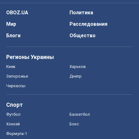
OBOZ.UA
Политика
Мир
Расследования
Блоги
Общество
Регионы Украины
Киев
Харьков
Запорожье
Днепр
Черкассы
Спорт
Футбол
Баскетбол
Хоккей
Бокс
Формула-1