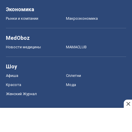
Экономика
Рынки и компании
Mакроэкономика
MedOboz
Новости медицины
MAMACLUB
Шоу
Афиша
Сплетни
Красота
Мода
Женский Журнал