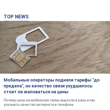
TOP NEWS
Мобильные операторы подняли тарифы "до
предела", но качество связи ухудшилось:
стоит ли жаловаться на цены
Почему цены на мобильную связь выросли в разы и как
улучшить качество интернета в телефоне