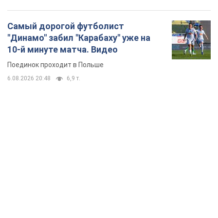
Самый дорогой футболист
"Динамо" забил "Карабаху" уже на
10-й минуте матча. Видео
Поединок проходит в Польше
6.08.2026 20:48
6,9 т.