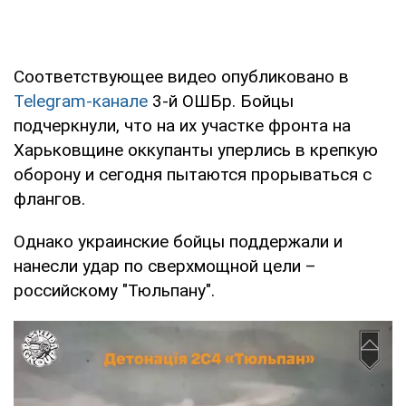
Соответствующее видео опубликовано в
Telegram-канале
3-й ОШБр. Бойцы
подчеркнули, что на их участке фронта на
Харьковщине оккупанты уперлись в крепкую
оборону и сегодня пытаются прорываться с
флангов.
Однако украинские бойцы поддержали и
нанесли удар по сверхмощной цели –
российскому "Тюльпану".