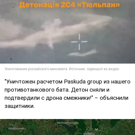
"Уничтожен расчетом Paskuda group из нашего
противотанкового бата. Детон сняли и
подтвердили с дрона смежники!" – объяснили
защитники.