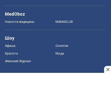
MedOboz
Новости медицины
MAMACLUB
Шоу
Афиша
Сплетни
Красота
Мода
Женский Журнал