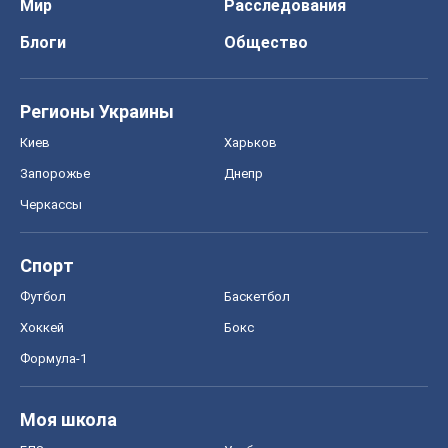
Мир
Расследования
Блоги
Общество
Регионы Украины
Киев
Харьков
Запорожье
Днепр
Черкассы
Спорт
Футбол
Баскетбол
Хоккей
Бокс
Формула-1
Моя школа