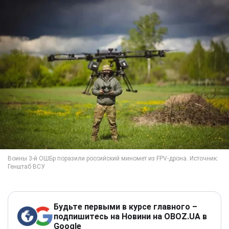
Будьте первыми в курсе главного –
подпишитесь на Новини на OBOZ.UA в
Google