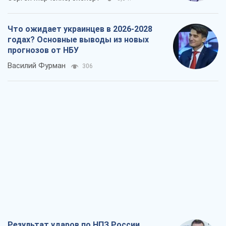
Что ожидает украинцев в 2026-2028
годах? Основные выводы из новых
прогнозов от НБУ
Василий Фурман
306
Результат ударов по НПЗ России