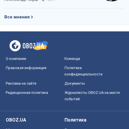
Все мнения
О компании
Команда
Правовая информация
Политика
конфиденциальности
Реклама на сайте
Документы
Редакционная политика
Журналисты OBOZ.UA на месте
событий
OBOZ.UA
Политика