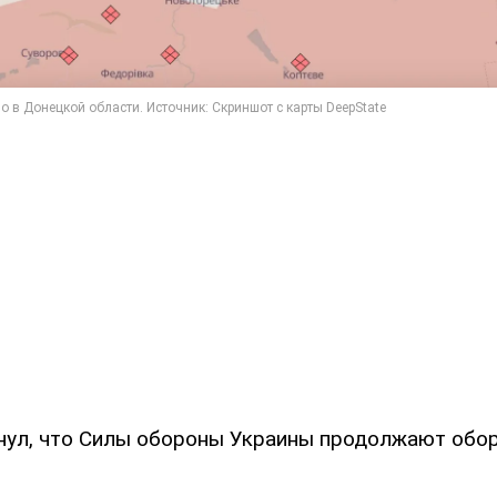
нул, что Силы обороны Украины продолжают обо