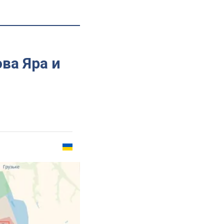
ва Яра и