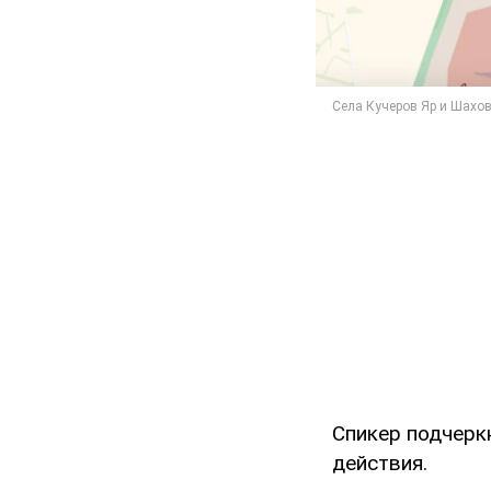
Спикер подчерк
действия.