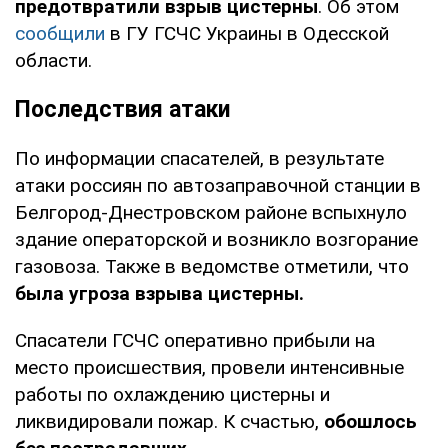
предотвратили взрыв цистерны
. Об этом
сообщили
в ГУ ГСЧС Украины в Одесской
области.
Последствия атаки
По информации спасателей, в результате
атаки россиян по автозаправочной станции в
Белгород-Днестровском районе вспыхнуло
здание операторской и возникло возгорание
газовоза. Также в ведомстве отметили, что
была угроза взрыва цистерны.
Спасатели ГСЧС оперативно прибыли на
место происшествия, провели интенсивные
работы по охлаждению цистерны и
ликвидировали пожар. К счастью,
обошлось