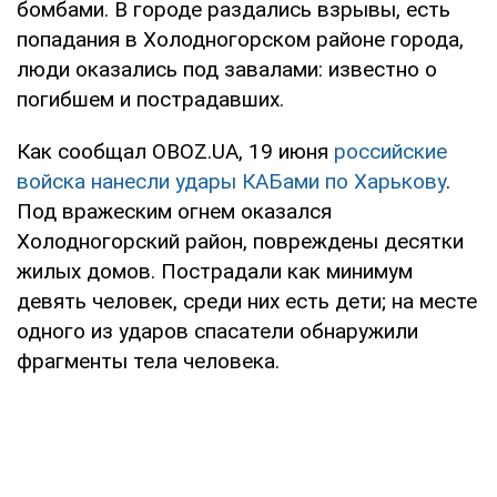
бомбами. В городе раздались взрывы, есть
попадания в Холодногорском районе города,
люди оказались под завалами: известно о
погибшем и пострадавших.
Как сообщал OBOZ.UA, 19 июня
российские
войска нанесли удары КАБами по Харькову
.
Под вражеским огнем оказался
Холодногорский район, повреждены десятки
жилых домов. Пострадали как минимум
девять человек, среди них есть дети; на месте
одного из ударов спасатели обнаружили
фрагменты тела человека.