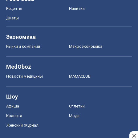
MedOboz
Новости медицины
MAMACLUB
Шоу
Афиша
Сплетни
Красота
Мода
Женский Журнал