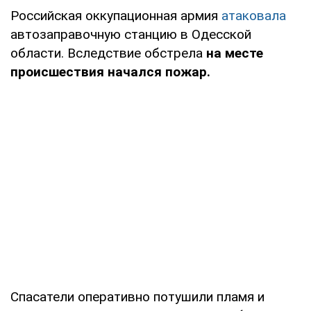
Российская оккупационная армия
атаковала
автозаправочную станцию в Одесской
области. Вследствие обстрела
на месте
происшествия начался пожар.
Спасатели оперативно потушили пламя и