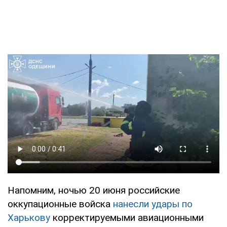
Напомним, ночью 20 июня российские
оккупационные войска
нанесли удары по
Харькову
корректируемыми авиационными