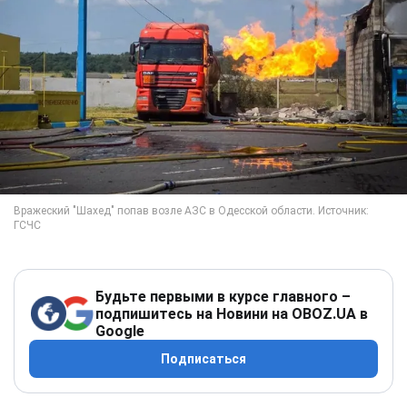
Будьте первыми в курсе главного –
подпишитесь на Новини на OBOZ.UA в
Google
Подписаться