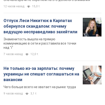
вакансии
Чего больше всего не хватает на рынке труда
9 часов назад
3,1 т.
TOP NEWS