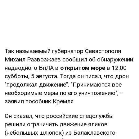
Так называемый губернатор Севастополя
Михаил Развозжаев сообщил об обнаружении
надводного БпЛА в
открытом море
в 12:00
субботы, 5 августа. Тогда он писал, что дрон
"продолжал движение". "Принимаются все
необходимые меры по его уничтожению", –
заявил пособник Кремля.
Он сказал, что российские спецслужбы
решили ограничить движение яликов
(небольшых шлюпок) из Балаклавского