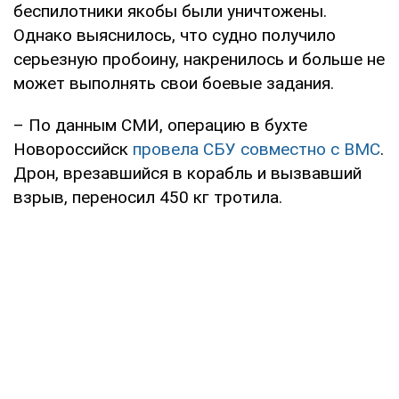
беспилотники якобы были уничтожены.
Однако выяснилось, что судно получило
серьезную пробоину, накренилось и больше не
может выполнять свои боевые задания.
– По данным СМИ, операцию в бухте
Новороссийск
провела СБУ совместно с ВМС
.
Дрон, врезавшийся в корабль и вызвавший
взрыв, переносил 450 кг тротила.