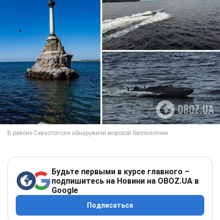
Будьте первыми в курсе главного –
подпишитесь на Новини на OBOZ.UA в
Google
Подписаться