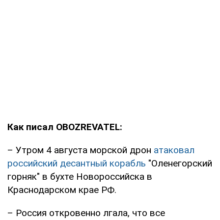
Как писал OBOZREVATEL:
– Утром 4 августа морской дрон
атаковал
российский десантный корабль
"Оленегорский
горняк" в бухте Новороссийска в
Краснодарском крае РФ.
– Россия откровенно лгала, что все