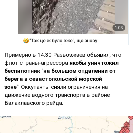
Примерно в 14:30 Развозжаев объявил, что
флот страны-агрессора
якобы уничтожил
беспилотник "на большом отдалении от
берега в севастопольской морской
зоне"
. Оккупанты сняли ограничения на
движение водного транспорта в районе
Балаклавского рейда.