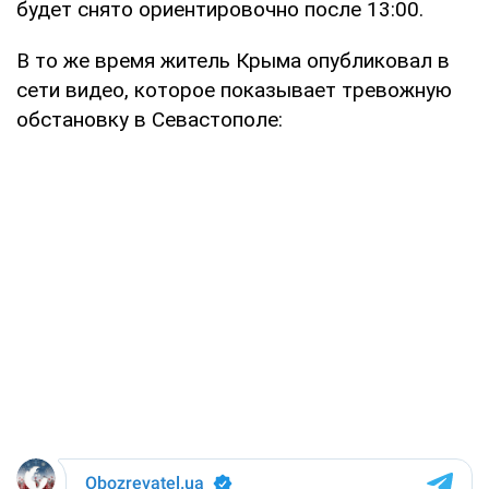
будет снято ориентировочно после 13:00.
В то же время житель Крыма опубликовал в
сети видео, которое показывает тревожную
обстановку в Севастополе: