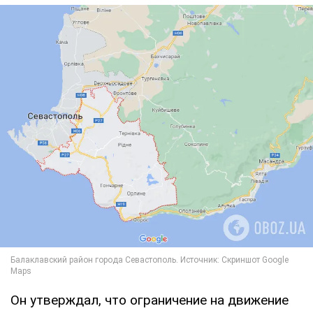
Он утверждал, что ограничение на движение