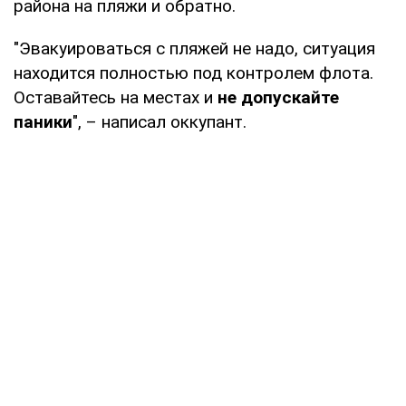
района на пляжи и обратно.
"Эвакуироваться с пляжей не надо, ситуация
находится полностью под контролем флота.
Оставайтесь на местах и
не допускайте
паники
", – написал оккупант.