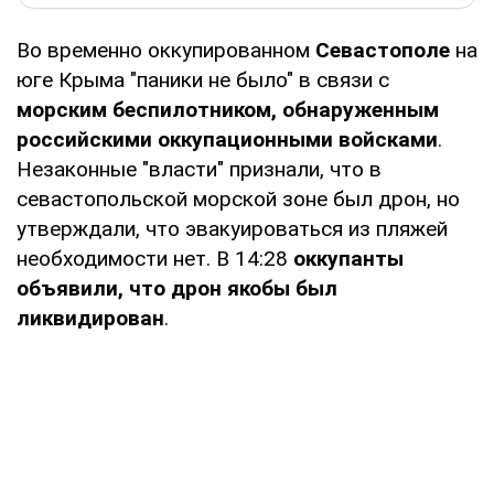
Во временно оккупированном
Севастополе
на
юге Крыма "паники не было" в связи с
морским беспилотником, обнаруженным
российскими оккупационными войсками
.
Незаконные "власти" признали, что в
севастопольской морской зоне был дрон, но
утверждали, что эвакуироваться из пляжей
необходимости нет. В 14:28
оккупанты
объявили, что дрон якобы был
ликвидирован
.