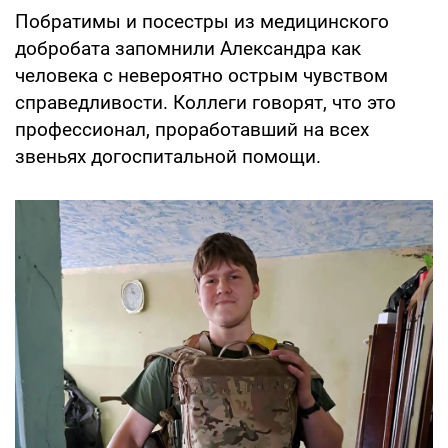
Побратимы и посестры из медицинского
добробата запомнили Александра как
человека с невероятно острым чувством
справедливости. Коллеги говорят, что это
профессионал, проработавший на всех
звеньях догоспитальной помощи.