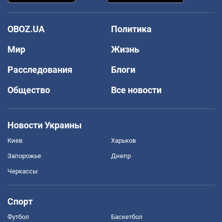
OBOZ.UA
Политика
Мир
Жизнь
Расследования
Блоги
Общество
Все новости
Новости Украины
Киев
Харьков
Запорожье
Днепр
Черкассы
Спорт
Футбол
Баскетбол