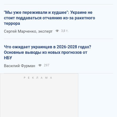
"Мы уже переживали и худшее": Украине не
стоит поддаваться отчаянию из-за ракетного
террора
Сергей Марченко, эксперт
3,8 т.
Что ожидает украинцев в 2026-2028 годах?
Основные выводы из новых прогнозов от
НБУ
Василий Фурман
297