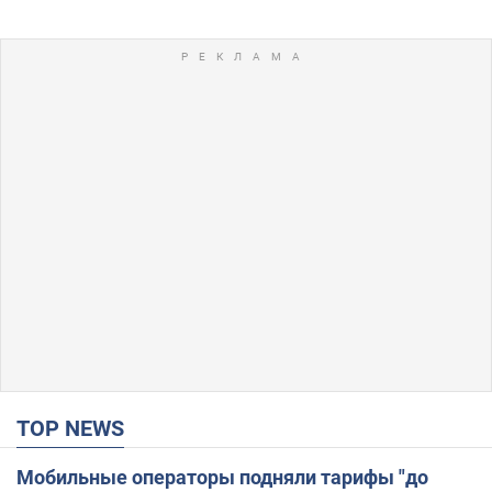
TOP NEWS
Мобильные операторы подняли тарифы "до