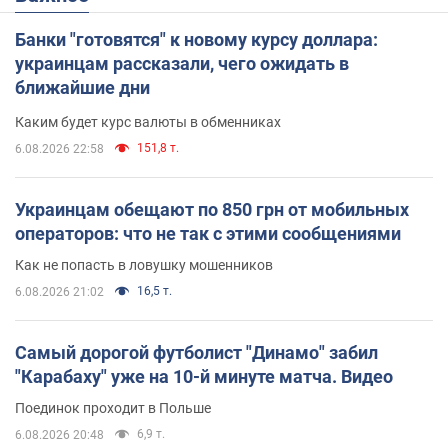
Банки "готовятся" к новому курсу доллара:
украинцам рассказали, чего ожидать в
ближайшие дни
Каким будет курс валюты в обменниках
151,8 т.
6.08.2026 22:58
Украинцам обещают по 850 грн от мобильных
операторов: что не так с этими сообщениями
Как не попасть в ловушку мошенников
16,5 т.
6.08.2026 21:02
Самый дорогой футболист "Динамо" забил
"Карабаху" уже на 10-й минуте матча. Видео
Поединок проходит в Польше
6,9 т.
6.08.2026 20:48