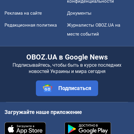
конфиденциальности
Реклама на сайте
Документы
Редакционная политика
Журналисты OBOZ.UA на
месте событий
OBOZ.UA в Google News
Подписывайтесь, чтобы быть в курсе последних
новостей Украины и мира сегодня
Подписаться
Загружайте наше приложение