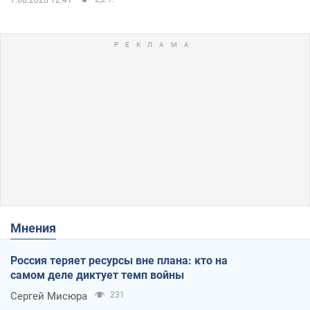
7.08.2026 12:41
Мнения
Россия теряет ресурсы вне плана: кто на
самом деле диктует темп войны
Сергей Мисюра
231