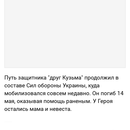
Путь защитника "друг Кузьма" продолжил в
составе Сил обороны Украины, куда
мобилизовался совсем недавно. Он погиб 14
мая, оказывая помощь раненым. У Героя
остались мама и невеста.