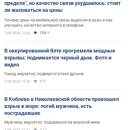
предела", но качество связи ухудшилось: стоит
ли жаловаться на цены
Почему цены на мобильную связь выросли в разы и как
улучшить качество интернета в телефоне
10,6 т.
7.08.2026 12:00
В оккупированной Ялте прогремели мощные
взрывы: поднимается черный дым. Фото и
видео
Город, вероятно, подвергся атаке дронов
675
7.08.2026 13:26
В Коблево в Николаевской области произошел
взрыв в море: погиб мужчина, есть
пострадавшие
Мужчина, вероятно, подорвался на морской мине
2,2 т.