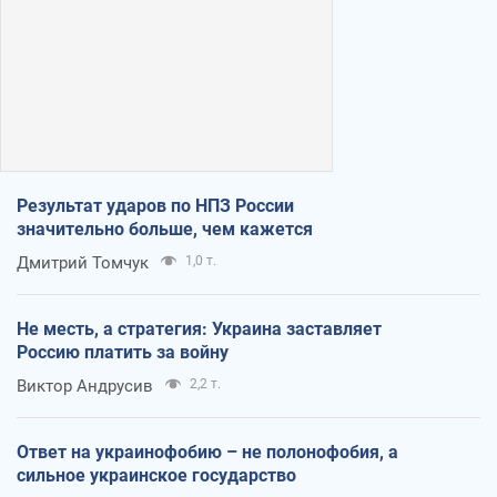
Результат ударов по НПЗ России
значительно больше, чем кажется
Дмитрий Томчук
1,0 т.
Не месть, а стратегия: Украина заставляет
Россию платить за войну
Виктор Андрусив
2,2 т.
Ответ на украинофобию – не полонофобия, а
сильное украинское государство