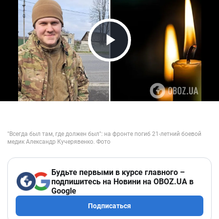
Play Video
Будьте первыми в курсе главного –
подпишитесь на Новини на OBOZ.UA в
Google
Подписаться