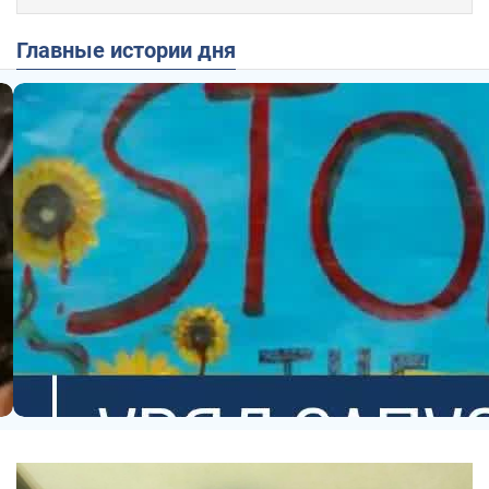
Главные истории дня