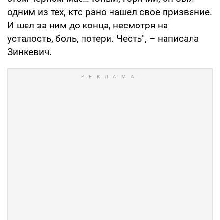
одним из тех, кто рано нашел свое призвание.
И шел за ним до конца, несмотря на
усталость, боль, потери. Честь", – написала
Зинкевич.