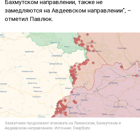
Бахмутском направлении, также не
замедляются на Авдеевском направлении", –
отметил Павлюк.