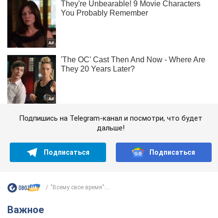
Подпишись на Telegram-канал и посмотри, что будет
дальше!
Подписаться
Подписаться
"Всему свое время":...
Важное