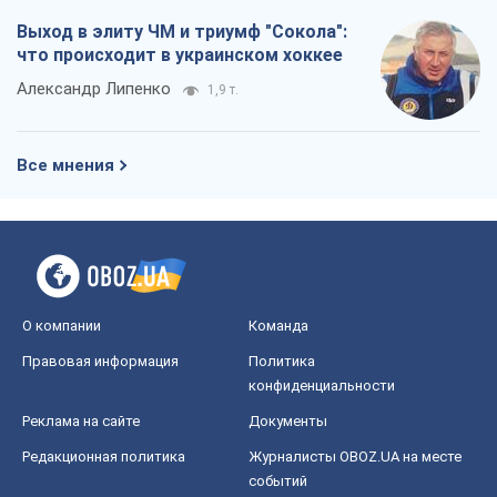
Выход в элиту ЧМ и триумф "Сокола":
что происходит в украинском хоккее
Александр Липенко
1,9 т.
Все мнения
О компании
Команда
Правовая информация
Политика
конфиденциальности
Реклама на сайте
Документы
Редакционная политика
Журналисты OBOZ.UA на месте
событий