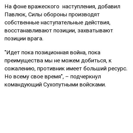
На фоне вражеского наступления, добавил
Павлюк, Силы обороны производят
собственные наступательные действия,
восстанавливают позиции, захватывают
позиции врага.
"Идет пока позиционная война, пока
преимущества мы не можем добиться, к
сожалению, противник имеет больший ресурс.
Но всему свое время", – подчеркнул
командующий Сухопутными войсками.