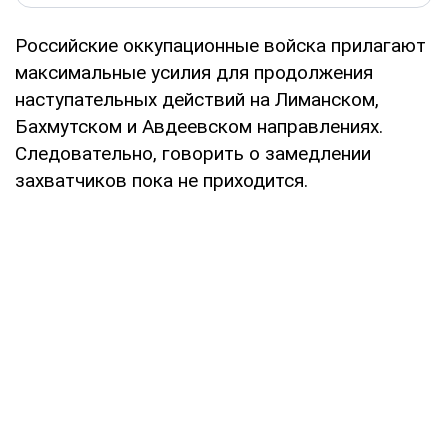
Российские оккупационные войска прилагают
максимальные усилия для продолжения
наступательных действий на Лиманском,
Бахмутском и Авдеевском направлениях.
Следовательно, говорить о замедлении
захватчиков пока не приходится.