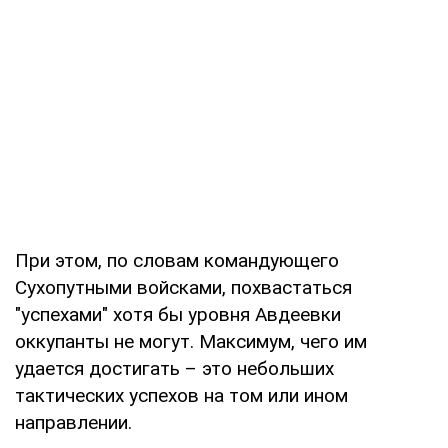
При этом, по словам командующего
Сухопутными войсками, похвастаться
"успехами" хотя бы уровня Авдеевки
оккупанты не могут. Максимум, чего им
удается достигать – это небольших
тактических успехов на том или ином
направлении.