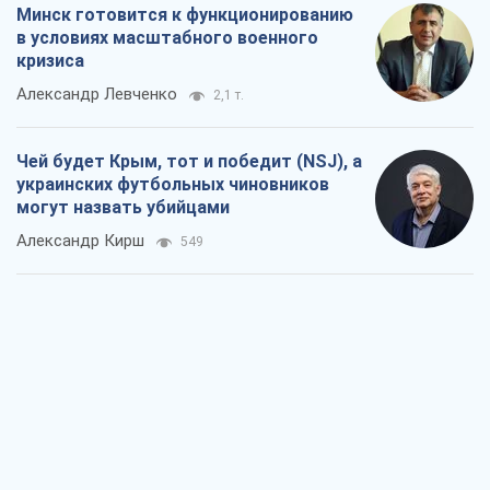
Минск готовится к функционированию
в условиях масштабного военного
кризиса
Александр Левченко
2,1 т.
Чей будет Крым, тот и победит (NSJ), а
украинских футбольных чиновников
могут назвать убийцами
Александр Кирш
549