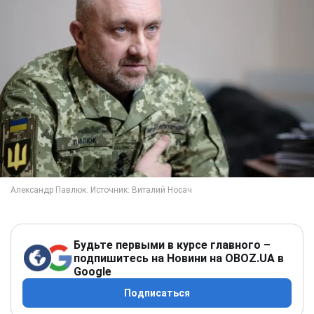
Будьте первыми в курсе главного –
подпишитесь на Новини на OBOZ.UA в
Google
Подписаться