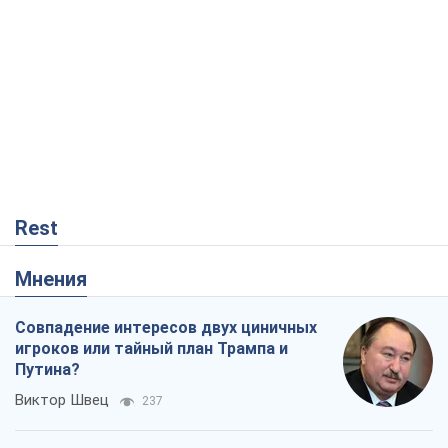
Rest
Мнения
Совпадение интересов двух циничных
игроков или тайный план Трампа и
Путина?
Виктор Швец
237