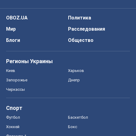
OBOZ.UA
Политика
Мир
Расследования
Блоги
Общество
Регионы Украины
Киев
Харьков
Запорожье
Днепр
Черкассы
Спорт
Футбол
Баскетбол
Хоккей
Бокс