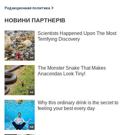
Редакционная политика