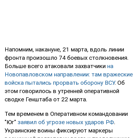
Напомним, накануне, 21 марта, вдоль линии
фронта произошло 74 боевых столкновения.
Больше всего атаковали захватчики
на
Новопавловском направлении: там вражеские
войска пытались прорвать оборону ВСУ
. Об
этом говорилось в утренней оперативной
сводке Генштаба от 22 марта.
Тем временем в Оперативном командовании
"Юг"
заявил об угрозе новых ударов РФ
.
Украинские воины фиксируют маркеры