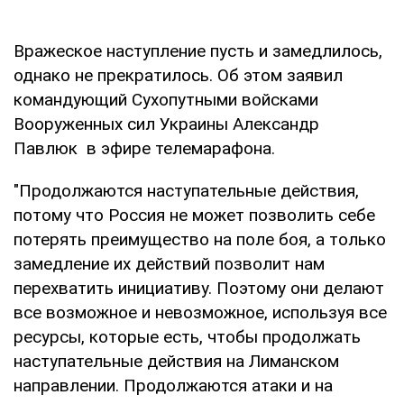
Вражеское наступление пусть и замедлилось,
однако не прекратилось. Об этом заявил
командующий Сухопутными войсками
Вооруженных сил Украины Александр
Павлюк в эфире телемарафона.
"Продолжаются наступательные действия,
потому что Россия не может позволить себе
потерять преимущество на поле боя, а только
замедление их действий позволит нам
перехватить инициативу. Поэтому они делают
все возможное и невозможное, используя все
ресурсы, которые есть, чтобы продолжать
наступательные действия на Лиманском
направлении. Продолжаются атаки и на