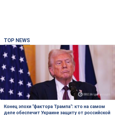
TOP NEWS
Конец эпохи "фактора Трампа": кто на самом
деле обеспечит Украине защиту от российской