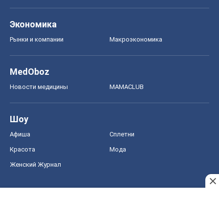
Экономика
Рынки и компании
Mакроэкономика
MedOboz
Новости медицины
MAMACLUB
Шоу
Афиша
Сплетни
Красота
Мода
Женский Журнал