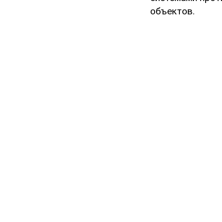
объектов.