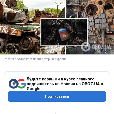
Будьте первыми в курсе главного –
подпишитесь на Новини на OBOZ.UA в
Google
Подписаться