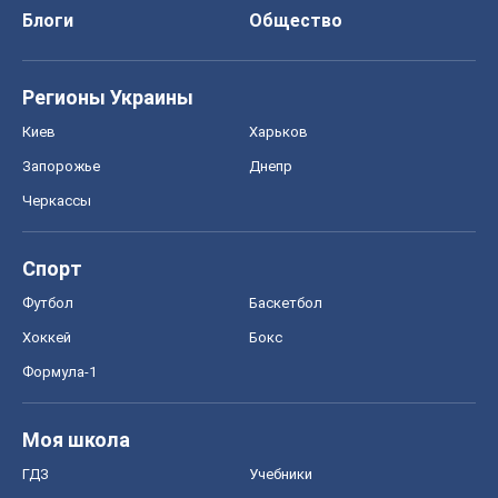
Блоги
Общество
Регионы Украины
Киев
Харьков
Запорожье
Днепр
Черкассы
Спорт
Футбол
Баскетбол
Хоккей
Бокс
Формула-1
Моя школа
ГДЗ
Учебники