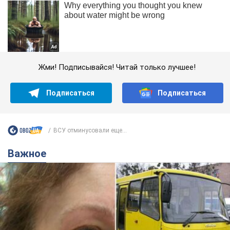
Жми! Подписывайся! Читай только лучшее!
Подписаться
Подписаться
ВСУ отминусовали еще...
Важное