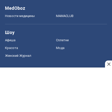
MedOboz
Новости медицины
MAMACLUB
Шоу
Афиша
Сплетни
Красота
Мода
Женский Журнал