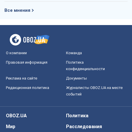
Все мнения
О компании
Команда
Правовая информация
Политика
конфиденциальности
Реклама на сайте
Документы
Редакционная политика
Журналисты OBOZ.UA на месте
событий
OBOZ.UA
Политика
Мир
Расследования