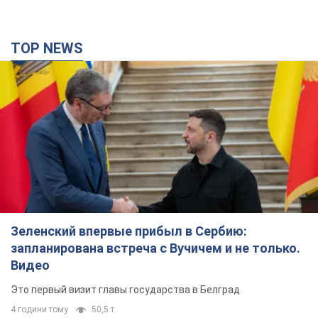
TOP NEWS
Зеленский впервые прибыл в Сербию:
запланирована встреча с Вучичем и не только.
Видео
Это первый визит главы государства в Белград
4 години тому
50,5 т.