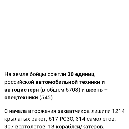
На земле бойцы сожгли
30 единиц
российской
автомобильной техники и
автоцистерн
(в общем 6708) и
шесть –
спецтехники
(545).
С начала вторжения захватчиков лишили 1214
крылатых ракет, 617 РСЗО, 314 самолетов,
307 вертолетов, 18 кораблей/катеров.