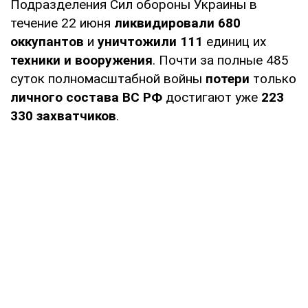
Подразделения Сил обороны Украины в
течение 22 июня
ликвидировали
680
оккупантов
и
уничтожили 111
единиц их
техники и вооружения
. Почти за полные 485
суток полномасштабной войны
потери
только
личного состава ВС РФ
достигают уже
223
330
захватчиков
.