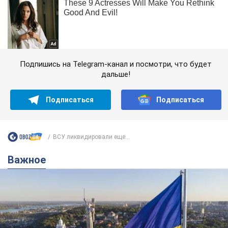
Подпишись на Telegram-канал и посмотри, что будет
дальше!
Подписаться
Подписаться
ВСУ ликвидировали еще...
Важное