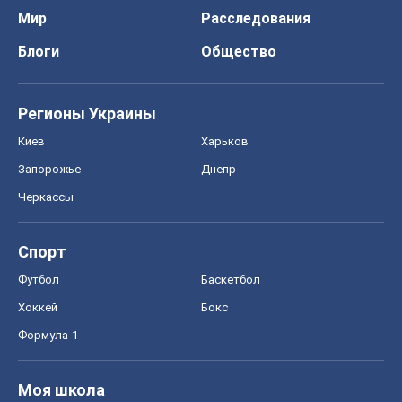
Мир
Расследования
Блоги
Общество
Регионы Украины
Киев
Харьков
Запорожье
Днепр
Черкассы
Спорт
Футбол
Баскетбол
Хоккей
Бокс
Формула-1
Моя школа