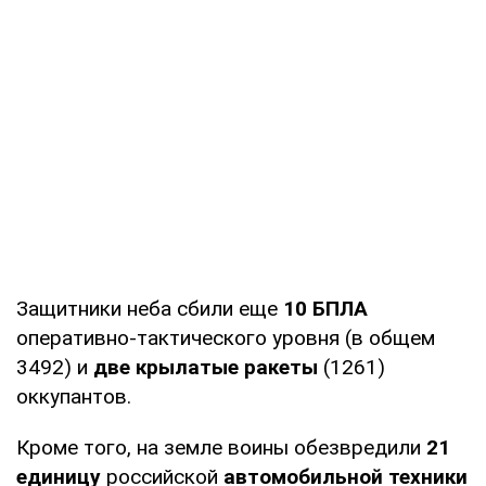
Защитники неба сбили еще
10 БПЛА
оперативно-тактического уровня (в общем
3492) и
две крылатые ракеты
(1261)
оккупантов.
Кроме того, на земле воины обезвредили
21
единицу
российской
автомобильной техники