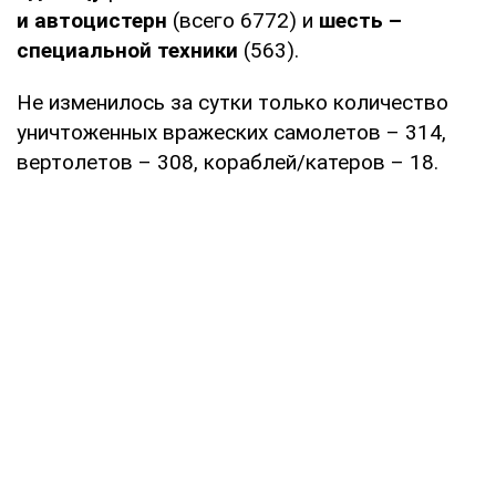
и автоцистерн
(всего 6772) и
шесть –
специальной техники
(563).
Не изменилось за сутки только количество
уничтоженных вражеских самолетов – 314,
вертолетов – 308, кораблей/катеров – 18.