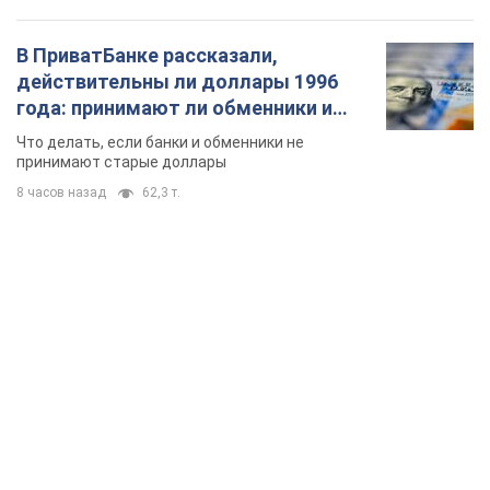
В ПриватБанке рассказали,
действительны ли доллары 1996
года: принимают ли обменники и
банки такие купюры
Что делать, если банки и обменники не
принимают старые доллары
8 часов назад
62,3 т.