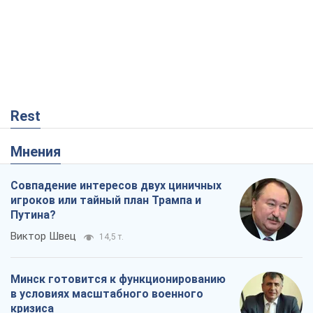
Rest
Мнения
Совпадение интересов двух циничных
игроков или тайный план Трампа и
Путина?
Виктор Швец
14,5 т.
Минск готовится к функционированию
в условиях масштабного военного
кризиса