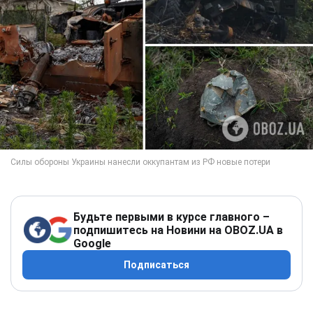
Будьте первыми в курсе главного –
подпишитесь на Новини на OBOZ.UA в
Google
Подписаться