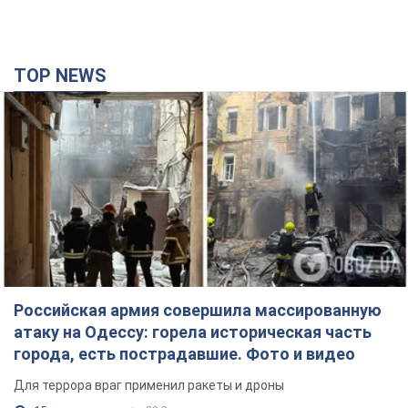
TOP NEWS
Российская армия совершила массированную
атаку на Одессу: горела историческая часть
города, есть пострадавшие. Фото и видео
Для террора враг применил ракеты и дроны