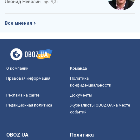
Леонид Невзлин
9,3 т.
Все мнения
О компании
Команда
Правовая информация
Политика
конфиденциальности
Реклама на сайте
Документы
Редакционная политика
Журналисты OBOZ.UA на месте
событий
OBOZ.UA
Политика