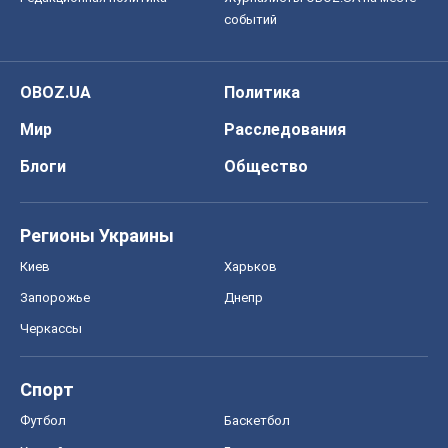
событий
OBOZ.UA
Политика
Мир
Расследования
Блоги
Общество
Регионы Украины
Киев
Харьков
Запорожье
Днепр
Черкассы
Спорт
Футбол
Баскетбол