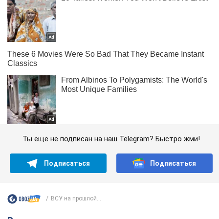
Ты еще не подписан на наш Telegram? Быстро жми!
Подписаться
Подписаться
ВСУ на прошлой...