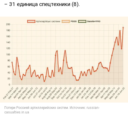
– 31 единица спецтехники (8).