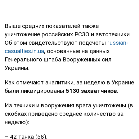
Выше средних показателей также
уничтожение российских РСЗО и автотехники.
Об этом свидетельствуют подсчеты
russian-
casualties.in.ua
, основанные на данных
Генерального штаба Вооруженных сил
Украины.
Как отмечают аналитики, за неделю в Украине
были ликвидированы
5130 захватчиков.
Из техники и вооружения врага уничтожены (в
скобках приведено среднее количество за
неделю):
– 42 танка (58),