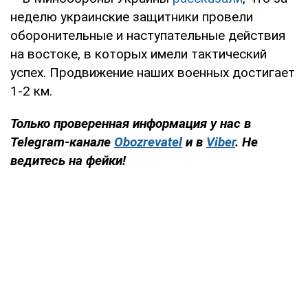
неделю украинские защитники провели
оборонительные и наступательные действия
на востоке, в которых имели тактический
успех. Продвижение наших военных достигает
1-2 км.
Только
проверенная информация у нас в
Telegram-канале
Obozrevatel
и в
Viber
. Не
ведитесь на фейки!