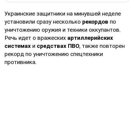
Украинские защитники на минувшей неделе
установили сразу несколько
рекордов
по
уничтожению оружия и техники оккупантов.
Речь идет о вражеских
артиллерийских
системах
и
средствах
ПВО
, также повторен
рекорд по уничтожению спецтехники
противника.