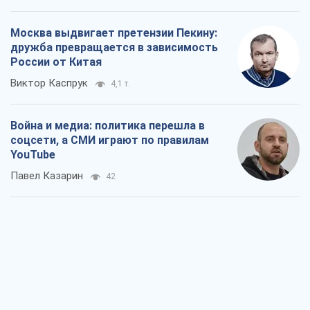
Москва выдвигает претензии Пекину:
дружба превращается в зависимость
России от Китая
Виктор Каспрук
4,1 т.
Война и медиа: политика перешла в
соцсети, а СМИ играют по правилам
YouTube
Павел Казарин
42