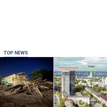
TOP NEWS