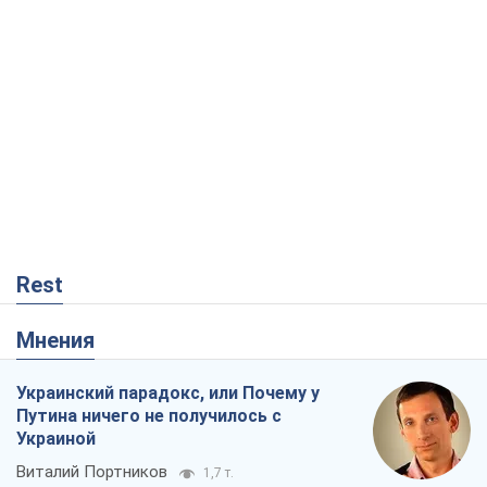
Rest
Мнения
Украинский парадокс, или Почему у
Путина ничего не получилось с
Украиной
Виталий Портников
1,7 т.