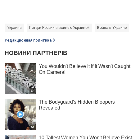
Украина
Потери России в войне с Украиной
Война в Украине
Редакционная политика