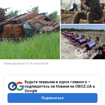
Будьте первыми в курсе главного –
подпишитесь на Новини на OBOZ.UA в
Google
Подписаться