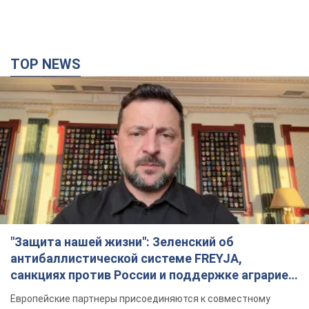
TOP NEWS
"Защита нашей жизни": Зеленский об
антибаллистической системе FREYJA,
санкциях против России и поддержке аграриев.
Видео
Европейские партнеры присоединяются к совместному