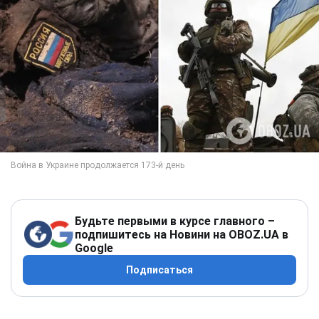
Будьте первыми в курсе главного –
подпишитесь на Новини на OBOZ.UA в
Google
Подписаться