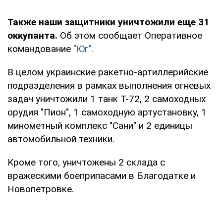
Также наши защитники уничтожили еще 31
оккупанта.
Об этом сообщает Оперативное
командование
"Юг".
В целом украинские ракетно-артиллерийские
подразделения в рамках выполнения огневых
задач уничтожили 1 танк Т-72, 2 самоходных
орудия "Пион", 1 самоходную артустановку, 1
минометный комплекс "Сани" и 2 единицы
автомобильной техники.
Кроме того, уничтожены 2 склада с
вражескими боеприпасами в Благодатке и
Новопетровке.