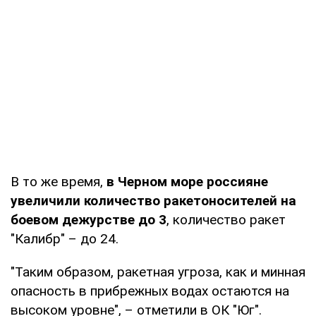
В то же время,
в Черном море россияне
увеличили количество ракетоносителей на
боевом дежурстве до 3
, количество ракет
"Калибр" – до 24.
"Таким образом, ракетная угроза, как и минная
опасность в прибрежных водах остаются на
высоком уровне", – отметили в ОК "Юг".