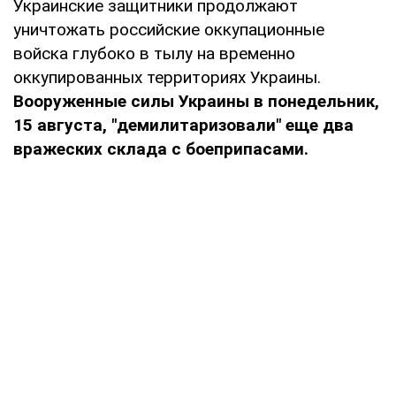
Украинские защитники продолжают
уничтожать российские оккупационные
войска глубоко в тылу на временно
оккупированных территориях Украины.
Вооруженные силы Украины в понедельник,
15 августа, "демилитаризовали" еще два
вражеских склада с боеприпасами.