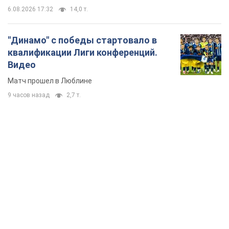
6.08.2026 17:32
14,0 т.
"Динамо" с победы стартовало в
квалификации Лиги конференций.
Видео
Матч прошел в Люблине
9 часов назад
2,7 т.