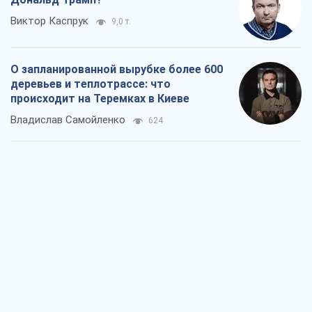
Виктор Каспрук
9,0 т.
О запланированной вырубке более 600
деревьев и теплотрассе: что
происходит на Теремках в Киеве
Владислав Самойленко
624