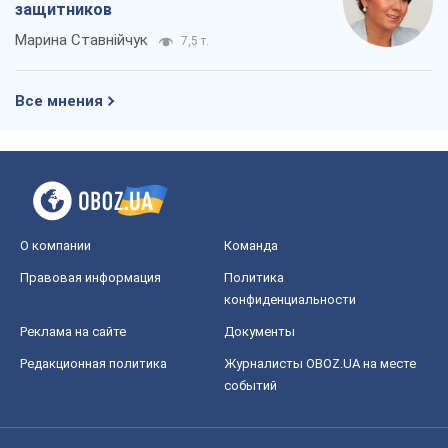
защитников
Марина Ставнійчук
7,5 т.
Все мнения
О компании
Команда
Правовая информация
Политика
конфиденциальности
Реклама на сайте
Документы
Редакционная политика
Журналисты OBOZ.UA на месте
событий