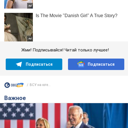
Жми! Подписывайся! Читай только лучшее!
Подписаться
Подписаться
ВСУ на юге...
Важное