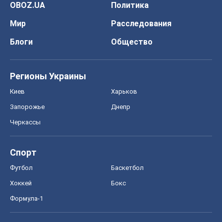
OBOZ.UA
Политика
Мир
Расследования
Блоги
Общество
Регионы Украины
Киев
Харьков
Запорожье
Днепр
Черкассы
Спорт
Футбол
Баскетбол
Хоккей
Бокс
Формула-1