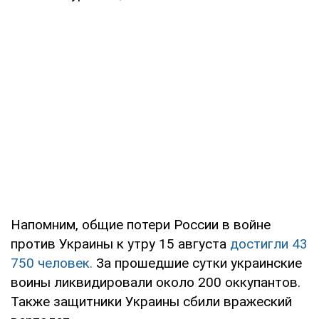
Напомним, общие потери России в войне
против Украины к утру 15 августа
достигли 43
750 человек.
За прошедшие сутки украинские
воины ликвидировали около 200 оккупантов.
Также защитники Украины сбили вражеский