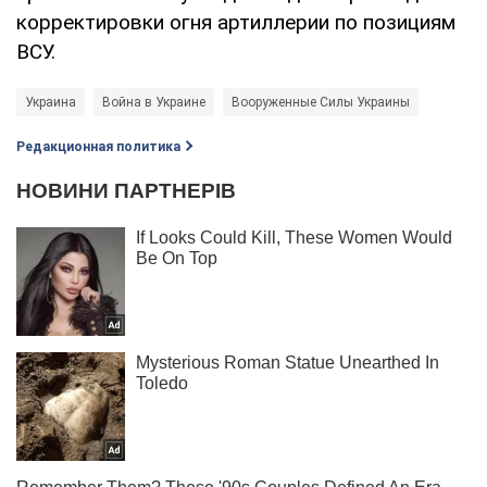
корректировки огня артиллерии по позициям
ВСУ.
Украина
Война в Украине
Вооруженные Силы Украины
Редакционная политика