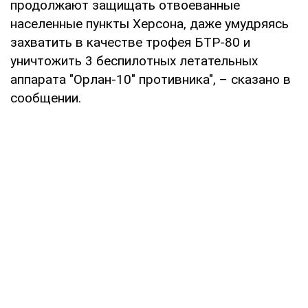
продолжают защищать отвоеванные
населенные пункты Херсона, даже умудряясь
захватить в качестве трофея БТР-80 и
уничтожить 3 беспилотных летательных
аппарата "Орлан-10" противника", – сказано в
сообщении.