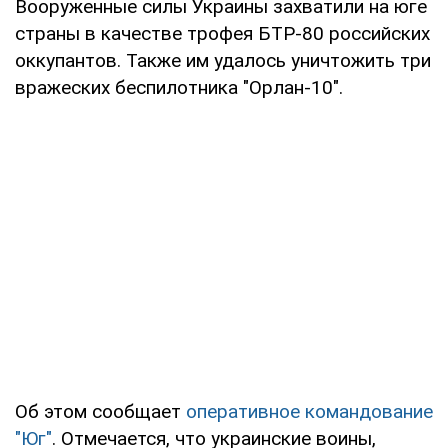
Вооруженные силы Украины захватили на юге
страны в качестве трофея БТР-80 российских
оккупантов. Также им удалось уничтожить три
вражеских беспилотника "Орлан-10".
Об этом сообщает
оперативное командование
"Юг"
. Отмечается, что украинские воины,