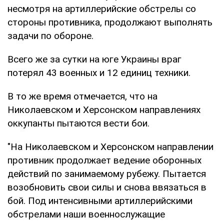
несмотря на артиллерийские обстрелы со
стороны противника, продолжают выполнять
задачи по обороне.
Всего же за сутки на юге Украины враг
потерял 43 военных и 12 единиц техники.
В то же время отмечается, что на
Николаевском и Херсонском направлениях
оккупанты пытаются вести бои.
"На Николаевском и Херсонском направлении
противник продолжает ведение оборонных
действий по занимаемому рубежу. Пытается
возобновить свои силы и снова ввязаться в
бой. Под интенсивными артиллерийскими
обстрелами наши военнослужащие