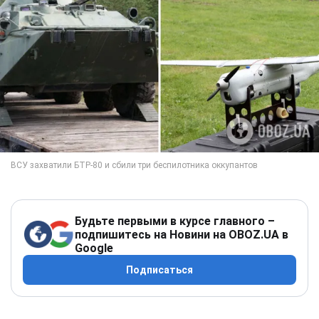
Будьте первыми в курсе главного –
подпишитесь на Новини на OBOZ.UA в
Google
Подписаться